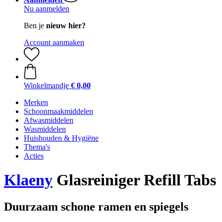
Nu aanmelden
Ben je
nieuw hier?
Account aanmaken
Winkelmandje
€ 0,00
Merken
Schoonmaakmiddelen
Afwasmiddelen
Wasmiddelen
Huishouden & Hygiëne
Thema's
Acties
Klaeny
Glasreiniger Refill Tabs
Duurzaam schone ramen en spiegels