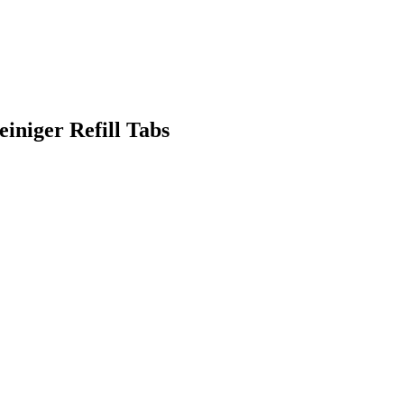
iniger Refill Tabs