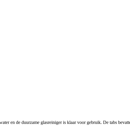
water en de duurzame glasreiniger is klaar voor gebruik. De tabs bevatte