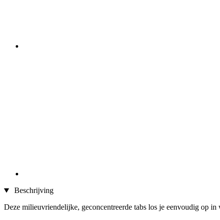
Beschrijving
Deze milieuvriendelijke, geconcentreerde tabs los je eenvoudig op in 