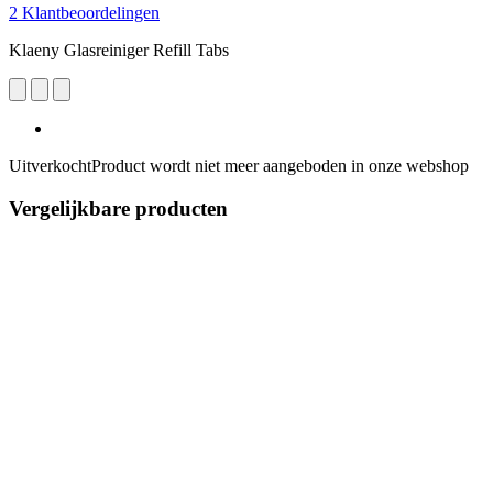
2 Klantbeoordelingen
Klaeny Glasreiniger Refill Tabs
Uitverkocht
Product wordt niet meer aangeboden in onze webshop
Vergelijkbare producten