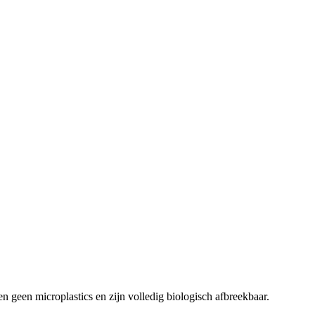
n geen microplastics en zijn volledig biologisch afbreekbaar.