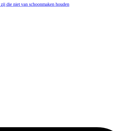
& zij die niet van schoonmaken houden