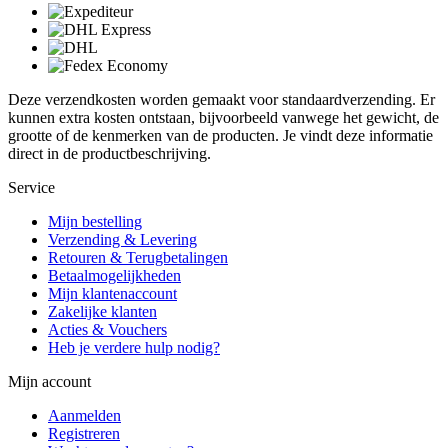
Deze verzendkosten worden gemaakt voor standaardverzending. Er
kunnen extra kosten ontstaan, bijvoorbeeld vanwege het gewicht, de
grootte of de kenmerken van de producten. Je vindt deze informatie
direct in de productbeschrijving.
Service
Mijn bestelling
Verzending & Levering
Retouren & Terugbetalingen
Betaalmogelijkheden
Mijn klantenaccount
Zakelijke klanten
Acties & Vouchers
Heb je verdere hulp nodig?
Mijn account
Aanmelden
Registreren