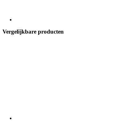
Vergelijkbare producten