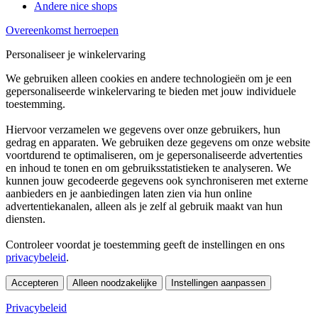
Andere nice shops
Overeenkomst herroepen
Personaliseer je winkelervaring
We gebruiken alleen cookies en andere technologieën om je een
gepersonaliseerde winkelervaring te bieden met jouw individuele
toestemming.
Hiervoor verzamelen we gegevens over onze gebruikers, hun
gedrag en apparaten. We gebruiken deze gegevens om onze website
voortdurend te optimaliseren, om je gepersonaliseerde advertenties
en inhoud te tonen en om gebruiksstatistieken te analyseren. We
kunnen jouw gecodeerde gegevens ook synchroniseren met externe
aanbieders en je aanbiedingen laten zien via hun online
advertentiekanalen, alleen als je zelf al gebruik maakt van hun
diensten.
Controleer voordat je toestemming geeft de instellingen en ons
privacybeleid
.
Accepteren
Alleen noodzakelijke
Instellingen aanpassen
Privacybeleid