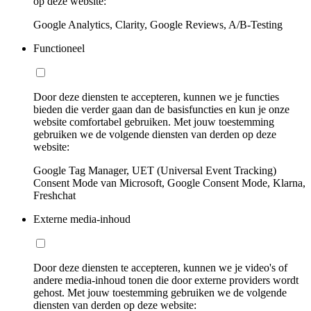
op deze website:
Google Analytics, Clarity, Google Reviews, A/B-Testing
Functioneel
Door deze diensten te accepteren, kunnen we je functies
bieden die verder gaan dan de basisfuncties en kun je onze
website comfortabel gebruiken. Met jouw toestemming
gebruiken we de volgende diensten van derden op deze
website:
Google Tag Manager, UET (Universal Event Tracking)
Consent Mode van Microsoft, Google Consent Mode, Klarna,
Freshchat
Externe media-inhoud
Door deze diensten te accepteren, kunnen we je video's of
andere media-inhoud tonen die door externe providers wordt
gehost. Met jouw toestemming gebruiken we de volgende
diensten van derden op deze website: