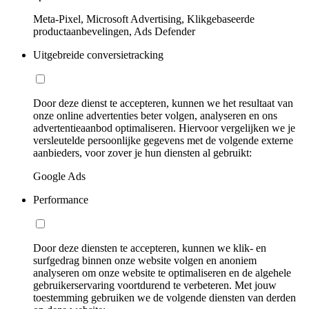
Meta-Pixel, Microsoft Advertising, Klikgebaseerde
productaanbevelingen, Ads Defender
Uitgebreide conversietracking
Door deze dienst te accepteren, kunnen we het resultaat van
onze online advertenties beter volgen, analyseren en ons
advertentieaanbod optimaliseren. Hiervoor vergelijken we je
versleutelde persoonlijke gegevens met de volgende externe
aanbieders, voor zover je hun diensten al gebruikt:
Google Ads
Performance
Door deze diensten te accepteren, kunnen we klik- en
surfgedrag binnen onze website volgen en anoniem
analyseren om onze website te optimaliseren en de algehele
gebruikerservaring voortdurend te verbeteren. Met jouw
toestemming gebruiken we de volgende diensten van derden