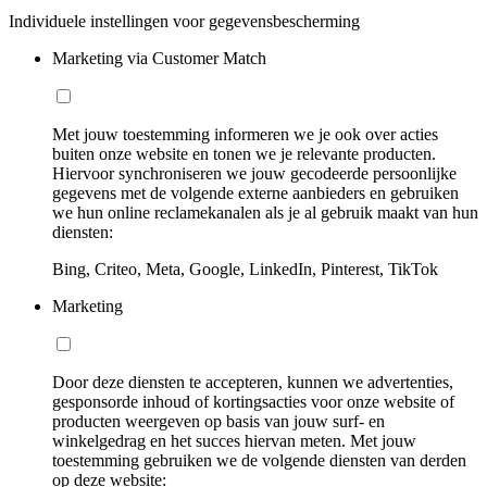
Individuele instellingen voor gegevensbescherming
Marketing via Customer Match
Met jouw toestemming informeren we je ook over acties
buiten onze website en tonen we je relevante producten.
Hiervoor synchroniseren we jouw gecodeerde persoonlijke
gegevens met de volgende externe aanbieders en gebruiken
we hun online reclamekanalen als je al gebruik maakt van hun
diensten:
Bing, Criteo, Meta, Google, LinkedIn, Pinterest, TikTok
Marketing
Door deze diensten te accepteren, kunnen we advertenties,
gesponsorde inhoud of kortingsacties voor onze website of
producten weergeven op basis van jouw surf- en
winkelgedrag en het succes hiervan meten. Met jouw
toestemming gebruiken we de volgende diensten van derden
op deze website: