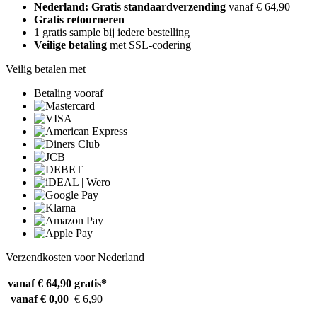
Nederland: Gratis standaardverzending
vanaf € 64,90
Gratis retourneren
1 gratis sample bij iedere bestelling
Veilige betaling
met SSL-codering
Veilig betalen met
Betaling vooraf
Verzendkosten voor Nederland
vanaf € 64,90
gratis*
vanaf € 0,00
€ 6,90