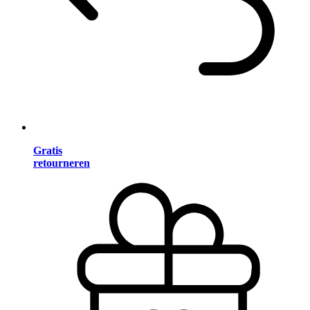
Gratis
retourneren