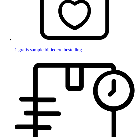
1 gratis sample bij iedere bestelling