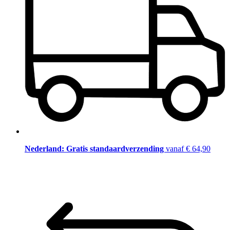
Nederland: Gratis standaardverzending
vanaf € 64,90