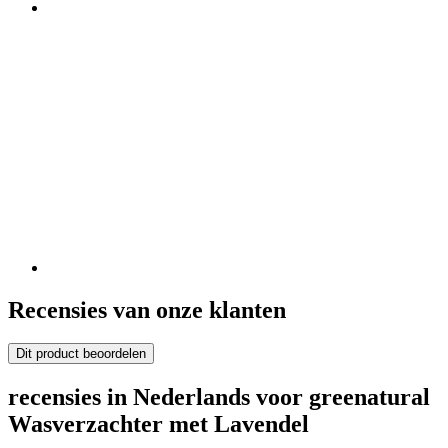
Recensies van onze klanten
Dit product beoordelen
recensies in Nederlands voor greenatural
Wasverzachter met Lavendel