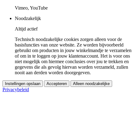
Vimeo, YouTube
Noodzakelijk
Altijd actief
Technisch noodzakelijke cookies zorgen alleen voor de
basisfuncties van onze website. Ze worden bijvoorbeeld
gebruikt om producten in jouw winkelmandje te verzamelen
of om in te loggen op jouw klantenaccount. Het is voor ons
niet mogelijk om hiermee conclusies over jou te trekken en
gegevens die als gevolg hiervan worden verzameld, zullen
nooit aan derden worden doorgegeven.
Instellingen opslaan
Accepteren
Alleen noodzakelijke
Privacybeleid