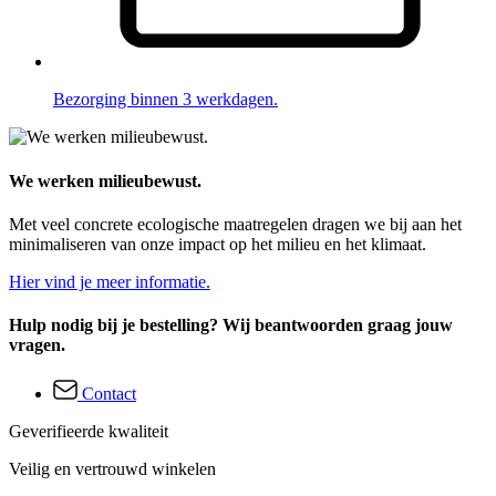
Bezorging binnen 3 werkdagen.
We werken milieubewust.
Met veel concrete ecologische maatregelen dragen we bij aan het
minimaliseren van onze impact op het milieu en het klimaat.
Hier vind je meer informatie.
Hulp nodig bij je bestelling? Wij beantwoorden graag jouw
vragen.
Contact
Geverifieerde kwaliteit
Veilig en vertrouwd winkelen