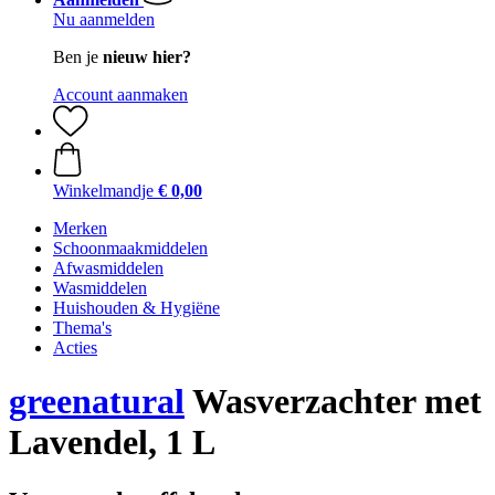
Nu aanmelden
Ben je
nieuw hier?
Account aanmaken
Winkelmandje
€ 0,00
Merken
Schoonmaakmiddelen
Afwasmiddelen
Wasmiddelen
Huishouden & Hygiëne
Thema's
Acties
greenatural
Wasverzachter met
Lavendel, 1 L