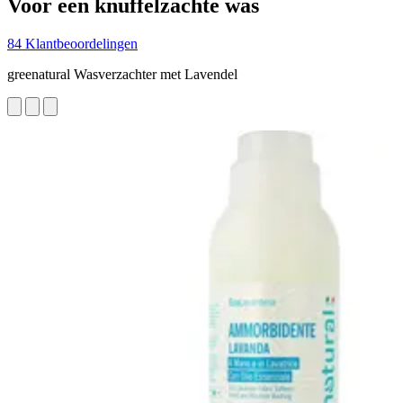
Voor een knuffelzachte was
84 Klantbeoordelingen
greenatural Wasverzachter met Lavendel