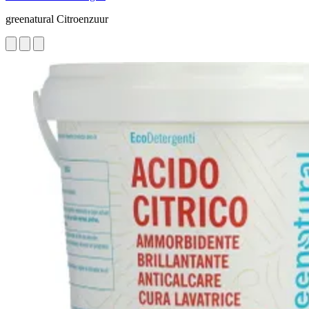
greenatural Citroenzuur