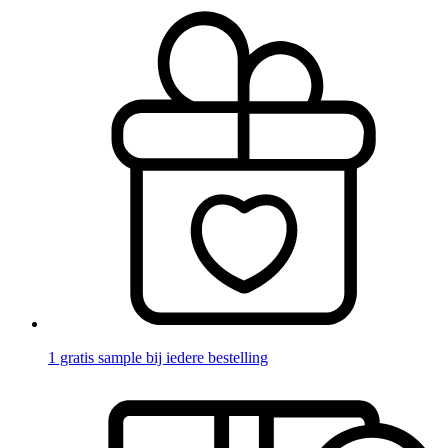
1 gratis sample bij iedere bestelling