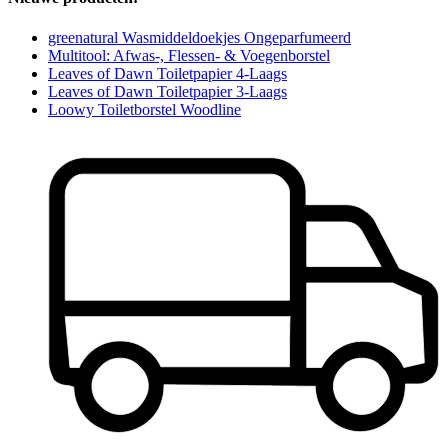
greenatural Wasmiddeldoekjes Ongeparfumeerd
Multitool: Afwas-, Flessen- & Voegenborstel
Leaves of Dawn Toiletpapier 4-Laags
Leaves of Dawn Toiletpapier 3-Laags
Loowy Toiletborstel Woodline