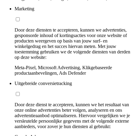
Marketing
Door deze diensten te accepteren, kunnen we advertenties,
gesponsorde inhoud of kortingsacties voor onze website of
producten weergeven op basis van jouw surf- en
winkelgedrag en het succes hiervan meten. Met jouw
toestemming gebruiken we de volgende diensten van derden
op deze website:
Meta-Pixel, Microsoft Advertising, Klikgebaseerde
productaanbevelingen, Ads Defender
Uitgebreide conversietracking
Door deze dienst te accepteren, kunnen we het resultaat van
onze online advertenties beter volgen, analyseren en ons
advertentieaanbod optimaliseren. Hiervoor vergelijken we je
versleutelde persoonlijke gegevens met de volgende externe
aanbieders, voor zover je hun diensten al gebruikt: