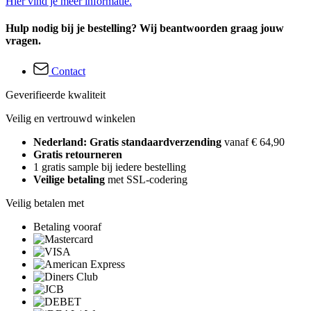
Hier vind je meer informatie.
Hulp nodig bij je bestelling? Wij beantwoorden graag jouw
vragen.
Contact
Geverifieerde kwaliteit
Veilig en vertrouwd winkelen
Nederland: Gratis standaardverzending
vanaf € 64,90
Gratis retourneren
1 gratis sample bij iedere bestelling
Veilige betaling
met SSL-codering
Veilig betalen met
Betaling vooraf