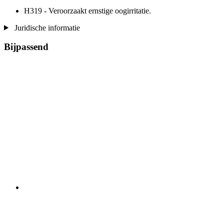
H319 - Veroorzaakt ernstige oogirritatie.
Juridische informatie
Bijpassend