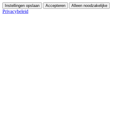
Instellingen opslaan
Accepteren
Alleen noodzakelijke
Privacybeleid