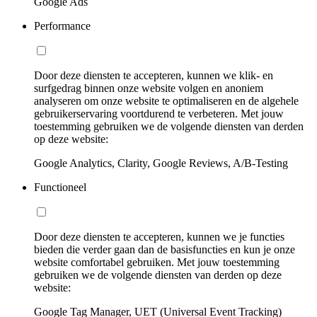
Google Ads
Performance
Door deze diensten te accepteren, kunnen we klik- en
surfgedrag binnen onze website volgen en anoniem
analyseren om onze website te optimaliseren en de algehele
gebruikerservaring voortdurend te verbeteren. Met jouw
toestemming gebruiken we de volgende diensten van derden
op deze website:
Google Analytics, Clarity, Google Reviews, A/B-Testing
Functioneel
Door deze diensten te accepteren, kunnen we je functies
bieden die verder gaan dan de basisfuncties en kun je onze
website comfortabel gebruiken. Met jouw toestemming
gebruiken we de volgende diensten van derden op deze
website:
Google Tag Manager, UET (Universal Event Tracking)