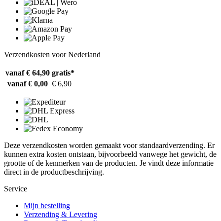
Verzendkosten voor Nederland
vanaf € 64,90
gratis*
vanaf € 0,00
€ 6,90
Deze verzendkosten worden gemaakt voor standaardverzending. Er
kunnen extra kosten ontstaan, bijvoorbeeld vanwege het gewicht, de
grootte of de kenmerken van de producten. Je vindt deze informatie
direct in de productbeschrijving.
Service
Mijn bestelling
Verzending & Levering