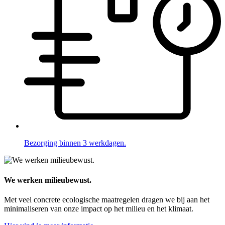
Bezorging binnen 3 werkdagen.
We werken milieubewust.
Met veel concrete ecologische maatregelen dragen we bij aan het
minimaliseren van onze impact op het milieu en het klimaat.