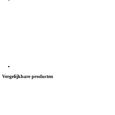
Vergelijkbare producten