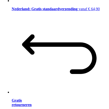
Nederland: Gratis standaardverzending
vanaf € 64,90
Gratis
retourneren