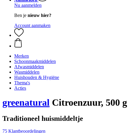
Nu aanmelden
Ben je
nieuw hier?
Account aanmaken
Merken
Schoonmaakmiddelen
Afwasmiddelen
Wasmiddelen
Huishouden & Hygiëne
Thema's
Acties
greenatural
Citroenzuur, 500 g
Traditioneel huismiddeltje
75 Klantbeoordelingen