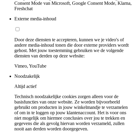
Consent Mode van Microsoft, Google Consent Mode, Klarna,
Freshchat
Externe media-inhoud
Door deze diensten te accepteren, kunnen we je video's of
andere media-inhoud tonen die door externe providers wordt
gehost. Met jouw toestemming gebruiken we de volgende
diensten van derden op deze website:
Vimeo, YouTube
Noodzakelijk
Altijd actief
Technisch noodzakelijke cookies zorgen alleen voor de
basisfuncties van onze website. Ze worden bijvoorbeeld
gebruikt om producten in jouw winkelmandje te verzamelen
of om in te loggen op jouw klantenaccount. Het is voor ons
niet mogelijk om hiermee conclusies over jou te trekken en
gegevens die als gevolg hiervan worden verzameld, zullen
nooit aan derden worden doorgegeven.