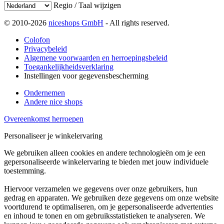
Regio / Taal wijzigen
© 2010-2026
niceshops GmbH
- All rights reserved.
Colofon
Privacybeleid
Algemene voorwaarden en herroepingsbeleid
Toegankelijkheidsverklaring
Instellingen voor gegevensbescherming
Ondernemen
Andere nice shops
Overeenkomst herroepen
Personaliseer je winkelervaring
We gebruiken alleen cookies en andere technologieën om je een
gepersonaliseerde winkelervaring te bieden met jouw individuele
toestemming.
Hiervoor verzamelen we gegevens over onze gebruikers, hun
gedrag en apparaten. We gebruiken deze gegevens om onze website
voortdurend te optimaliseren, om je gepersonaliseerde advertenties
en inhoud te tonen en om gebruiksstatistieken te analyseren. We