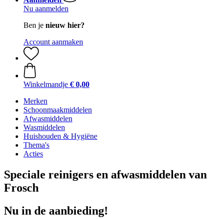
Nu aanmelden
Ben je
nieuw hier?
Account aanmaken
Winkelmandje
€ 0,00
Merken
Schoonmaakmiddelen
Afwasmiddelen
Wasmiddelen
Huishouden & Hygiëne
Thema's
Acties
Speciale reinigers en afwasmiddelen van
Frosch
Nu in de aanbieding!