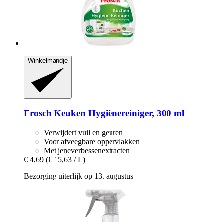
Winkelmandje
Frosch
Keuken Hygiënereiniger, 300 ml
Verwijdert vuil en geuren
Voor afveegbare oppervlakken
Met jeneverbessenextracten
€ 4,69
(€ 15,63 / L)
Bezorging uiterlijk op 13. augustus