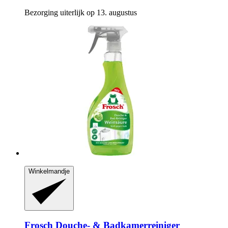
Bezorging uiterlijk op 13. augustus
Winkelmandje
Frosch
Douche-​ & Badkamerreiniger