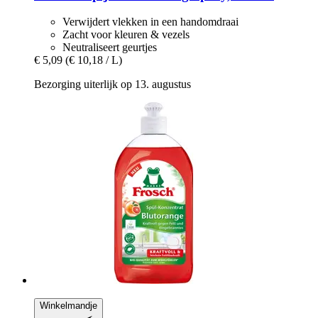
Verwijdert vlekken in een handomdraai
Zacht voor kleuren & vezels
Neutraliseert geurtjes
€ 5,09
(€ 10,18 / L)
Bezorging uiterlijk op 13. augustus
Winkelmandje