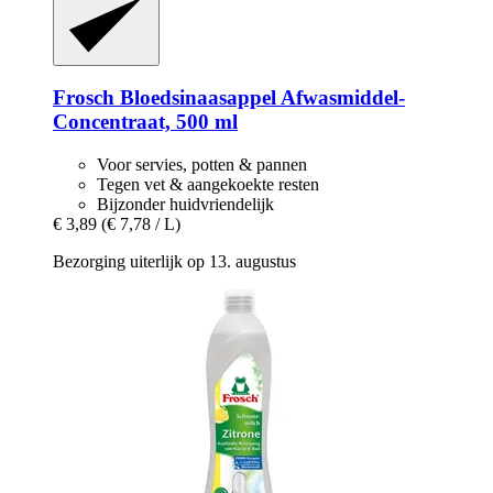
Frosch
Bloedsinaasappel Afwasmiddel-​
Concentraat, 500 ml
Voor servies, potten & pannen
Tegen vet & aangekoekte resten
Bijzonder huidvriendelijk
€ 3,89
(€ 7,78 / L)
Bezorging uiterlijk op 13. augustus