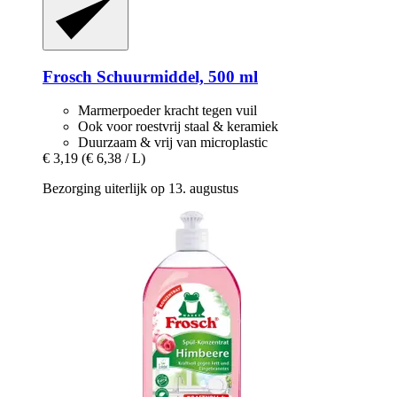
Frosch
Schuurmiddel, 500 ml
Marmerpoeder kracht tegen vuil
Ook voor roestvrij staal & keramiek
Duurzaam & vrij van microplastic
€ 3,19
(€ 6,38 / L)
Bezorging uiterlijk op 13. augustus