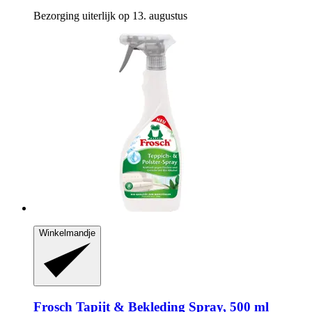
Bezorging uiterlijk op 13. augustus
Winkelmandje
Frosch
Tapijt & Bekleding Spray, 500 ml