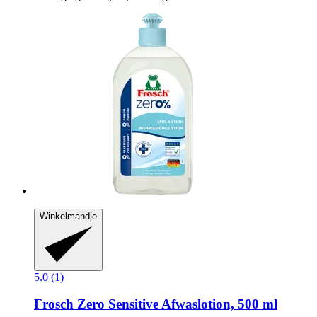
Winkelmandje
5.0 (1)
Frosch
Zero Sensitive Afwaslotion, 500 ml