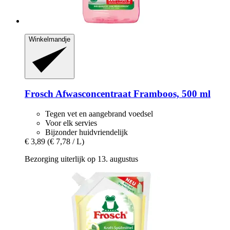
Winkelmandje
Frosch
Afwasconcentraat Framboos, 500 ml
Tegen vet en aangebrand voedsel
Voor elk servies
Bijzonder huidvriendelijk
€ 3,89
(€ 7,78 / L)
Bezorging uiterlijk op 13. augustus