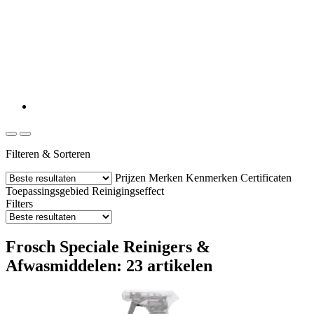
Filteren & Sorteren
Prijzen
Merken
Kenmerken
Certificaten
Toepassingsgebied
Reinigingseffect
Filters
Frosch Speciale Reinigers &
Afwasmiddelen: 23 artikelen