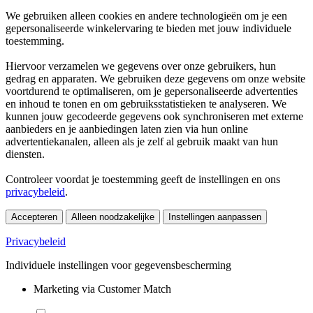
We gebruiken alleen cookies en andere technologieën om je een
gepersonaliseerde winkelervaring te bieden met jouw individuele
toestemming.
Hiervoor verzamelen we gegevens over onze gebruikers, hun
gedrag en apparaten. We gebruiken deze gegevens om onze website
voortdurend te optimaliseren, om je gepersonaliseerde advertenties
en inhoud te tonen en om gebruiksstatistieken te analyseren. We
kunnen jouw gecodeerde gegevens ook synchroniseren met externe
aanbieders en je aanbiedingen laten zien via hun online
advertentiekanalen, alleen als je zelf al gebruik maakt van hun
diensten.
Controleer voordat je toestemming geeft de instellingen en ons
privacybeleid
.
Accepteren
Alleen noodzakelijke
Instellingen aanpassen
Privacybeleid
Individuele instellingen voor gegevensbescherming
Marketing via Customer Match