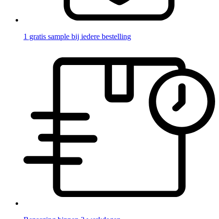
1 gratis sample bij iedere bestelling