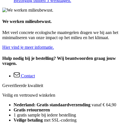
Bezorging binnen 3 werkdagen.
We werken milieubewust.
Met veel concrete ecologische maatregelen dragen we bij aan het
minimaliseren van onze impact op het milieu en het klimaat.
Hier vind je meer informatie.
Hulp nodig bij je bestelling? Wij beantwoorden graag jouw
vragen.
Contact
Geverifieerde kwaliteit
Veilig en vertrouwd winkelen
Nederland: Gratis standaardverzending
vanaf € 64,90
Gratis retourneren
1 gratis sample bij iedere bestelling
Veilige betaling
met SSL-codering