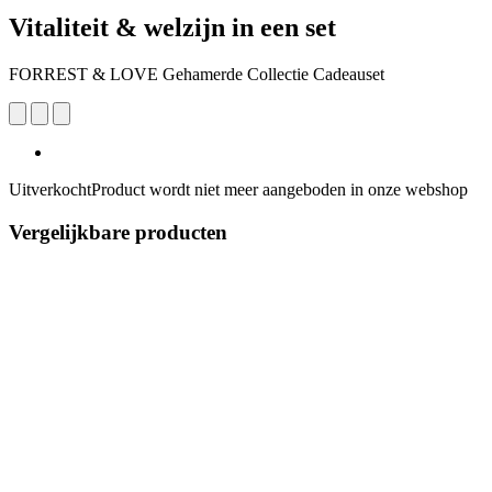
Vitaliteit & welzijn in een set
FORREST & LOVE Gehamerde Collectie Cadeauset
Uitverkocht
Product wordt niet meer aangeboden in onze webshop
Vergelijkbare producten