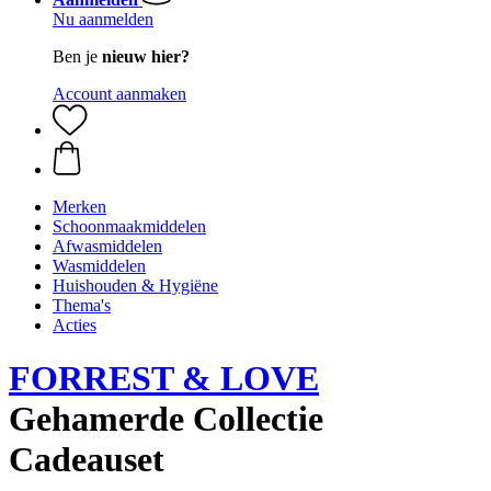
Nu aanmelden
Ben je
nieuw hier?
Account aanmaken
Merken
Schoonmaakmiddelen
Afwasmiddelen
Wasmiddelen
Huishouden & Hygiëne
Thema's
Acties
FORREST & LOVE
Gehamerde Collectie
Cadeauset