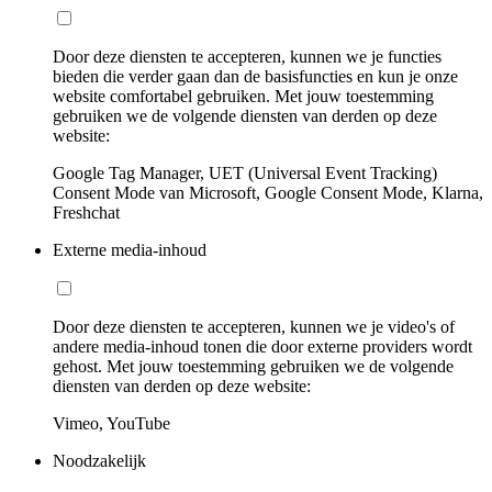
Door deze diensten te accepteren, kunnen we je functies
bieden die verder gaan dan de basisfuncties en kun je onze
website comfortabel gebruiken. Met jouw toestemming
gebruiken we de volgende diensten van derden op deze
website:
Google Tag Manager, UET (Universal Event Tracking)
Consent Mode van Microsoft, Google Consent Mode, Klarna,
Freshchat
Externe media-inhoud
Door deze diensten te accepteren, kunnen we je video's of
andere media-inhoud tonen die door externe providers wordt
gehost. Met jouw toestemming gebruiken we de volgende
diensten van derden op deze website:
Vimeo, YouTube
Noodzakelijk