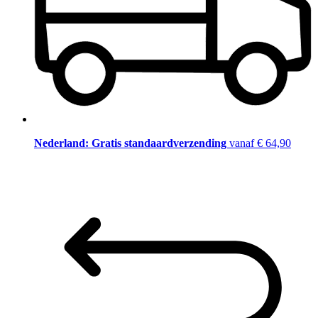
Nederland: Gratis standaardverzending
vanaf € 64,90