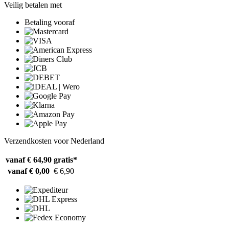
Veilig betalen met
Betaling vooraf
Verzendkosten voor Nederland
vanaf € 64,90
gratis*
vanaf € 0,00
€ 6,90