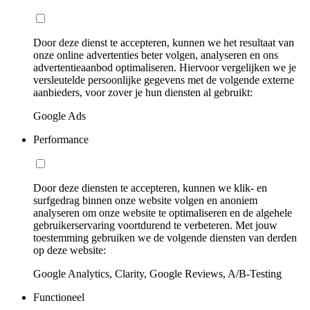
Door deze dienst te accepteren, kunnen we het resultaat van
onze online advertenties beter volgen, analyseren en ons
advertentieaanbod optimaliseren. Hiervoor vergelijken we je
versleutelde persoonlijke gegevens met de volgende externe
aanbieders, voor zover je hun diensten al gebruikt:
Google Ads
Performance
Door deze diensten te accepteren, kunnen we klik- en
surfgedrag binnen onze website volgen en anoniem
analyseren om onze website te optimaliseren en de algehele
gebruikerservaring voortdurend te verbeteren. Met jouw
toestemming gebruiken we de volgende diensten van derden
op deze website:
Google Analytics, Clarity, Google Reviews, A/B-Testing
Functioneel