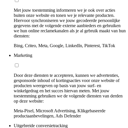
Met jouw toestemming informeren we je ook over acties
buiten onze website en tonen we je relevante producten.
Hiervoor synchroniseren we jouw gecodeerde persoonlijke
gegevens met de volgende externe aanbieders en gebruiken
we hun online reclamekanalen als je al gebruik maakt van hun
diensten:
Bing, Criteo, Meta, Google, LinkedIn, Pinterest, TikTok
Marketing
Door deze diensten te accepteren, kunnen we advertenties,
gesponsorde inhoud of kortingsacties voor onze website of
producten weergeven op basis van jouw surf- en
winkelgedrag en het succes hiervan meten. Met jouw
toestemming gebruiken we de volgende diensten van derden
op deze website:
Meta-Pixel, Microsoft Advertising, Klikgebaseerde
productaanbevelingen, Ads Defender
Uitgebreide conversietracking