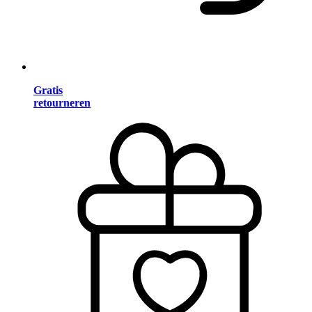
Gratis
retourneren