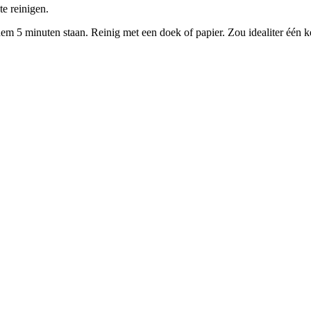
e reinigen.
hem 5 minuten staan. Reinig met een doek of papier. Zou idealiter één