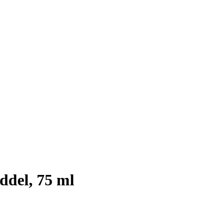
del, 75 ml