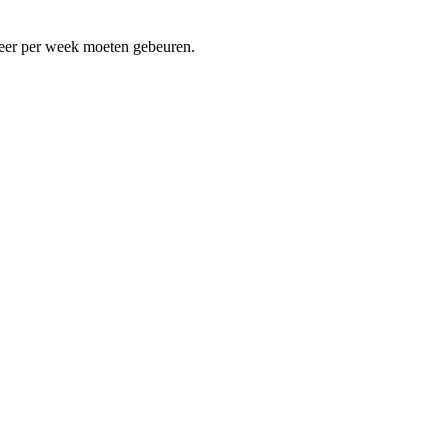
 keer per week moeten gebeuren.