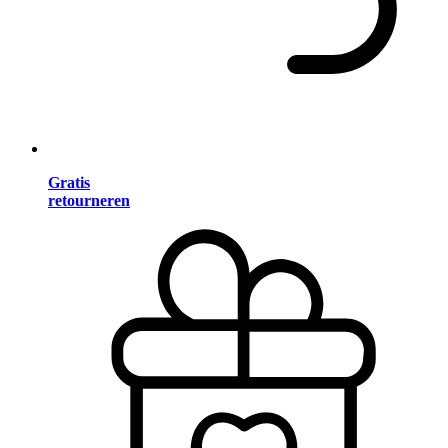
Gratis
retourneren