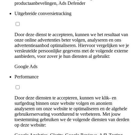
productaanbevelingen, Ads Defender
Uitgebreide conversietracking
Door deze dienst te accepteren, kunnen we het resultaat van
onze online advertenties beter volgen, analyseren en ons
advertentieaanbod optimaliseren. Hiervoor vergelijken we je
versleutelde persoonlijke gegevens met de volgende externe
aanbieders, voor zover je hun diensten al gebruikt:
Google Ads
Performance
Door deze diensten te accepteren, kunnen we klik- en
surfgedrag binnen onze website volgen en anoniem
analyseren om onze website te optimaliseren en de algehele
gebruikerservaring voortdurend te verbeteren. Met jouw
toestemming gebruiken we de volgende diensten van derden
op deze website: