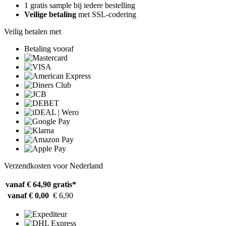
1 gratis sample bij iedere bestelling
Veilige betaling
met SSL-codering
Veilig betalen met
Betaling vooraf
Verzendkosten voor Nederland
vanaf € 64,90
gratis*
vanaf € 0,00
€ 6,90