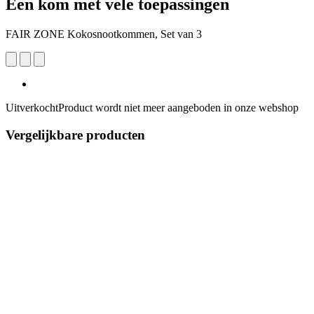
Een kom met vele toepassingen
FAIR ZONE Kokosnootkommen, Set van 3
Uitverkocht
Product wordt niet meer aangeboden in onze webshop
Vergelijkbare producten