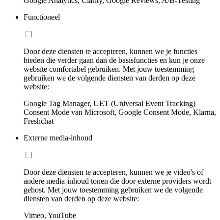
Google Analytics, Clarity, Google Reviews, A/B-Testing
Functioneel
Door deze diensten te accepteren, kunnen we je functies
bieden die verder gaan dan de basisfuncties en kun je onze
website comfortabel gebruiken. Met jouw toestemming
gebruiken we de volgende diensten van derden op deze
website:
Google Tag Manager, UET (Universal Event Tracking)
Consent Mode van Microsoft, Google Consent Mode, Klarna,
Freshchat
Externe media-inhoud
Door deze diensten te accepteren, kunnen we je video's of
andere media-inhoud tonen die door externe providers wordt
gehost. Met jouw toestemming gebruiken we de volgende
diensten van derden op deze website:
Vimeo, YouTube