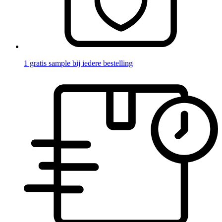
1 gratis sample bij iedere bestelling