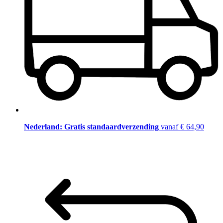
Nederland: Gratis standaardverzending
vanaf € 64,90