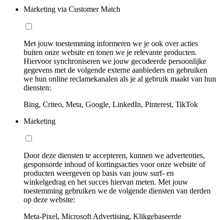
Marketing via Customer Match
Met jouw toestemming informeren we je ook over acties
buiten onze website en tonen we je relevante producten.
Hiervoor synchroniseren we jouw gecodeerde persoonlijke
gegevens met de volgende externe aanbieders en gebruiken
we hun online reclamekanalen als je al gebruik maakt van hun
diensten:
Bing, Criteo, Meta, Google, LinkedIn, Pinterest, TikTok
Marketing
Door deze diensten te accepteren, kunnen we advertenties,
gesponsorde inhoud of kortingsacties voor onze website of
producten weergeven op basis van jouw surf- en
winkelgedrag en het succes hiervan meten. Met jouw
toestemming gebruiken we de volgende diensten van derden
op deze website:
Meta-Pixel, Microsoft Advertising, Klikgebaseerde