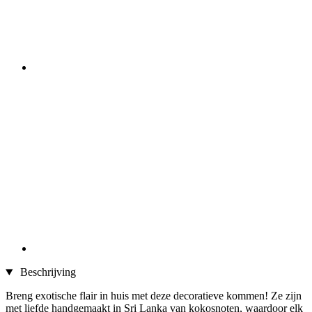
Beschrijving
Breng exotische flair in huis met deze decoratieve kommen! Ze zijn
met liefde handgemaakt in Sri Lanka van kokosnoten, waardoor elk