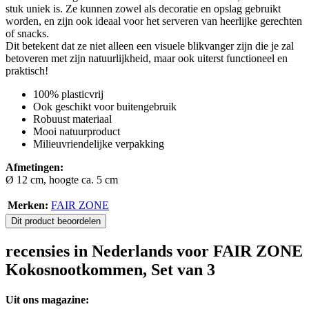
stuk uniek is. Ze kunnen zowel als decoratie en opslag gebruikt
worden, en zijn ook ideaal voor het serveren van heerlijke gerechten
of snacks.
Dit betekent dat ze niet alleen een visuele blikvanger zijn die je zal
betoveren met zijn natuurlijkheid, maar ook uiterst functioneel en
praktisch!
100% plasticvrij
Ook geschikt voor buitengebruik
Robuust materiaal
Mooi natuurproduct
Milieuvriendelijke verpakking
Afmetingen:
Ø 12 cm, hoogte ca. 5 cm
Merken:
FAIR ZONE
Dit product beoordelen
recensies in Nederlands voor FAIR ZONE
Kokosnootkommen, Set van 3
Uit ons magazine: