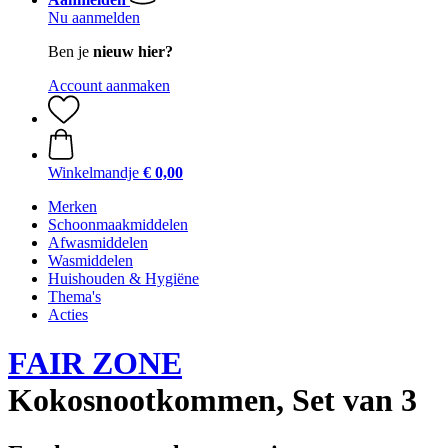
Nu aanmelden
Ben je
nieuw hier?
Account aanmaken
Winkelmandje
€ 0,00
Merken
Schoonmaakmiddelen
Afwasmiddelen
Wasmiddelen
Huishouden & Hygiëne
Thema's
Acties
FAIR ZONE
Kokosnootkommen, Set van 3