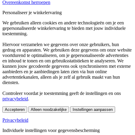
Overeenkomst herroepen
Personaliseer je winkelervaring
We gebruiken alleen cookies en andere technologieën om je een
gepersonaliseerde winkelervaring te bieden met jouw individuele
toestemming.
Hiervoor verzamelen we gegevens over onze gebruikers, hun
gedrag en apparaten. We gebruiken deze gegevens om onze website
voortdurend te optimaliseren, om je gepersonaliseerde advertenties
en inhoud te tonen en om gebruiksstatistieken te analyseren. We
kunnen jouw gecodeerde gegevens ook synchroniseren met externe
aanbieders en je aanbiedingen laten zien via hun online
advertentiekanalen, alleen als je zelf al gebruik maakt van hun
diensten.
Controleer voordat je toestemming geeft de instellingen en ons
privacybeleid
.
Accepteren
Alleen noodzakelijke
Instellingen aanpassen
Privacybeleid
Individuele instellingen voor gegevensbescherming