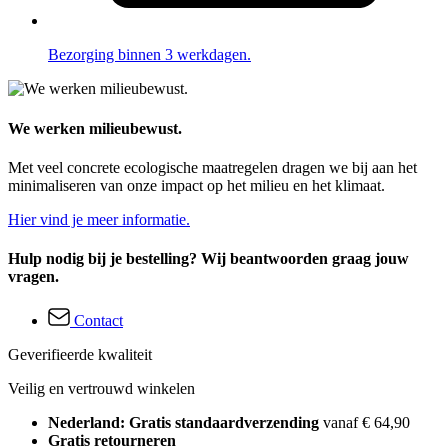
Bezorging binnen 3 werkdagen.
We werken milieubewust.
Met veel concrete ecologische maatregelen dragen we bij aan het
minimaliseren van onze impact op het milieu en het klimaat.
Hier vind je meer informatie.
Hulp nodig bij je bestelling? Wij beantwoorden graag jouw
vragen.
Contact
Geverifieerde kwaliteit
Veilig en vertrouwd winkelen
Nederland: Gratis standaardverzending
vanaf € 64,90
Gratis retourneren