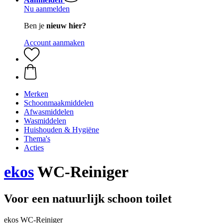
Nu aanmelden
Ben je
nieuw hier?
Account aanmaken
Merken
Schoonmaakmiddelen
Afwasmiddelen
Wasmiddelen
Huishouden & Hygiëne
Thema's
Acties
ekos
WC-Reiniger
Voor een natuurlijk schoon toilet
ekos WC-Reiniger