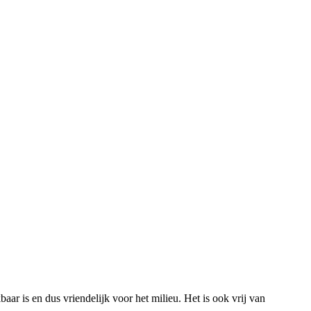
aar is en dus vriendelijk voor het milieu. Het is ook vrij van