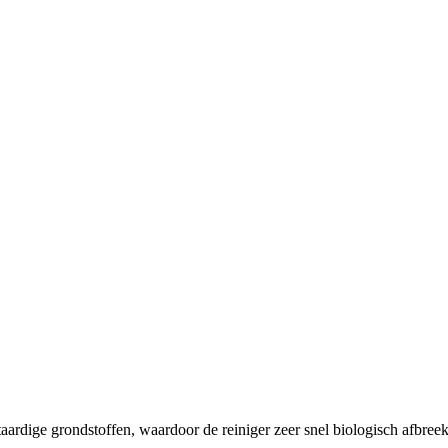
ardige grondstoffen, waardoor de reiniger zeer snel biologisch afbreekb