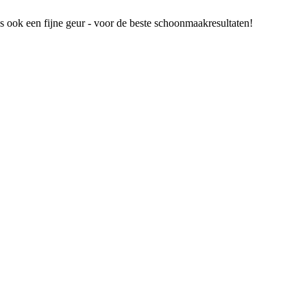
tus ook een fijne geur - voor de beste schoonmaakresultaten!