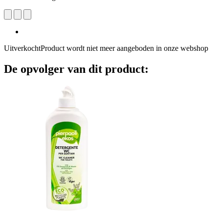
Uitverkocht
Product wordt niet meer aangeboden in onze webshop
De opvolger van dit product: