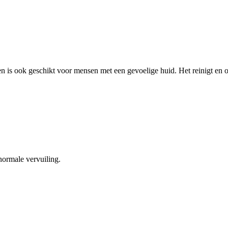
 is ook geschikt voor mensen met een gevoelige huid. Het reinigt en on
 normale vervuiling.