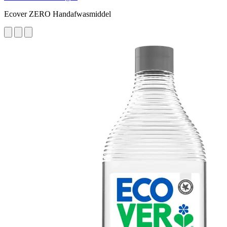
Ecover ZERO Handafwasmiddel