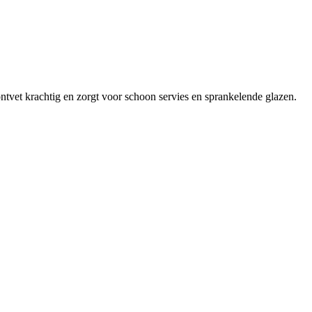
tvet krachtig en zorgt voor schoon servies en sprankelende glazen.