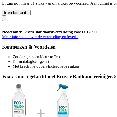
Er zijn nog maar 81 stuks van dit artikel op voorraad. Aanvulling is 
In winkelmandje
Nederland: Gratis standaardverzending
vanaf € 64,90
Meer informatie over de verzending en levering
Kenmerken & Voordelen
Zonder geur- en kleurstoffen
Dermatologisch getest
Met krachtige oppervlakteactieve suikers
Vaak samen gekocht met Ecover Badkamerreiniger, 