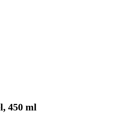
, 450 ml