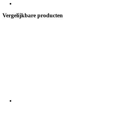
Vergelijkbare producten