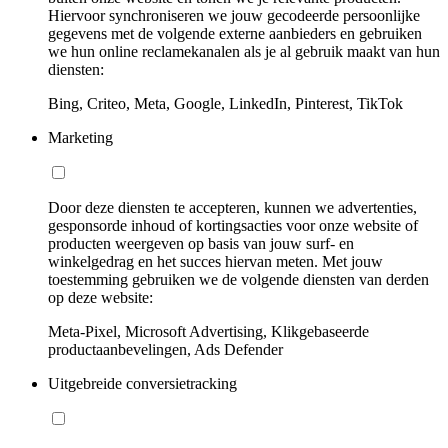
Hiervoor synchroniseren we jouw gecodeerde persoonlijke
gegevens met de volgende externe aanbieders en gebruiken
we hun online reclamekanalen als je al gebruik maakt van hun
diensten:
Bing, Criteo, Meta, Google, LinkedIn, Pinterest, TikTok
Marketing
Door deze diensten te accepteren, kunnen we advertenties,
gesponsorde inhoud of kortingsacties voor onze website of
producten weergeven op basis van jouw surf- en
winkelgedrag en het succes hiervan meten. Met jouw
toestemming gebruiken we de volgende diensten van derden
op deze website:
Meta-Pixel, Microsoft Advertising, Klikgebaseerde
productaanbevelingen, Ads Defender
Uitgebreide conversietracking