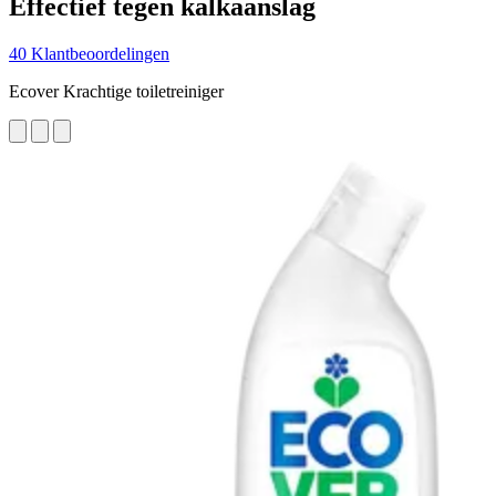
Effectief tegen kalkaanslag
40 Klantbeoordelingen
Ecover Krachtige toiletreiniger