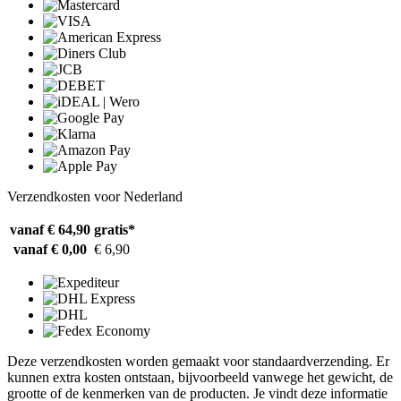
Verzendkosten voor Nederland
vanaf € 64,90
gratis*
vanaf € 0,00
€ 6,90
Deze verzendkosten worden gemaakt voor standaardverzending. Er
kunnen extra kosten ontstaan, bijvoorbeeld vanwege het gewicht, de
grootte of de kenmerken van de producten. Je vindt deze informatie