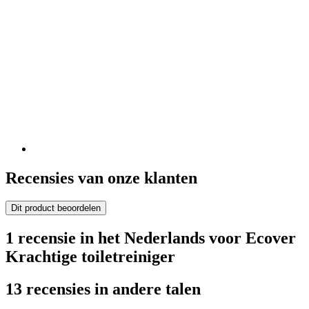
Recensies van onze klanten
Dit product beoordelen
1 recensie in het Nederlands voor Ecover
Krachtige toiletreiniger
13 recensies in andere talen