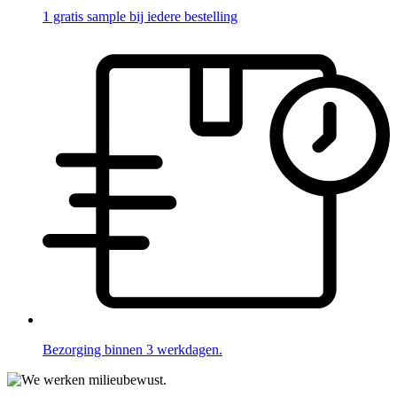
1 gratis sample bij iedere bestelling
Bezorging binnen 3 werkdagen.