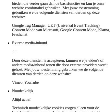
bieden die verder gaan dan de basisfuncties en kun je onze
website comfortabel gebruiken. Met jouw toestemming
gebruiken we de volgende diensten van derden op deze
website:
Google Tag Manager, UET (Universal Event Tracking)
Consent Mode van Microsoft, Google Consent Mode, Klarna,
Freshchat
Externe media-inhoud
Door deze diensten te accepteren, kunnen we je video's of
andere media-inhoud tonen die door externe providers wordt
gehost. Met jouw toestemming gebruiken we de volgende
diensten van derden op deze website:
Vimeo, YouTube
Noodzakelijk
Altijd actief
Technisch noodzakelijke cookies zorgen alleen voor de