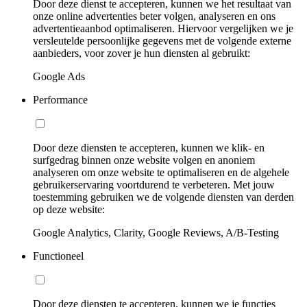
Door deze dienst te accepteren, kunnen we het resultaat van
onze online advertenties beter volgen, analyseren en ons
advertentieaanbod optimaliseren. Hiervoor vergelijken we je
versleutelde persoonlijke gegevens met de volgende externe
aanbieders, voor zover je hun diensten al gebruikt:
Google Ads
Performance
Door deze diensten te accepteren, kunnen we klik- en
surfgedrag binnen onze website volgen en anoniem
analyseren om onze website te optimaliseren en de algehele
gebruikerservaring voortdurend te verbeteren. Met jouw
toestemming gebruiken we de volgende diensten van derden
op deze website:
Google Analytics, Clarity, Google Reviews, A/B-Testing
Functioneel
Door deze diensten te accepteren, kunnen we je functies