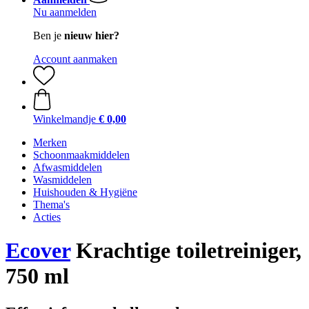
Nu aanmelden
Ben je
nieuw hier?
Account aanmaken
Winkelmandje
€ 0,00
Merken
Schoonmaakmiddelen
Afwasmiddelen
Wasmiddelen
Huishouden & Hygiëne
Thema's
Acties
Ecover
Krachtige toiletreiniger,
750 ml