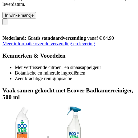
leverdatum.
In winkelmandje
Nederland: Gratis standaardverzending
vanaf € 64,90
Meer informatie over de verzending en levering
Kenmerken & Voordelen
Met verfrissende citroen- en sinaasappelgeur
Botanische en minerale ingrediënten
Zeer krachtige reinigingsactie
Vaak samen gekocht met Ecover Badkamerreiniger,
500 ml