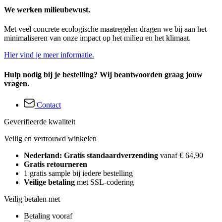
We werken milieubewust.
Met veel concrete ecologische maatregelen dragen we bij aan het
minimaliseren van onze impact op het milieu en het klimaat.
Hier vind je meer informatie.
Hulp nodig bij je bestelling? Wij beantwoorden graag jouw
vragen.
Contact
Geverifieerde kwaliteit
Veilig en vertrouwd winkelen
Nederland: Gratis standaardverzending
vanaf € 64,90
Gratis retourneren
1 gratis sample bij iedere bestelling
Veilige betaling
met SSL-codering
Veilig betalen met
Betaling vooraf