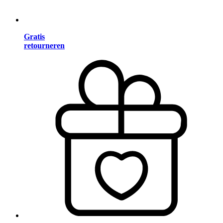
Gratis
retourneren