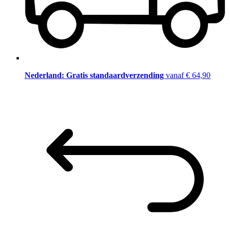
Nederland: Gratis standaardverzending
vanaf € 64,90