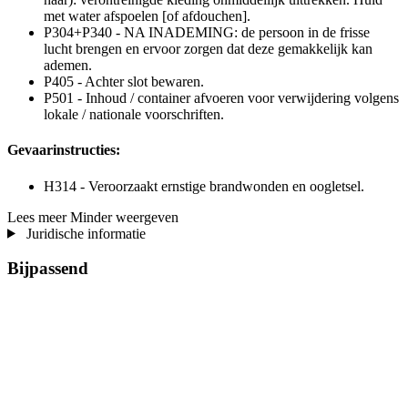
met water afspoelen [of afdouchen].
P304+P340 - NA INADEMING: de persoon in de frisse
lucht brengen en ervoor zorgen dat deze gemakkelijk kan
ademen.
P405 - Achter slot bewaren.
P501 - Inhoud / container afvoeren voor verwijdering volgens
lokale / nationale voorschriften.
Gevaarinstructies:
H314 - Veroorzaakt ernstige brandwonden en oogletsel.
Lees meer
Minder weergeven
Juridische informatie
Bijpassend