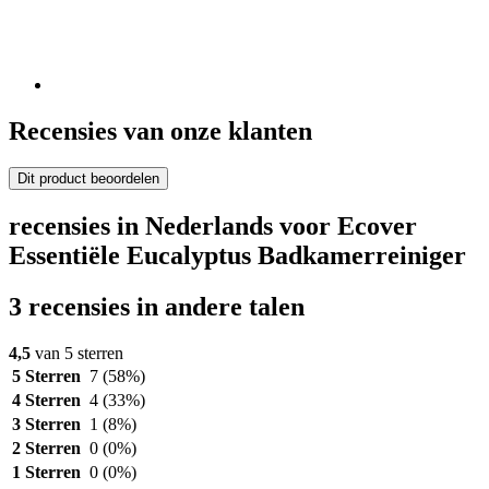
Recensies van onze klanten
Dit product beoordelen
recensies in Nederlands voor Ecover
Essentiële Eucalyptus Badkamerreiniger
3 recensies in andere talen
4,5
van 5 sterren
5 Sterren
7
(58%)
4 Sterren
4
(33%)
3 Sterren
1
(8%)
2 Sterren
0
(0%)
1 Sterren
0
(0%)