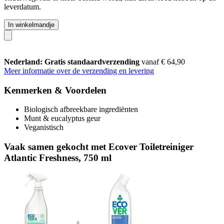
leverdatum.
In winkelmandje
Nederland: Gratis standaardverzending
vanaf € 64,90
Meer informatie over de verzending en levering
Kenmerken & Voordelen
Biologisch afbreekbare ingrediënten
Munt & eucalyptus geur
Veganistisch
Vaak samen gekocht met Ecover Toiletreiniger
Atlantic Freshness, 750 ml