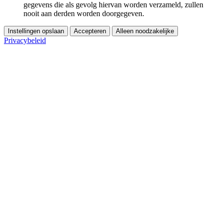
gegevens die als gevolg hiervan worden verzameld, zullen
nooit aan derden worden doorgegeven.
Instellingen opslaan
Accepteren
Alleen noodzakelijke
Privacybeleid