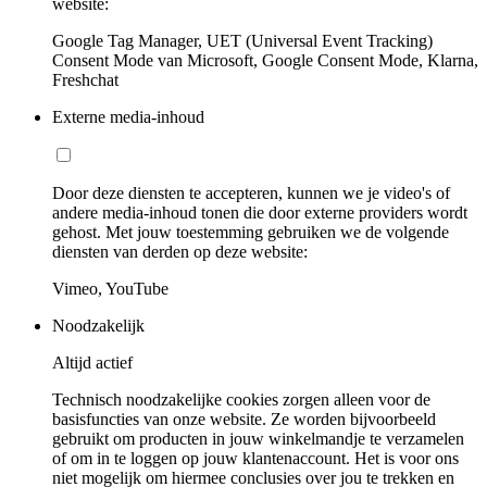
website:
Google Tag Manager, UET (Universal Event Tracking)
Consent Mode van Microsoft, Google Consent Mode, Klarna,
Freshchat
Externe media-inhoud
Door deze diensten te accepteren, kunnen we je video's of
andere media-inhoud tonen die door externe providers wordt
gehost. Met jouw toestemming gebruiken we de volgende
diensten van derden op deze website:
Vimeo, YouTube
Noodzakelijk
Altijd actief
Technisch noodzakelijke cookies zorgen alleen voor de
basisfuncties van onze website. Ze worden bijvoorbeeld
gebruikt om producten in jouw winkelmandje te verzamelen
of om in te loggen op jouw klantenaccount. Het is voor ons
niet mogelijk om hiermee conclusies over jou te trekken en