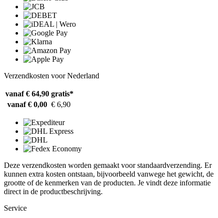
Verzendkosten voor Nederland
vanaf € 64,90
gratis*
vanaf € 0,00
€ 6,90
Deze verzendkosten worden gemaakt voor standaardverzending. Er
kunnen extra kosten ontstaan, bijvoorbeeld vanwege het gewicht, de
grootte of de kenmerken van de producten. Je vindt deze informatie
direct in de productbeschrijving.
Service