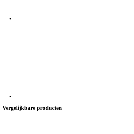
Vergelijkbare producten