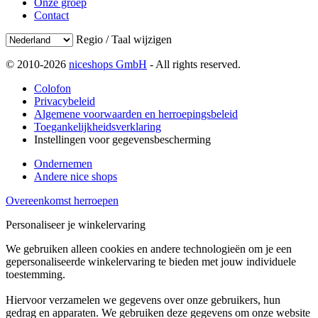
Onze groep
Contact
Regio / Taal wijzigen
© 2010-2026
niceshops GmbH
- All rights reserved.
Colofon
Privacybeleid
Algemene voorwaarden en herroepingsbeleid
Toegankelijkheidsverklaring
Instellingen voor gegevensbescherming
Ondernemen
Andere nice shops
Overeenkomst herroepen
Personaliseer je winkelervaring
We gebruiken alleen cookies en andere technologieën om je een
gepersonaliseerde winkelervaring te bieden met jouw individuele
toestemming.
Hiervoor verzamelen we gegevens over onze gebruikers, hun
gedrag en apparaten. We gebruiken deze gegevens om onze website