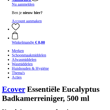
Nu aanmelden
Ben je
nieuw hier?
Account aanmaken
Winkelmandje
€ 0,00
Merken
Schoonmaakmiddelen
Afwasmiddelen
Wasmiddelen
Huishouden & Hygiëne
Thema's
Acties
Ecover
Essentiële Eucalyptus
Badkamerreiniger, 500 ml