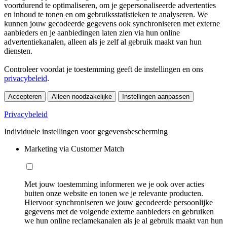
voortdurend te optimaliseren, om je gepersonaliseerde advertenties
en inhoud te tonen en om gebruiksstatistieken te analyseren. We
kunnen jouw gecodeerde gegevens ook synchroniseren met externe
aanbieders en je aanbiedingen laten zien via hun online
advertentiekanalen, alleen als je zelf al gebruik maakt van hun
diensten.
Controleer voordat je toestemming geeft de instellingen en ons
privacybeleid
.
Accepteren
Alleen noodzakelijke
Instellingen aanpassen
Privacybeleid
Individuele instellingen voor gegevensbescherming
Marketing via Customer Match
Met jouw toestemming informeren we je ook over acties
buiten onze website en tonen we je relevante producten.
Hiervoor synchroniseren we jouw gecodeerde persoonlijke
gegevens met de volgende externe aanbieders en gebruiken
we hun online reclamekanalen als je al gebruik maakt van hun