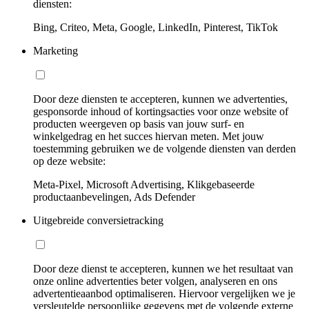
diensten:
Bing, Criteo, Meta, Google, LinkedIn, Pinterest, TikTok
Marketing
Door deze diensten te accepteren, kunnen we advertenties,
gesponsorde inhoud of kortingsacties voor onze website of
producten weergeven op basis van jouw surf- en
winkelgedrag en het succes hiervan meten. Met jouw
toestemming gebruiken we de volgende diensten van derden
op deze website:
Meta-Pixel, Microsoft Advertising, Klikgebaseerde
productaanbevelingen, Ads Defender
Uitgebreide conversietracking
Door deze dienst te accepteren, kunnen we het resultaat van
onze online advertenties beter volgen, analyseren en ons
advertentieaanbod optimaliseren. Hiervoor vergelijken we je
versleutelde persoonlijke gegevens met de volgende externe