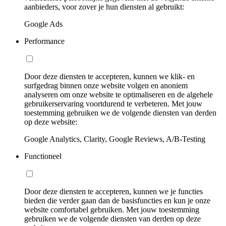
aanbieders, voor zover je hun diensten al gebruikt:
Google Ads
Performance
Door deze diensten te accepteren, kunnen we klik- en
surfgedrag binnen onze website volgen en anoniem
analyseren om onze website te optimaliseren en de algehele
gebruikerservaring voortdurend te verbeteren. Met jouw
toestemming gebruiken we de volgende diensten van derden
op deze website:
Google Analytics, Clarity, Google Reviews, A/B-Testing
Functioneel
Door deze diensten te accepteren, kunnen we je functies
bieden die verder gaan dan de basisfuncties en kun je onze
website comfortabel gebruiken. Met jouw toestemming
gebruiken we de volgende diensten van derden op deze