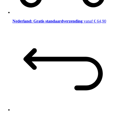
Nederland: Gratis standaardverzending
vanaf € 64,90