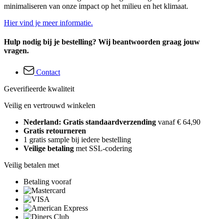
minimaliseren van onze impact op het milieu en het klimaat.
Hier vind je meer informatie.
Hulp nodig bij je bestelling? Wij beantwoorden graag jouw
vragen.
Contact
Geverifieerde kwaliteit
Veilig en vertrouwd winkelen
Nederland: Gratis standaardverzending
vanaf € 64,90
Gratis retourneren
1 gratis sample bij iedere bestelling
Veilige betaling
met SSL-codering
Veilig betalen met
Betaling vooraf