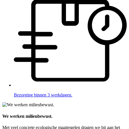
Bezorging binnen 3 werkdagen.
We werken milieubewust.
Met veel concrete ecologische maatregelen dragen we bij aan het