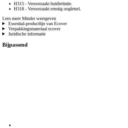
H315 - Veroorzaakt huidirritatie.
H318 - Veroorzaakt ernstig oogletsel.
Lees meer
Minder weergeven
Essential-productlijn van Ecover
Verpakkingsmateriaal ecover
Juridische informatie
Bijpassend