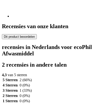
Recensies van onze klanten
Dit product beoordelen
recensies in Nederlands voor ecoPhil
Afwasmiddel
2 recensies in andere talen
4,3
van 5 sterren
5 Sterren
2
(66%)
4 Sterren
0
(0%)
3 Sterren
1
(33%)
2 Sterren
0
(0%)
1 Sterren
0
(0%)