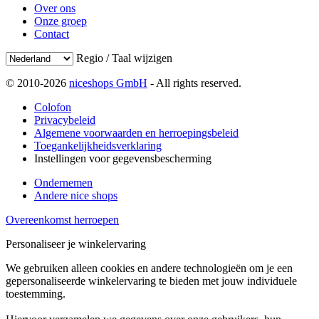
Over ons
Onze groep
Contact
Regio / Taal wijzigen
© 2010-2026
niceshops GmbH
- All rights reserved.
Colofon
Privacybeleid
Algemene voorwaarden en herroepingsbeleid
Toegankelijkheidsverklaring
Instellingen voor gegevensbescherming
Ondernemen
Andere nice shops
Overeenkomst herroepen
Personaliseer je winkelervaring
We gebruiken alleen cookies en andere technologieën om je een
gepersonaliseerde winkelervaring te bieden met jouw individuele
toestemming.