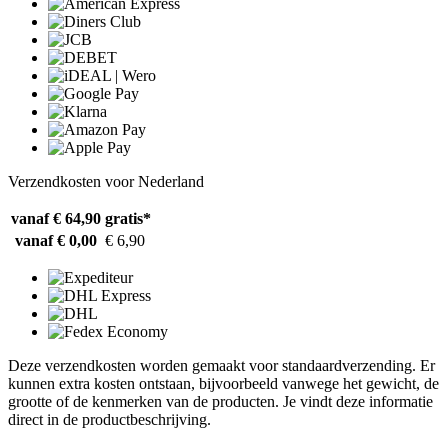
Verzendkosten voor Nederland
vanaf € 64,90
gratis*
vanaf € 0,00
€ 6,90
Deze verzendkosten worden gemaakt voor standaardverzending. Er
kunnen extra kosten ontstaan, bijvoorbeeld vanwege het gewicht, de
grootte of de kenmerken van de producten. Je vindt deze informatie
direct in de productbeschrijving.