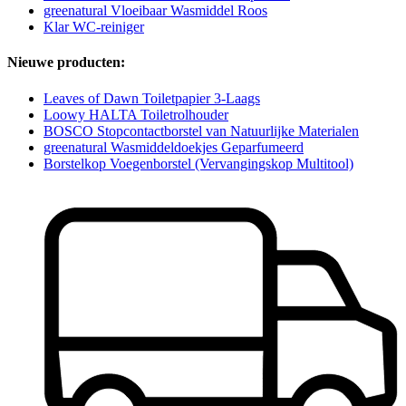
greenatural Vloeibaar Wasmiddel Roos
Klar WC-reiniger
Nieuwe producten:
Leaves of Dawn Toiletpapier 3-Laags
Loowy HALTA Toiletrolhouder
BOSCO Stopcontactborstel van Natuurlijke Materialen
greenatural Wasmiddeldoekjes Geparfumeerd
Borstelkop Voegenborstel (Vervangingskop Multitool)