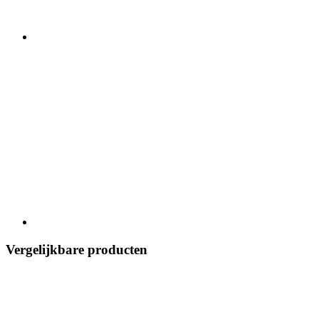
Vergelijkbare producten