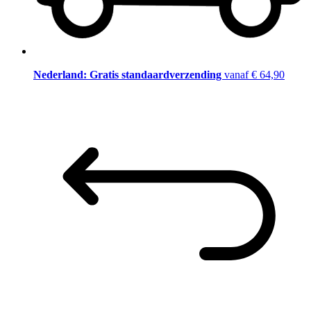
Nederland: Gratis standaardverzending
vanaf € 64,90