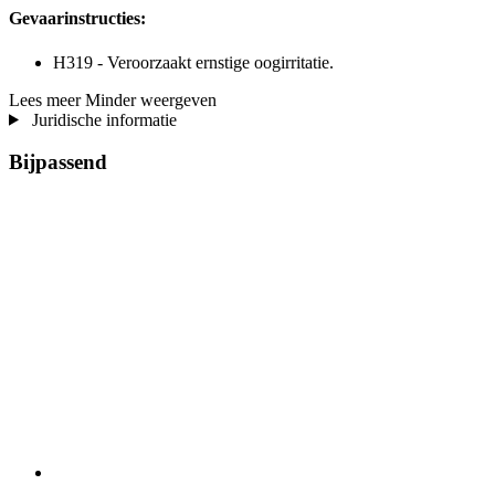
Gevaarinstructies:
H319 - Veroorzaakt ernstige oogirritatie.
Lees meer
Minder weergeven
Juridische informatie
Bijpassend