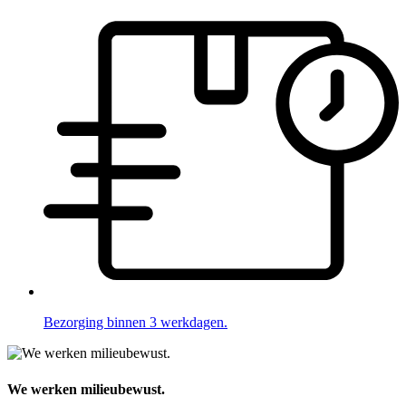
Bezorging binnen 3 werkdagen.
We werken milieubewust.