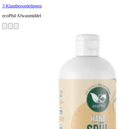
3 Klantbeoordelingen
ecoPhil Afwasmiddel