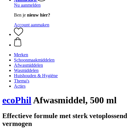
Nu aanmelden
Ben je
nieuw hier?
Account aanmaken
Merken
Schoonmaakmiddelen
Afwasmiddelen
Wasmiddelen
Huishouden & Hygiëne
Thema's
Acties
ecoPhil
Afwasmiddel, 500 ml
Effectieve formule met sterk vetoplossend
vermogen