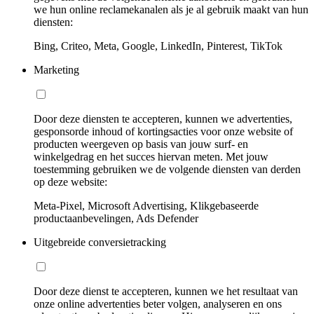
we hun online reclamekanalen als je al gebruik maakt van hun
diensten:
Bing, Criteo, Meta, Google, LinkedIn, Pinterest, TikTok
Marketing
Door deze diensten te accepteren, kunnen we advertenties,
gesponsorde inhoud of kortingsacties voor onze website of
producten weergeven op basis van jouw surf- en
winkelgedrag en het succes hiervan meten. Met jouw
toestemming gebruiken we de volgende diensten van derden
op deze website:
Meta-Pixel, Microsoft Advertising, Klikgebaseerde
productaanbevelingen, Ads Defender
Uitgebreide conversietracking
Door deze dienst te accepteren, kunnen we het resultaat van
onze online advertenties beter volgen, analyseren en ons