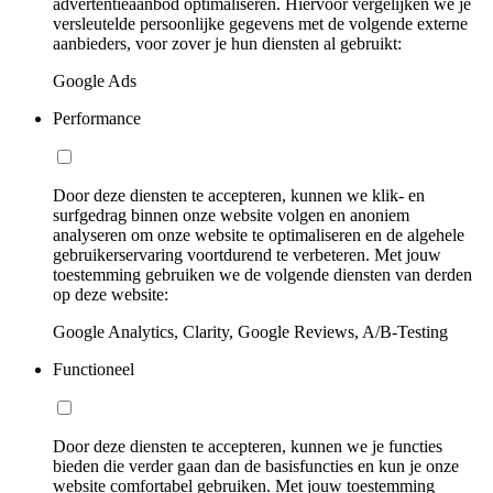
advertentieaanbod optimaliseren. Hiervoor vergelijken we je
versleutelde persoonlijke gegevens met de volgende externe
aanbieders, voor zover je hun diensten al gebruikt:
Google Ads
Performance
Door deze diensten te accepteren, kunnen we klik- en
surfgedrag binnen onze website volgen en anoniem
analyseren om onze website te optimaliseren en de algehele
gebruikerservaring voortdurend te verbeteren. Met jouw
toestemming gebruiken we de volgende diensten van derden
op deze website:
Google Analytics, Clarity, Google Reviews, A/B-Testing
Functioneel
Door deze diensten te accepteren, kunnen we je functies
bieden die verder gaan dan de basisfuncties en kun je onze
website comfortabel gebruiken. Met jouw toestemming