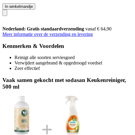
In winkelmandje
Nederland: Gratis standaardverzending
vanaf € 64,90
Meer informatie over de verzending en levering
Kenmerken & Voordelen
Reinigt alle soorten serviesgoed
Verwijdert aangebrand & opgedroogd voedsel
Zeer effectief
Vaak samen gekocht met sodasan Keukenreiniger,
500 ml