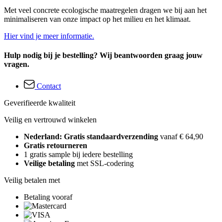
Met veel concrete ecologische maatregelen dragen we bij aan het
minimaliseren van onze impact op het milieu en het klimaat.
Hier vind je meer informatie.
Hulp nodig bij je bestelling? Wij beantwoorden graag jouw
vragen.
Contact
Geverifieerde kwaliteit
Veilig en vertrouwd winkelen
Nederland: Gratis standaardverzending
vanaf € 64,90
Gratis retourneren
1 gratis sample bij iedere bestelling
Veilige betaling
met SSL-codering
Veilig betalen met
Betaling vooraf