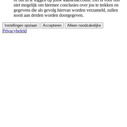
niet mogelijk om hiermee conclusies over jou te trekken en
gegevens die als gevolg hiervan worden verzameld, zullen
nooit aan derden worden doorgegeven.
Instellingen opslaan
Accepteren
Alleen noodzakelijke
Privacybeleid