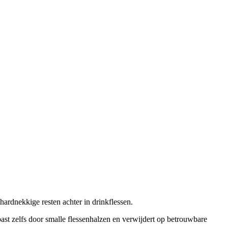
hardnekkige resten achter in drinkflessen.
ast zelfs door smalle flessenhalzen en verwijdert op betrouwbare