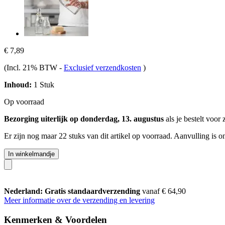
€ 7,89
(Incl. 21% BTW
-
Exclusief verzendkosten
)
Inhoud:
1 Stuk
Op voorraad
Bezorging uiterlijk op donderdag, 13. augustus
als je bestelt voor
Er zijn nog maar 22 stuks van dit artikel op voorraad. Aanvulling is 
In winkelmandje
Nederland: Gratis standaardverzending
vanaf € 64,90
Meer informatie over de verzending en levering
Kenmerken & Voordelen