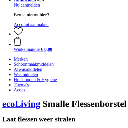
Nu aanmelden
Ben je
nieuw hier?
Account aanmaken
Winkelmandje
€ 0,00
Merken
Schoonmaakmiddelen
Afwasmiddelen
Wasmiddelen
Huishouden & Hygiëne
Thema's
Acties
ecoLiving
Smalle Flessenborstel
Laat flessen weer stralen