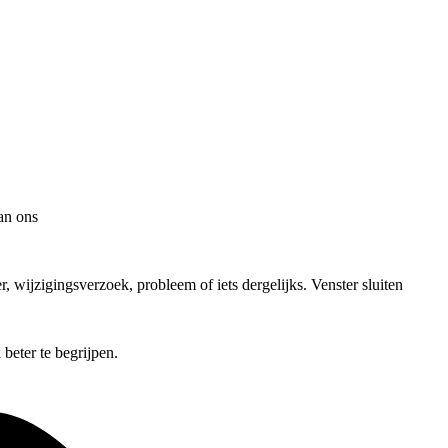
an ons
, wijzigingsverzoek, probleem of iets dergelijks.
Venster sluiten
beter te begrijpen.