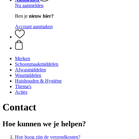
Nu aanmelden
Ben je
nieuw hier?
Account aanmaken
Merken
Schoonmaakmiddelen
Afwasmiddelen
Wasmiddelen
Huishouden & Hygiëne
Thema's
Acties
Contact
Hoe kunnen we je helpen?
Hoe hoog zijn de verzendkosten?