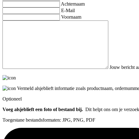
Achternaam
E-Mail
Voornaam
Jouw bericht a
Vermeld alsjeblieft informatie zoals productnaam, ordernummer
Optioneel
Voeg alsjeblieft een foto of bestand bij.
Dit helpt ons om je verzoek 
Toegestane bestandsformaten: JPG, PNG, PDF