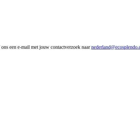
jf ons een e-mail met jouw contactverzoek naar
nederland@ecosplendo