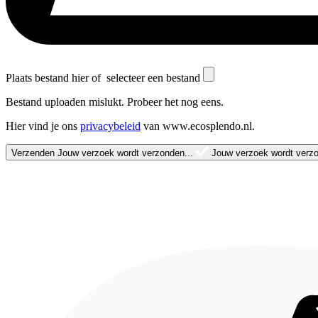
Plaats bestand hier of
selecteer een bestand
Bestand uploaden mislukt. Probeer het nog eens.
Hier vind je ons
privacybeleid
van www.ecosplendo.nl.
Verzenden
Jouw verzoek wordt verzonden...
Jouw verzoek wordt verzo