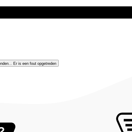
nden...
Er is een fout opgetreden