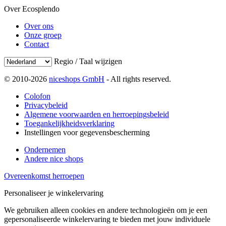
Over Ecosplendo
Over ons
Onze groep
Contact
Regio / Taal wijzigen
© 2010-2026
niceshops GmbH
- All rights reserved.
Colofon
Privacybeleid
Algemene voorwaarden en herroepingsbeleid
Toegankelijkheidsverklaring
Instellingen voor gegevensbescherming
Ondernemen
Andere nice shops
Overeenkomst herroepen
Personaliseer je winkelervaring
We gebruiken alleen cookies en andere technologieën om je een
gepersonaliseerde winkelervaring te bieden met jouw individuele