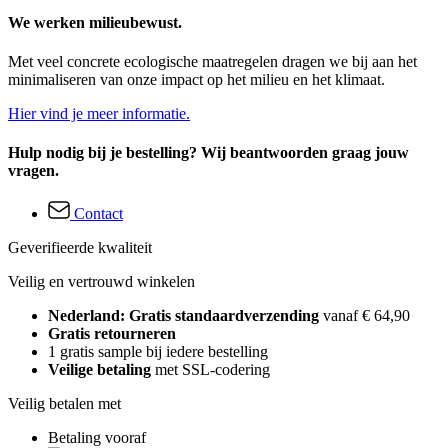
We werken milieubewust.
Met veel concrete ecologische maatregelen dragen we bij aan het
minimaliseren van onze impact op het milieu en het klimaat.
Hier vind je meer informatie.
Hulp nodig bij je bestelling? Wij beantwoorden graag jouw
vragen.
Contact
Geverifieerde kwaliteit
Veilig en vertrouwd winkelen
Nederland: Gratis standaardverzending
vanaf € 64,90
Gratis retourneren
1 gratis sample bij iedere bestelling
Veilige betaling
met SSL-codering
Veilig betalen met
Betaling vooraf