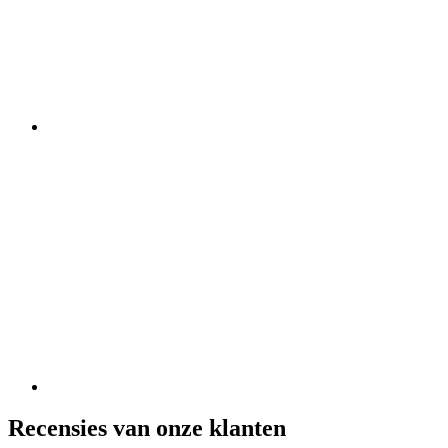
Recensies van onze klanten