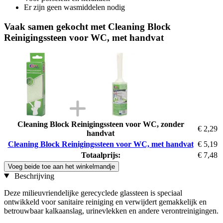
Er zijn geen wasmiddelen nodig
Vaak samen gekocht met Cleaning Block
Reinigingssteen voor WC, met handvat
Cleaning Block Reinigingssteen voor WC, zonder
€ 2,29
handvat
Cleaning Block Reinigingssteen voor WC, met handvat
€ 5,19
Totaalprijs:
€ 7,48
Voeg beide toe aan het winkelmandje
Beschrijving
Deze milieuvriendelijke gerecyclede glassteen is speciaal
ontwikkeld voor sanitaire reiniging en verwijdert gemakkelijk en
betrouwbaar kalkaanslag, urinevlekken en andere verontreinigingen.