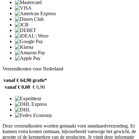
Verzendkosten voor Nederland
vanaf € 64,90
gratis*
vanaf € 0,00
€ 6,90
Deze verzendkosten worden gemaakt voor standaardverzending. Er
kunnen extra kosten ontstaan, bijvoorbeeld vanwege het gewicht, de
grootte of de kenmerken van de producten. Je vindt deze informatie