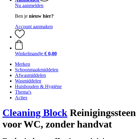
Nu aanmelden
Ben je
nieuw hier?
Account aanmaken
Winkelmandje
€ 0,00
Merken
Schoonmaakmiddelen
Afwasmiddelen
Wasmiddelen
Huishouden & Hygiëne
Thema's
Acties
Cleaning Block
Reinigingssteen
voor WC, zonder handvat