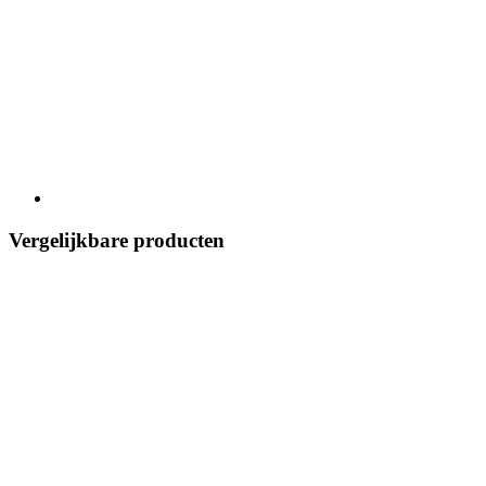
Vergelijkbare producten