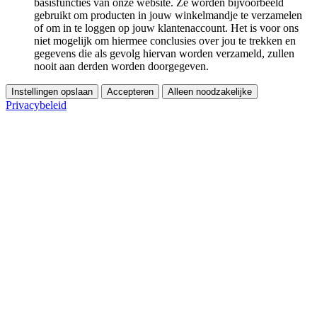
basisfuncties van onze website. Ze worden bijvoorbeeld
gebruikt om producten in jouw winkelmandje te verzamelen
of om in te loggen op jouw klantenaccount. Het is voor ons
niet mogelijk om hiermee conclusies over jou te trekken en
gegevens die als gevolg hiervan worden verzameld, zullen
nooit aan derden worden doorgegeven.
Instellingen opslaan
Accepteren
Alleen noodzakelijke
Privacybeleid