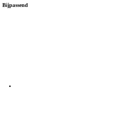
Bijpassend