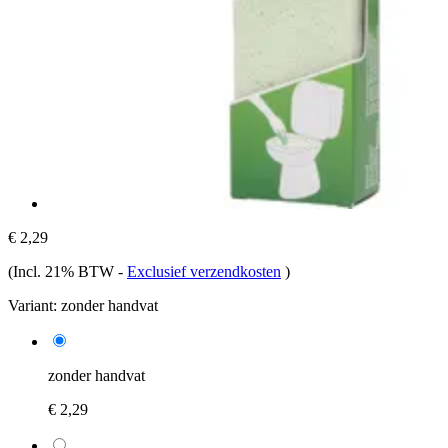
€ 2,29
(Incl. 21% BTW
-
Exclusief verzendkosten
)
Variant:
zonder handvat
zonder handvat
€ 2,29