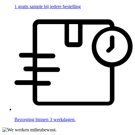
1 gratis sample bij iedere bestelling
Bezorging binnen 3 werkdagen.