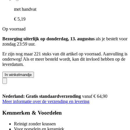
met handvat
€ 5,19
Op voorraad
Bezorging uiterlijk op donderdag, 13. augustus
als je bestelt voor
zondag 23:59 uur
.
Er zijn nog maar 221 stuks van dit artikel op voorraad. Aanvulling is
onderweg! Als er meer besteld wordt, kan dit invloed hebben op de
leverdatum.
In winkelmandje
Nederland: Gratis standaardverzending
vanaf € 64,90
Meer informatie over de verzending en levering
Kenmerken & Voordelen
Reinigt zonder krassen
Voor porselein en keramiek