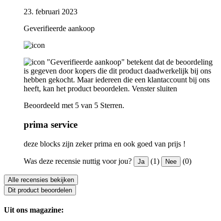
23. februari 2023
Geverifieerde aankoop
"Geverifieerde aankoop" betekent dat de beoordeling
is gegeven door kopers die dit product daadwerkelijk bij ons
hebben gekocht. Maar iedereen die een klantaccount bij ons
heeft, kan het product beoordelen.
Venster sluiten
Beoordeeld met 5 van 5 Sterren.
prima service
deze blocks zijn zeker prima en ook goed van prijs !
Was deze recensie nuttig voor jou?
(1)
(0)
Ja
Nee
Alle recensies bekijken
Dit product beoordelen
Uit ons magazine: