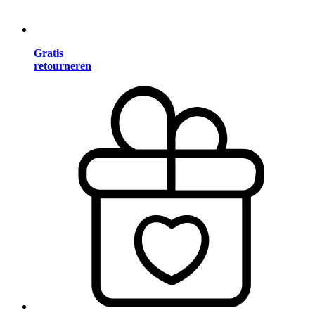
Gratis
retourneren