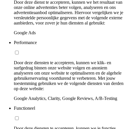
Door deze dienst te accepteren, kunnen we het resultaat van
onze online advertenties beter volgen, analyseren en ons
advertentieaanbod optimaliseren. Hiervoor vergelijken we je
versleutelde persoonlijke gegevens met de volgende externe
aanbieders, voor zover je hun diensten al gebruikt:
Google Ads
Performance
Door deze diensten te accepteren, kunnen we klik- en
surfgedrag binnen onze website volgen en anoniem
analyseren om onze website te optimaliseren en de algehele
gebruikerservaring voortdurend te verbeteren. Met jouw
toestemming gebruiken we de volgende diensten van derden
op deze website:
Google Analytics, Clarity, Google Reviews, A/B-Testing
Functioneel
Door deze diensten te accepteren, kunnen we je functies