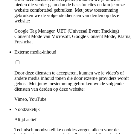
bieden die verder gaan dan de basisfuncties en kun je onze
website comfortabel gebruiken. Met jouw toestemming
gebruiken we de volgende diensten van derden op deze
website:
Google Tag Manager, UET (Universal Event Tracking)
Consent Mode van Microsoft, Google Consent Mode, Klarna,
Freshchat
Externe media-inhoud
Door deze diensten te accepteren, kunnen we je video's of
andere media-inhoud tonen die door externe providers wordt
gehost. Met jouw toestemming gebruiken we de volgende
diensten van derden op deze website:
Vimeo, YouTube
Noodzakelijk
Altijd actief
Technisch noodzakelijke cookies zorgen alleen voor de