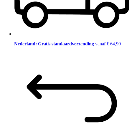
Nederland: Gratis standaardverzending
vanaf € 64,90