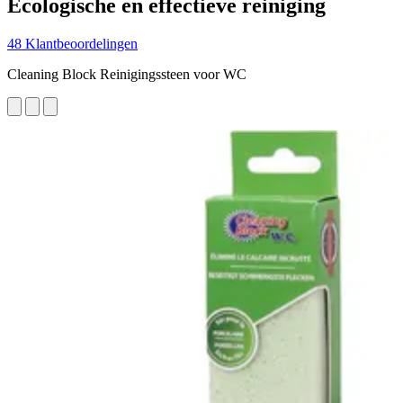
Ecologische en effectieve reiniging
48 Klantbeoordelingen
Cleaning Block Reinigingssteen voor WC