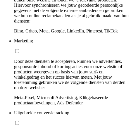
Hiervoor synchroniseren we jouw gecodeerde persoonlijke
gegevens met de volgende externe aanbieders en gebruiken
we hun online reclamekanalen als je al gebruik maakt van hun
diensten:
Bing, Criteo, Meta, Google, LinkedIn, Pinterest, TikTok
Marketing
Door deze diensten te accepteren, kunnen we advertenties,
gesponsorde inhoud of kortingsacties voor onze website of
producten weergeven op basis van jouw surf- en
winkelgedrag en het succes hiervan meten. Met jouw
toestemming gebruiken we de volgende diensten van derden
op deze website:
Meta-Pixel, Microsoft Advertising, Klikgebaseerde
productaanbevelingen, Ads Defender
Uitgebreide conversietracking