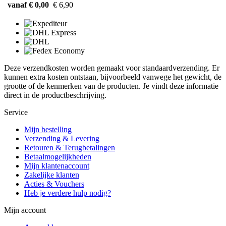
vanaf € 0,00
€ 6,90
Deze verzendkosten worden gemaakt voor standaardverzending. Er
kunnen extra kosten ontstaan, bijvoorbeeld vanwege het gewicht, de
grootte of de kenmerken van de producten. Je vindt deze informatie
direct in de productbeschrijving.
Service
Mijn bestelling
Verzending & Levering
Retouren & Terugbetalingen
Betaalmogelijkheden
Mijn klantenaccount
Zakelijke klanten
Acties & Vouchers
Heb je verdere hulp nodig?
Mijn account