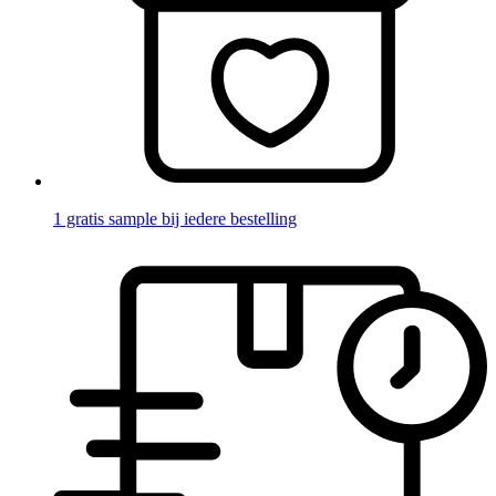
1 gratis sample bij iedere bestelling