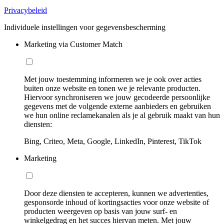
Privacybeleid
Individuele instellingen voor gegevensbescherming
Marketing via Customer Match
Met jouw toestemming informeren we je ook over acties
buiten onze website en tonen we je relevante producten.
Hiervoor synchroniseren we jouw gecodeerde persoonlijke
gegevens met de volgende externe aanbieders en gebruiken
we hun online reclamekanalen als je al gebruik maakt van hun
diensten:
Bing, Criteo, Meta, Google, LinkedIn, Pinterest, TikTok
Marketing
Door deze diensten te accepteren, kunnen we advertenties,
gesponsorde inhoud of kortingsacties voor onze website of
producten weergeven op basis van jouw surf- en
winkelgedrag en het succes hiervan meten. Met jouw