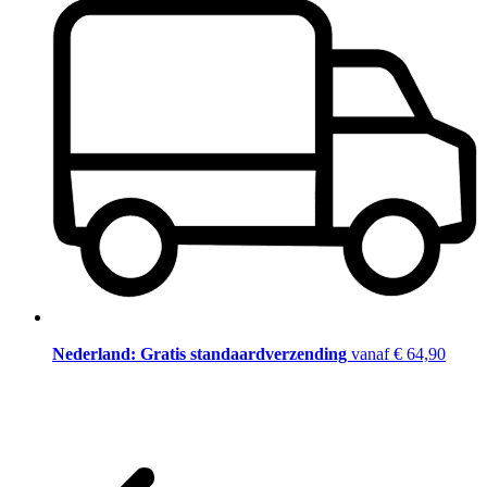
Nederland: Gratis standaardverzending
vanaf € 64,90