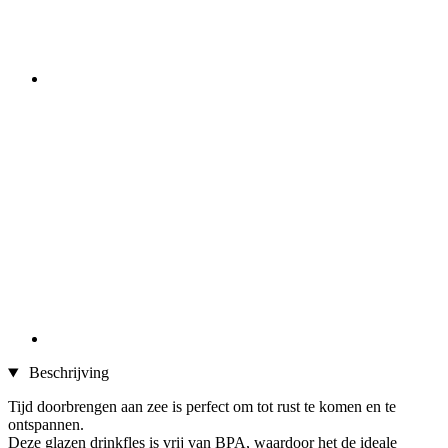
Beschrijving
Tijd doorbrengen aan zee is perfect om tot rust te komen en te
ontspannen.
Deze glazen drinkfles is vrij van BPA, waardoor het de ideale