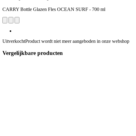
CARRY Bottle Glazen Fles OCEAN SURF - 700 ml
Uitverkocht
Product wordt niet meer aangeboden in onze webshop
Vergelijkbare producten