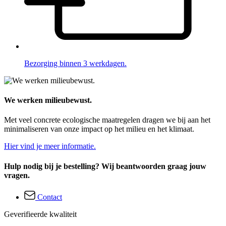
Bezorging binnen 3 werkdagen.
We werken milieubewust.
Met veel concrete ecologische maatregelen dragen we bij aan het
minimaliseren van onze impact op het milieu en het klimaat.
Hier vind je meer informatie.
Hulp nodig bij je bestelling? Wij beantwoorden graag jouw
vragen.
Contact
Geverifieerde kwaliteit