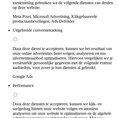
toestemming gebruiken we de volgende diensten van derden
op deze website:
Meta-Pixel, Microsoft Advertising, Klikgebaseerde
productaanbevelingen, Ads Defender
Uitgebreide conversietracking
Door deze dienst te accepteren, kunnen we het resultaat van
onze online advertenties beter volgen, analyseren en ons
advertentieaanbod optimaliseren. Hiervoor vergelijken we je
versleutelde persoonlijke gegevens met de volgende externe
aanbieders, voor zover je hun diensten al gebruikt:
Google Ads
Performance
Door deze diensten te accepteren, kunnen we klik- en
surfgedrag binnen onze website volgen en anoniem
analyseren om onze website te optimaliseren en de algehele