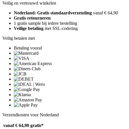
Veilig en vertrouwd winkelen
Nederland: Gratis standaardverzending
vanaf € 64,90
Gratis retourneren
1 gratis sample bij iedere bestelling
Veilige betaling
met SSL-codering
Veilig betalen met
Betaling vooraf
Verzendkosten voor Nederland
vanaf € 64,90
gratis*