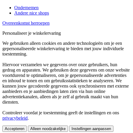
Ondernemen
Andere nice shops
Overeenkomst herroepen
Personaliseer je winkelervaring
We gebruiken alleen cookies en andere technologieën om je een
gepersonaliseerde winkelervaring te bieden met jouw individuele
toestemming.
Hiervoor verzamelen we gegevens over onze gebruikers, hun
gedrag en apparaten. We gebruiken deze gegevens om onze website
voortdurend te optimaliseren, om je gepersonaliseerde advertenties
en inhoud te tonen en om gebruiksstatistieken te analyseren. We
kunnen jouw gecodeerde gegevens ook synchroniseren met externe
aanbieders en je aanbiedingen laten zien via hun online
advertentiekanalen, alleen als je zelf al gebruik maakt van hun
diensten.
Controleer voordat je toestemming geeft de instellingen en ons
privacybeleid
.
Accepteren
Alleen noodzakelijke
Instellingen aanpassen