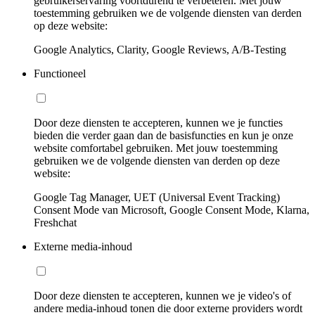
gebruikerservaring voortdurend te verbeteren. Met jouw
toestemming gebruiken we de volgende diensten van derden
op deze website:
Google Analytics, Clarity, Google Reviews, A/B-Testing
Functioneel
Door deze diensten te accepteren, kunnen we je functies
bieden die verder gaan dan de basisfuncties en kun je onze
website comfortabel gebruiken. Met jouw toestemming
gebruiken we de volgende diensten van derden op deze
website:
Google Tag Manager, UET (Universal Event Tracking)
Consent Mode van Microsoft, Google Consent Mode, Klarna,
Freshchat
Externe media-inhoud
Door deze diensten te accepteren, kunnen we je video's of
andere media-inhoud tonen die door externe providers wordt