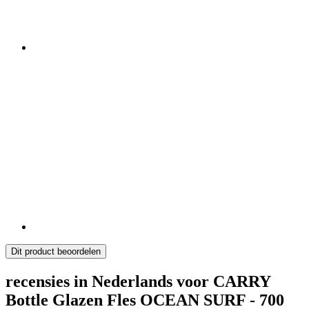
Dit product beoordelen
recensies in Nederlands voor CARRY
Bottle Glazen Fles OCEAN SURF - 700