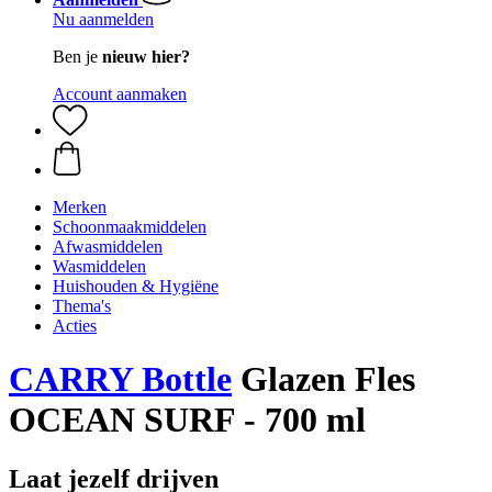
Nu aanmelden
Ben je
nieuw hier?
Account aanmaken
Merken
Schoonmaakmiddelen
Afwasmiddelen
Wasmiddelen
Huishouden & Hygiëne
Thema's
Acties
CARRY Bottle
Glazen Fles
OCEAN SURF - 700 ml
Laat jezelf drijven