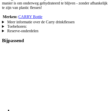
manier is om onderweg gehydrateerd te blijven - zonder afhankelijk
te zijn van plastic flessen!
Merken:
CARRY Bottle
Meer informatie over de Carry drinkflessen
Toebehoren:
Reserve-onderdelen
Bijpassend