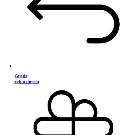
Gratis
retourneren