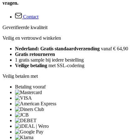
vragen.
Contact
Geverifieerde kwaliteit
Veilig en vertrouwd winkelen
Nederland: Gratis standaardverzending
vanaf € 64,90
Gratis retourneren
1 gratis sample bij iedere bestelling
Veilige betaling
met SSL-codering
Veilig betalen met
Betaling vooraf