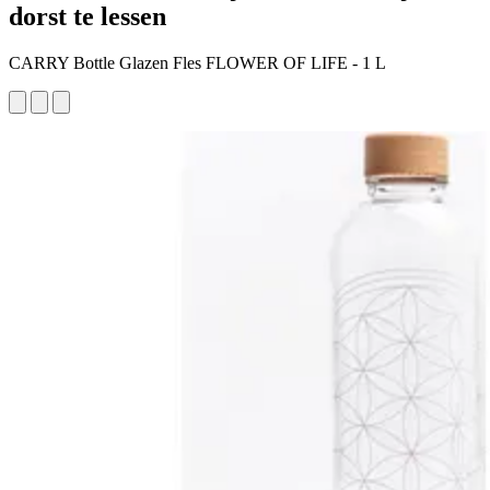
dorst te lessen
CARRY Bottle Glazen Fles FLOWER OF LIFE - 1 L