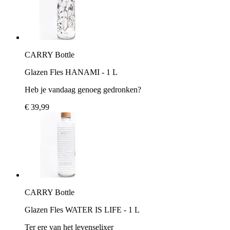
CARRY Bottle
Glazen Fles HANAMI - 1 L
Heb je vandaag genoeg gedronken?
€ 39,99
CARRY Bottle
Glazen Fles WATER IS LIFE - 1 L
Ter ere van het levenselixer