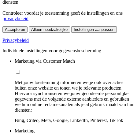
diensten.
Controleer voordat je toestemming geeft de instellingen en ons
privacybeleid
.
Accepteren
Alleen noodzakelijke
Instellingen aanpassen
Privacybeleid
Individuele instellingen voor gegevensbescherming
Marketing via Customer Match
Met jouw toestemming informeren we je ook over acties
buiten onze website en tonen we je relevante producten.
Hiervoor synchroniseren we jouw gecodeerde persoonlijke
gegevens met de volgende externe aanbieders en gebruiken
we hun online reclamekanalen als je al gebruik maakt van hun
diensten:
Bing, Criteo, Meta, Google, LinkedIn, Pinterest, TikTok
Marketing