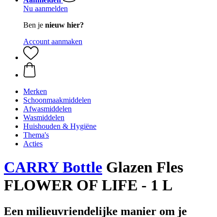
Nu aanmelden
Ben je
nieuw hier?
Account aanmaken
Merken
Schoonmaakmiddelen
Afwasmiddelen
Wasmiddelen
Huishouden & Hygiëne
Thema's
Acties
CARRY Bottle
Glazen Fles
FLOWER OF LIFE - 1 L
Een milieuvriendelijke manier om je