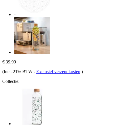
€ 39,99
(Incl. 21% BTW
-
Exclusief verzendkosten
)
Collectie: