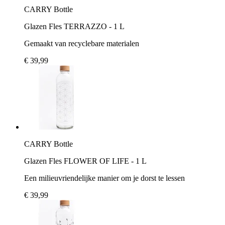
CARRY Bottle
Glazen Fles TERRAZZO - 1 L
Gemaakt van recyclebare materialen
€ 39,99
CARRY Bottle
Glazen Fles FLOWER OF LIFE - 1 L
Een milieuvriendelijke manier om je dorst te lessen
€ 39,99