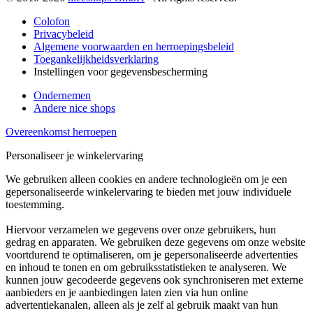
Colofon
Privacybeleid
Algemene voorwaarden en herroepingsbeleid
Toegankelijkheidsverklaring
Instellingen voor gegevensbescherming
Ondernemen
Andere nice shops
Overeenkomst herroepen
Personaliseer je winkelervaring
We gebruiken alleen cookies en andere technologieën om je een
gepersonaliseerde winkelervaring te bieden met jouw individuele
toestemming.
Hiervoor verzamelen we gegevens over onze gebruikers, hun
gedrag en apparaten. We gebruiken deze gegevens om onze website
voortdurend te optimaliseren, om je gepersonaliseerde advertenties
en inhoud te tonen en om gebruiksstatistieken te analyseren. We
kunnen jouw gecodeerde gegevens ook synchroniseren met externe
aanbieders en je aanbiedingen laten zien via hun online
advertentiekanalen, alleen als je zelf al gebruik maakt van hun