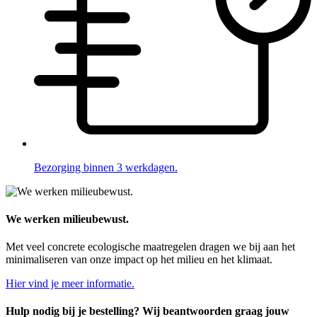
Bezorging binnen 3 werkdagen.
We werken milieubewust.
Met veel concrete ecologische maatregelen dragen we bij aan het
minimaliseren van onze impact op het milieu en het klimaat.
Hier vind je meer informatie.
Hulp nodig bij je bestelling? Wij beantwoorden graag jouw