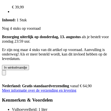
€ 39,99
Inhoud:
1 Stuk
Nog 4 stuks op voorraad
Bezorging uiterlijk op donderdag, 13. augustus
als je bestelt voor
zondag 23:59 uur
.
Er zijn nog maar 4 stuks van dit artikel op voorraad. Aanvulling is
onderweg! Als er meer besteld wordt, kan dit invloed hebben op de
leverdatum.
In winkelmandje
Nederland: Gratis standaardverzending
vanaf € 64,90
Meer informatie over de verzending en levering
Kenmerken & Voordelen
Vulhoeveelheid: 1 liter