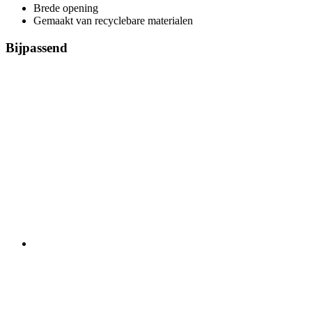
Brede opening
Gemaakt van recyclebare materialen
Bijpassend