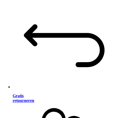
Gratis
retourneren