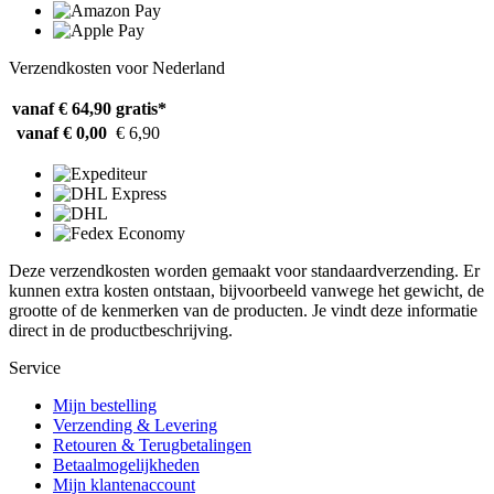
Verzendkosten voor Nederland
vanaf € 64,90
gratis*
vanaf € 0,00
€ 6,90
Deze verzendkosten worden gemaakt voor standaardverzending. Er
kunnen extra kosten ontstaan, bijvoorbeeld vanwege het gewicht, de
grootte of de kenmerken van de producten. Je vindt deze informatie
direct in de productbeschrijving.
Service
Mijn bestelling
Verzending & Levering
Retouren & Terugbetalingen
Betaalmogelijkheden
Mijn klantenaccount