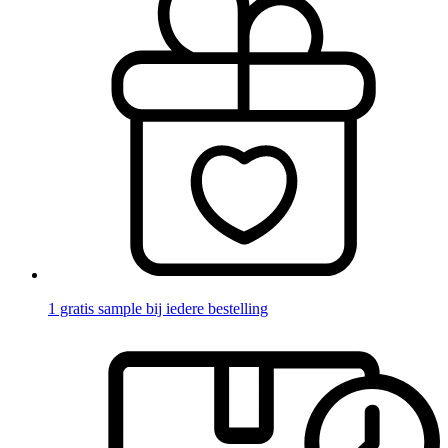
1 gratis sample bij iedere bestelling