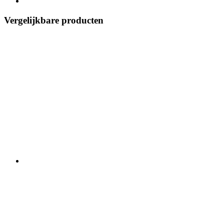
Vergelijkbare producten