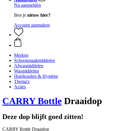
Nu aanmelden
Ben je
nieuw hier?
Account aanmaken
Merken
Schoonmaakmiddelen
Afwasmiddelen
Wasmiddelen
Huishouden & Hygiëne
Thema's
Acties
CARRY Bottle
Draaidop
Deze dop blijft goed zitten!
CARRY Bottle Draaidop