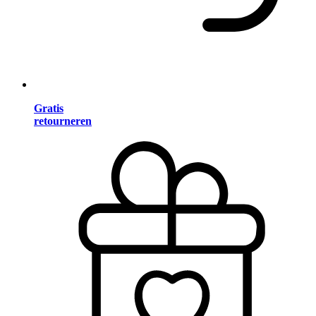
Gratis
retourneren