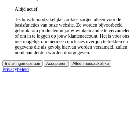
Altijd actief
Technisch noodzakelijke cookies zorgen alleen voor de
basisfuncties van onze website. Ze worden bijvoorbeeld
gebruikt om producten in jouw winkelmandje te verzamelen
of om in te loggen op jouw klantenaccount. Het is voor ons
niet mogelijk om hiermee conclusies over jou te trekken en
gegevens die als gevolg hiervan worden verzameld, zullen
nooit aan derden worden doorgegeven.
Instellingen opslaan
Accepteren
Alleen noodzakelijke
Privacybeleid