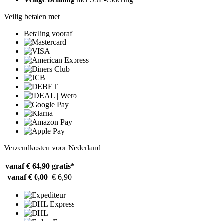
Veilig betalen met
Betaling vooraf
Verzendkosten voor Nederland
vanaf € 64,90
gratis*
vanaf € 0,00
€ 6,90