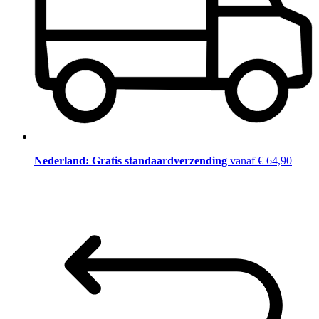
Nederland: Gratis standaardverzending
vanaf € 64,90