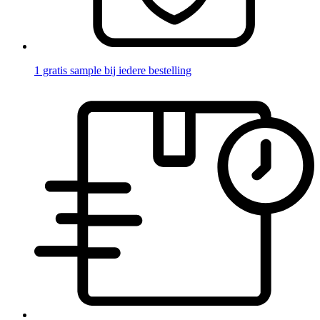
1 gratis sample bij iedere bestelling