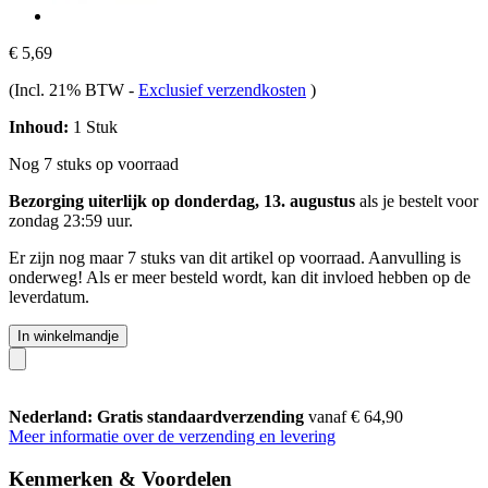
€ 5,69
(Incl. 21% BTW
-
Exclusief verzendkosten
)
Inhoud:
1 Stuk
Nog 7 stuks op voorraad
Bezorging uiterlijk op donderdag, 13. augustus
als je bestelt voor
zondag 23:59 uur
.
Er zijn nog maar 7 stuks van dit artikel op voorraad. Aanvulling is
onderweg! Als er meer besteld wordt, kan dit invloed hebben op de
leverdatum.
In winkelmandje
Nederland: Gratis standaardverzending
vanaf € 64,90
Meer informatie over de verzending en levering
Kenmerken & Voordelen