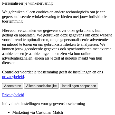
Personaliseer je winkelervaring
We gebruiken alleen cookies en andere technologieën om je een
gepersonaliseerde winkelervaring te bieden met jouw individuele
toestemming.
Hiervoor verzamelen we gegevens over onze gebruikers, hun
gedrag en apparaten. We gebruiken deze gegevens om onze website
voortdurend te optimaliseren, om je gepersonaliseerde advertenties
en inhoud te tonen en om gebruiksstatistieken te analyseren. We
kunnen jouw gecodeerde gegevens ook synchroniseren met externe
aanbieders en je aanbiedingen laten zien via hun online
advertentiekanalen, alleen als je zelf al gebruik maakt van hun
diensten.
Controleer voordat je toestemming geeft de instellingen en ons
privacybeleid
.
Accepteren
Alleen noodzakelijke
Instellingen aanpassen
Privacybeleid
Individuele instellingen voor gegevensbescherming
Marketing via Customer Match