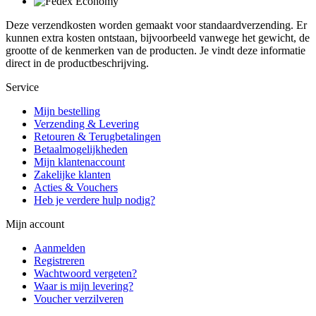
Deze verzendkosten worden gemaakt voor standaardverzending. Er
kunnen extra kosten ontstaan, bijvoorbeeld vanwege het gewicht, de
grootte of de kenmerken van de producten. Je vindt deze informatie
direct in de productbeschrijving.
Service
Mijn bestelling
Verzending & Levering
Retouren & Terugbetalingen
Betaalmogelijkheden
Mijn klantenaccount
Zakelijke klanten
Acties & Vouchers
Heb je verdere hulp nodig?
Mijn account
Aanmelden
Registreren
Wachtwoord vergeten?
Waar is mijn levering?
Voucher verzilveren