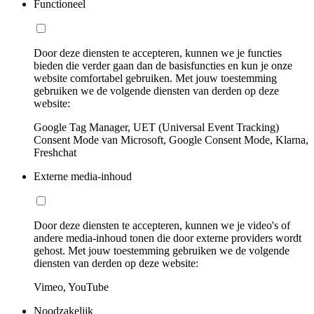
Functioneel
Door deze diensten te accepteren, kunnen we je functies
bieden die verder gaan dan de basisfuncties en kun je onze
website comfortabel gebruiken. Met jouw toestemming
gebruiken we de volgende diensten van derden op deze
website:
Google Tag Manager, UET (Universal Event Tracking)
Consent Mode van Microsoft, Google Consent Mode, Klarna,
Freshchat
Externe media-inhoud
Door deze diensten te accepteren, kunnen we je video's of
andere media-inhoud tonen die door externe providers wordt
gehost. Met jouw toestemming gebruiken we de volgende
diensten van derden op deze website:
Vimeo, YouTube
Noodzakelijk