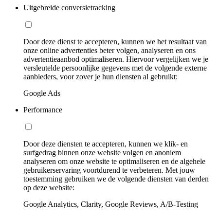
Uitgebreide conversietracking
Door deze dienst te accepteren, kunnen we het resultaat van
onze online advertenties beter volgen, analyseren en ons
advertentieaanbod optimaliseren. Hiervoor vergelijken we je
versleutelde persoonlijke gegevens met de volgende externe
aanbieders, voor zover je hun diensten al gebruikt:
Google Ads
Performance
Door deze diensten te accepteren, kunnen we klik- en
surfgedrag binnen onze website volgen en anoniem
analyseren om onze website te optimaliseren en de algehele
gebruikerservaring voortdurend te verbeteren. Met jouw
toestemming gebruiken we de volgende diensten van derden
op deze website:
Google Analytics, Clarity, Google Reviews, A/B-Testing