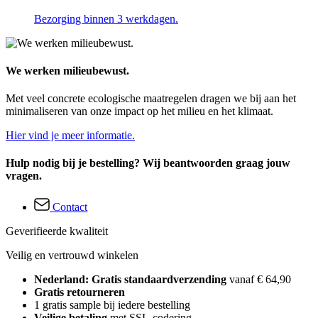
Bezorging binnen 3 werkdagen.
We werken milieubewust.
Met veel concrete ecologische maatregelen dragen we bij aan het
minimaliseren van onze impact op het milieu en het klimaat.
Hier vind je meer informatie.
Hulp nodig bij je bestelling? Wij beantwoorden graag jouw
vragen.
Contact
Geverifieerde kwaliteit
Veilig en vertrouwd winkelen
Nederland: Gratis standaardverzending
vanaf € 64,90
Gratis retourneren
1 gratis sample bij iedere bestelling
Veilige betaling
met SSL-codering