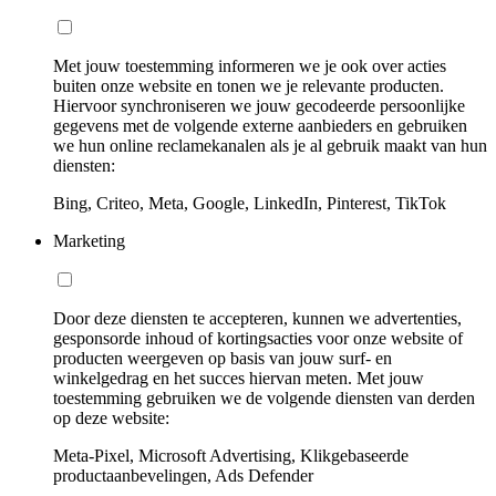
Met jouw toestemming informeren we je ook over acties
buiten onze website en tonen we je relevante producten.
Hiervoor synchroniseren we jouw gecodeerde persoonlijke
gegevens met de volgende externe aanbieders en gebruiken
we hun online reclamekanalen als je al gebruik maakt van hun
diensten:
Bing, Criteo, Meta, Google, LinkedIn, Pinterest, TikTok
Marketing
Door deze diensten te accepteren, kunnen we advertenties,
gesponsorde inhoud of kortingsacties voor onze website of
producten weergeven op basis van jouw surf- en
winkelgedrag en het succes hiervan meten. Met jouw
toestemming gebruiken we de volgende diensten van derden
op deze website:
Meta-Pixel, Microsoft Advertising, Klikgebaseerde
productaanbevelingen, Ads Defender