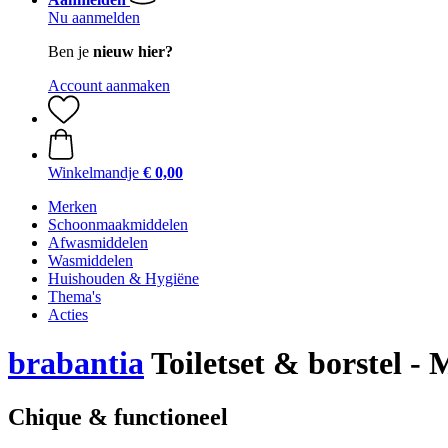
Nu aanmelden
Ben je
nieuw hier?
Account aanmaken
Winkelmandje
€ 0,00
Merken
Schoonmaakmiddelen
Afwasmiddelen
Wasmiddelen
Huishouden & Hygiëne
Thema's
Acties
brabantia
Toiletset & borstel -
Chique & functioneel