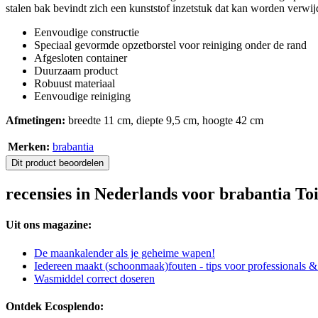
stalen bak bevindt zich een kunststof inzetstuk dat kan worden verwij
Eenvoudige constructie
Speciaal gevormde opzetborstel voor reiniging onder de rand
Afgesloten container
Duurzaam product
Robuust materiaal
Eenvoudige reiniging
Afmetingen:
breedte 11 cm, diepte 9,5 cm, hoogte 42 cm
Merken:
brabantia
Dit product beoordelen
recensies in Nederlands voor brabantia Toi
Uit ons magazine:
De maankalender als je geheime wapen!
Iedereen maakt (schoonmaak)fouten - tips voor professionals 
Wasmiddel correct doseren
Ontdek Ecosplendo: