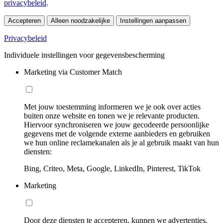
privacybeleid
.
Accepteren
Alleen noodzakelijke
Instellingen aanpassen
Privacybeleid
Individuele instellingen voor gegevensbescherming
Marketing via Customer Match
Met jouw toestemming informeren we je ook over acties
buiten onze website en tonen we je relevante producten.
Hiervoor synchroniseren we jouw gecodeerde persoonlijke
gegevens met de volgende externe aanbieders en gebruiken
we hun online reclamekanalen als je al gebruik maakt van hun
diensten:
Bing, Criteo, Meta, Google, LinkedIn, Pinterest, TikTok
Marketing
Door deze diensten te accepteren, kunnen we advertenties,