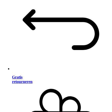
Gratis
retourneren