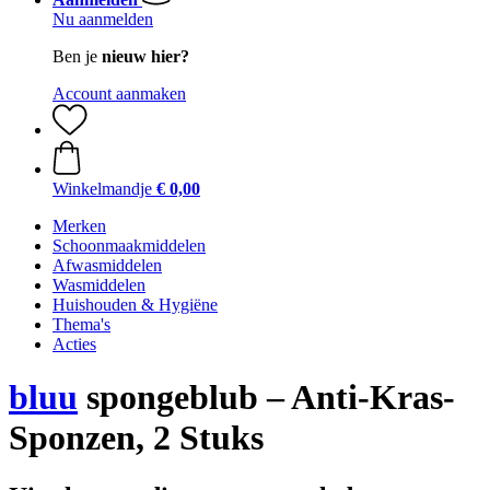
Nu aanmelden
Ben je
nieuw hier?
Account aanmaken
Winkelmandje
€ 0,00
Merken
Schoonmaakmiddelen
Afwasmiddelen
Wasmiddelen
Huishouden & Hygiëne
Thema's
Acties
bluu
spongeblub – Anti-Kras-
Sponzen, 2 Stuks