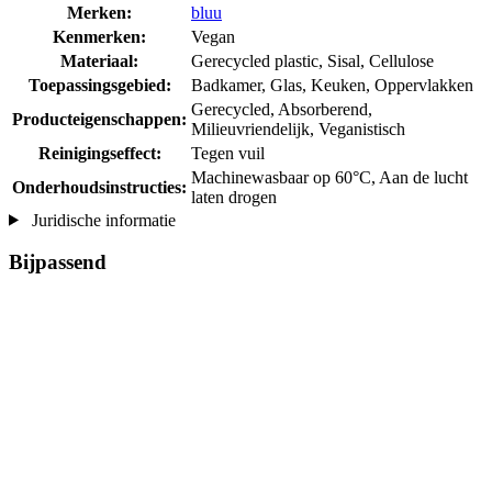
Merken:
bluu
Kenmerken:
Vegan
Materiaal:
Gerecycled plastic, Sisal, Cellulose
Toepassingsgebied:
Badkamer, Glas, Keuken, Oppervlakken
Gerecycled, Absorberend,
Producteigenschappen:
Milieuvriendelijk, Veganistisch
Reinigingseffect:
Tegen vuil
Machinewasbaar op 60°C, Aan de lucht
Onderhoudsinstructies:
laten drogen
Juridische informatie
Bijpassend