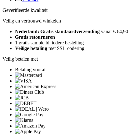
Geverifieerde kwaliteit
Veilig en vertrouwd winkelen
Nederland: Gratis standaardverzending
vanaf € 64,90
Gratis retourneren
1 gratis sample bij iedere bestelling
Veilige betaling
met SSL-codering
Veilig betalen met
Betaling vooraf