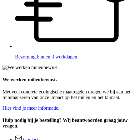
Bezorging binnen 3 werkdagen.
We werken milieubewust.
Met veel concrete ecologische maatregelen dragen we bij aan het
minimaliseren van onze impact op het milieu en het klimaat.
Hier vind je meer informatie.
Hulp nodig bij je bestelling? Wij beantwoorden graag jouw
vragen.
Contact