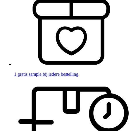
1 gratis sample bij iedere bestelling