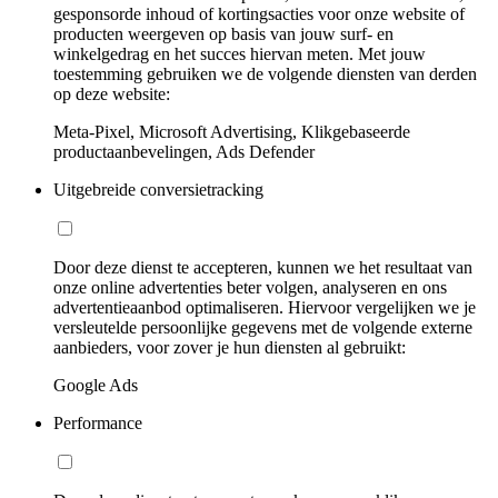
gesponsorde inhoud of kortingsacties voor onze website of
producten weergeven op basis van jouw surf- en
winkelgedrag en het succes hiervan meten. Met jouw
toestemming gebruiken we de volgende diensten van derden
op deze website:
Meta-Pixel, Microsoft Advertising, Klikgebaseerde
productaanbevelingen, Ads Defender
Uitgebreide conversietracking
Door deze dienst te accepteren, kunnen we het resultaat van
onze online advertenties beter volgen, analyseren en ons
advertentieaanbod optimaliseren. Hiervoor vergelijken we je
versleutelde persoonlijke gegevens met de volgende externe
aanbieders, voor zover je hun diensten al gebruikt:
Google Ads
Performance