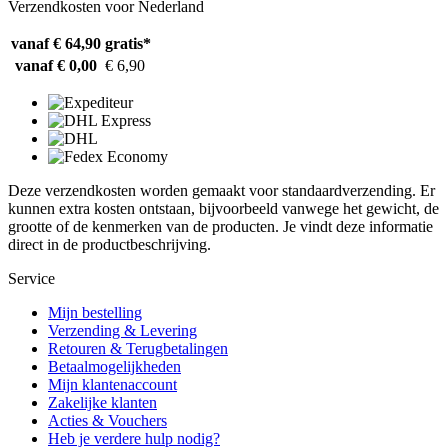
Verzendkosten voor Nederland
vanaf € 64,90
gratis*
vanaf € 0,00
€ 6,90
Deze verzendkosten worden gemaakt voor standaardverzending. Er
kunnen extra kosten ontstaan, bijvoorbeeld vanwege het gewicht, de
grootte of de kenmerken van de producten. Je vindt deze informatie
direct in de productbeschrijving.
Service
Mijn bestelling
Verzending & Levering
Retouren & Terugbetalingen
Betaalmogelijkheden
Mijn klantenaccount
Zakelijke klanten
Acties & Vouchers
Heb je verdere hulp nodig?