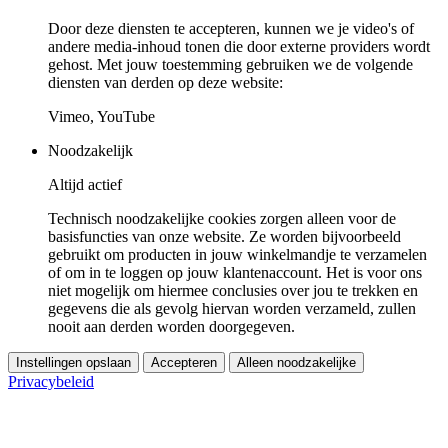
Door deze diensten te accepteren, kunnen we je video's of
andere media-inhoud tonen die door externe providers wordt
gehost. Met jouw toestemming gebruiken we de volgende
diensten van derden op deze website:
Vimeo, YouTube
Noodzakelijk
Altijd actief
Technisch noodzakelijke cookies zorgen alleen voor de
basisfuncties van onze website. Ze worden bijvoorbeeld
gebruikt om producten in jouw winkelmandje te verzamelen
of om in te loggen op jouw klantenaccount. Het is voor ons
niet mogelijk om hiermee conclusies over jou te trekken en
gegevens die als gevolg hiervan worden verzameld, zullen
nooit aan derden worden doorgegeven.
Instellingen opslaan
Accepteren
Alleen noodzakelijke
Privacybeleid