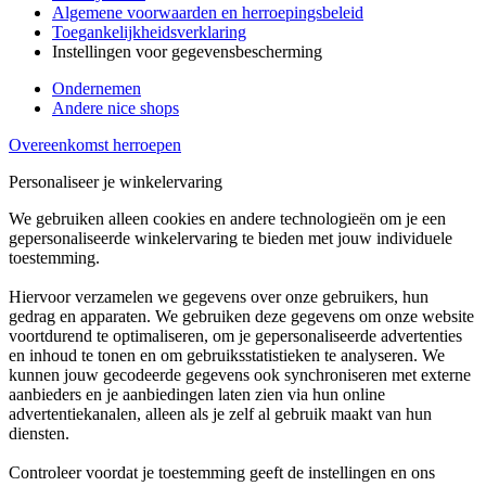
Algemene voorwaarden en herroepingsbeleid
Toegankelijkheidsverklaring
Instellingen voor gegevensbescherming
Ondernemen
Andere nice shops
Overeenkomst herroepen
Personaliseer je winkelervaring
We gebruiken alleen cookies en andere technologieën om je een
gepersonaliseerde winkelervaring te bieden met jouw individuele
toestemming.
Hiervoor verzamelen we gegevens over onze gebruikers, hun
gedrag en apparaten. We gebruiken deze gegevens om onze website
voortdurend te optimaliseren, om je gepersonaliseerde advertenties
en inhoud te tonen en om gebruiksstatistieken te analyseren. We
kunnen jouw gecodeerde gegevens ook synchroniseren met externe
aanbieders en je aanbiedingen laten zien via hun online
advertentiekanalen, alleen als je zelf al gebruik maakt van hun
diensten.
Controleer voordat je toestemming geeft de instellingen en ons