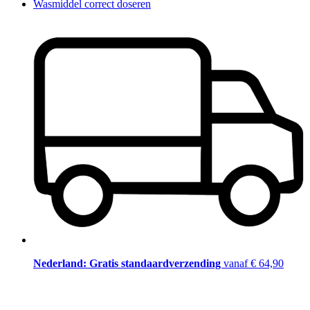
Wasmiddel correct doseren
Nederland: Gratis standaardverzending
vanaf € 64,90