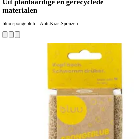
Uit plantaardige en gerecyclede
materialen
bluu spongeblub – Anti-Kras-Sponzen