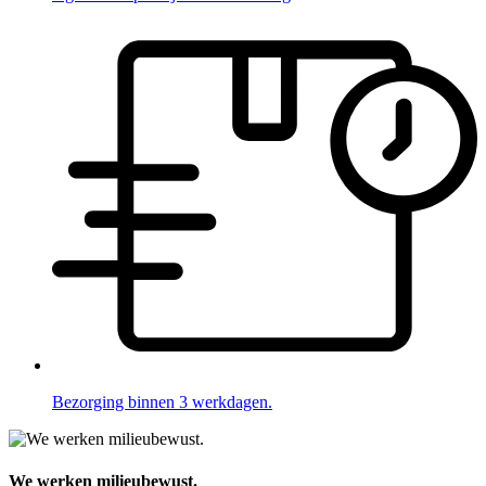
Bezorging binnen 3 werkdagen.
We werken milieubewust.