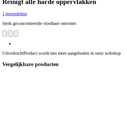
Reinigt alle harde oppervlakken
1 beoordeling
Sterk geconcentreerde vloeibare ontvetter
Uitverkocht
Product wordt niet meer aangeboden in onze webshop
Vergelijkbare producten