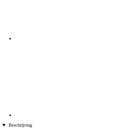
Beschrijving