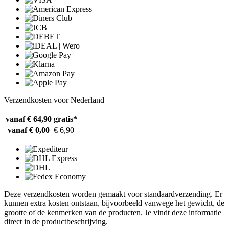
Verzendkosten voor Nederland
vanaf € 64,90
gratis*
vanaf € 0,00
€ 6,90
Deze verzendkosten worden gemaakt voor standaardverzending. Er
kunnen extra kosten ontstaan, bijvoorbeeld vanwege het gewicht, de
grootte of de kenmerken van de producten. Je vindt deze informatie
direct in de productbeschrijving.