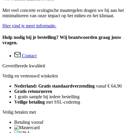
Met veel concrete ecologische maatregelen dragen we bij aan het
minimaliseren van onze impact op het milieu en het klimaat.
Hier vind je meer informatie.
Hulp nodig bij je bestelling? Wij beantwoorden graag jouw
vragen.
Contact
Geverifieerde kwaliteit
Veilig en vertrouwd winkelen
Nederland: Gratis standaardverzending
vanaf € 64,90
Gratis retourneren
1 gratis sample bij iedere bestelling
Veilige betaling
met SSL-codering
Veilig betalen met
Betaling vooraf