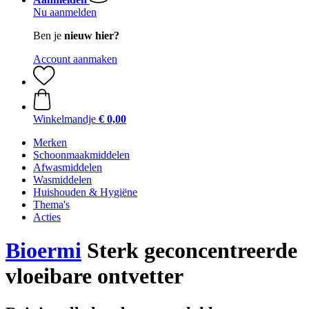
Nu aanmelden
Ben je
nieuw hier?
Account aanmaken
Winkelmandje
€ 0,00
Merken
Schoonmaakmiddelen
Afwasmiddelen
Wasmiddelen
Huishouden & Hygiëne
Thema's
Acties
Bioermi
Sterk geconcentreerde
vloeibare ontvetter