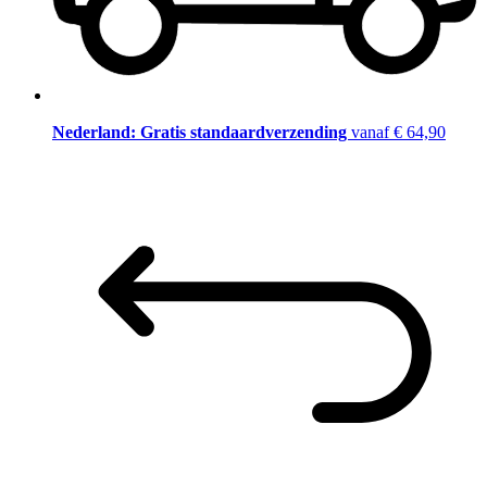
Nederland: Gratis standaardverzending
vanaf € 64,90