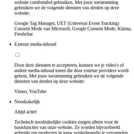
website comfortabel gebruiken. Met jouw toestemming
gebruiken we de volgende diensten van derden op deze
website:
Google Tag Manager, UET (Universal Event Tracking)
Consent Mode van Microsoft, Google Consent Mode, Klarna,
Freshchat
Externe media-inhoud
Door deze diensten te accepteren, kunnen we je video's of
andere media-inhoud tonen die door externe providers wordt
gehost. Met jouw toestemming gebruiken we de volgende
diensten van derden op deze website:
Vimeo, YouTube
Noodzakelijk
Altijd actief
Technisch noodzakelijke cookies zorgen alleen voor de
basisfuncties van onze website. Ze worden bijvoorbeeld
gebruikt om producten in jouw winkelmandje te verzamelen