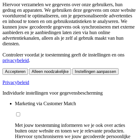
Hiervoor verzamelen we gegevens over onze gebruikers, hun
gedrag en apparaten. We gebruiken deze gegevens om onze website
voortdurend te optimaliseren, om je gepersonaliseerde advertenties
en inhoud te tonen en om gebruiksstatistieken te analyseren. We
kunnen jouw gecodeerde gegevens ook synchroniseren met externe
aanbieders en je aanbiedingen laten zien via hun online
advertentiekanalen, alleen als je zelf al gebruik maakt van hun
diensten.
Controleer voordat je toestemming geeft de instellingen en ons
privacybeleid
.
Accepteren
Alleen noodzakelijke
Instellingen aanpassen
Privacybeleid
Individuele instellingen voor gegevensbescherming
Marketing via Customer Match
Met jouw toestemming informeren we je ook over acties
buiten onze website en tonen we je relevante producten.
Hiervoor synchroniseren we jouw gecodeerde persoonlijke