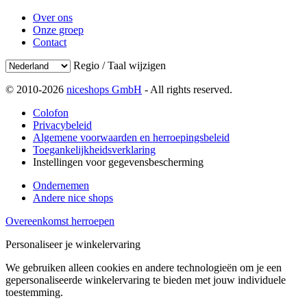
Over ons
Onze groep
Contact
Regio / Taal wijzigen
© 2010-2026
niceshops GmbH
- All rights reserved.
Colofon
Privacybeleid
Algemene voorwaarden en herroepingsbeleid
Toegankelijkheidsverklaring
Instellingen voor gegevensbescherming
Ondernemen
Andere nice shops
Overeenkomst herroepen
Personaliseer je winkelervaring
We gebruiken alleen cookies en andere technologieën om je een
gepersonaliseerde winkelervaring te bieden met jouw individuele
toestemming.