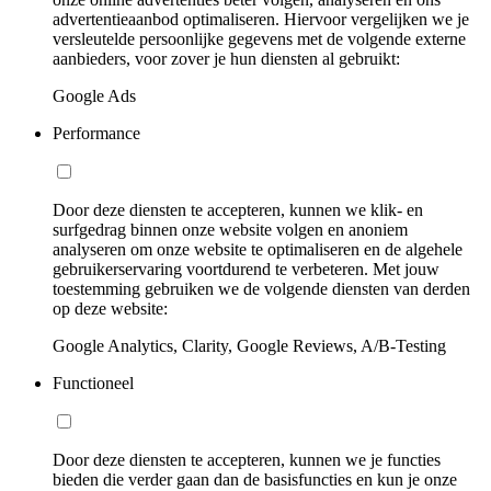
advertentieaanbod optimaliseren. Hiervoor vergelijken we je
versleutelde persoonlijke gegevens met de volgende externe
aanbieders, voor zover je hun diensten al gebruikt:
Google Ads
Performance
Door deze diensten te accepteren, kunnen we klik- en
surfgedrag binnen onze website volgen en anoniem
analyseren om onze website te optimaliseren en de algehele
gebruikerservaring voortdurend te verbeteren. Met jouw
toestemming gebruiken we de volgende diensten van derden
op deze website:
Google Analytics, Clarity, Google Reviews, A/B-Testing
Functioneel
Door deze diensten te accepteren, kunnen we je functies
bieden die verder gaan dan de basisfuncties en kun je onze