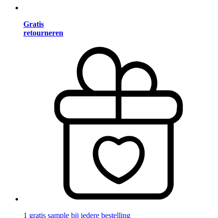
Gratis
retourneren
1 gratis sample bij iedere bestelling