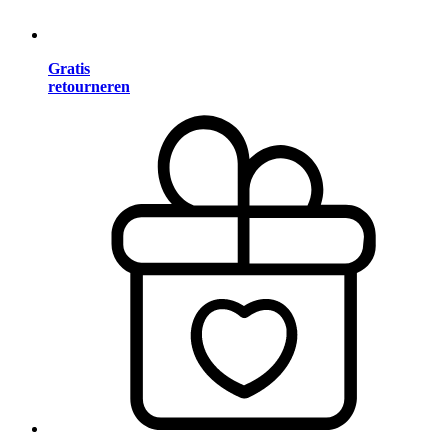
Gratis
retourneren