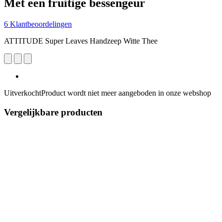
Met een fruitige bessengeur
6 Klantbeoordelingen
ATTITUDE Super Leaves Handzeep Witte Thee
Uitverkocht
Product wordt niet meer aangeboden in onze webshop
Vergelijkbare producten