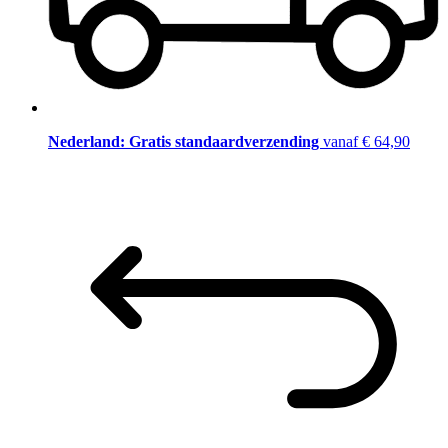
Nederland: Gratis standaardverzending
vanaf € 64,90