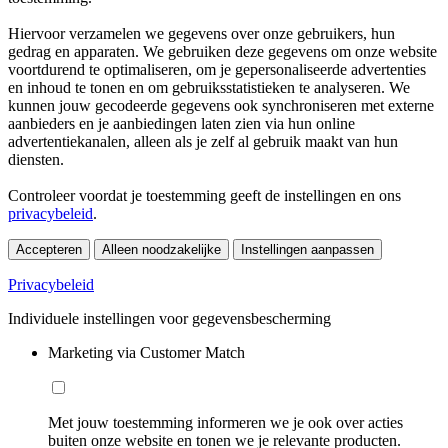
Hiervoor verzamelen we gegevens over onze gebruikers, hun
gedrag en apparaten. We gebruiken deze gegevens om onze website
voortdurend te optimaliseren, om je gepersonaliseerde advertenties
en inhoud te tonen en om gebruiksstatistieken te analyseren. We
kunnen jouw gecodeerde gegevens ook synchroniseren met externe
aanbieders en je aanbiedingen laten zien via hun online
advertentiekanalen, alleen als je zelf al gebruik maakt van hun
diensten.
Controleer voordat je toestemming geeft de instellingen en ons
privacybeleid
.
Accepteren
Alleen noodzakelijke
Instellingen aanpassen
Privacybeleid
Individuele instellingen voor gegevensbescherming
Marketing via Customer Match
Met jouw toestemming informeren we je ook over acties
buiten onze website en tonen we je relevante producten.