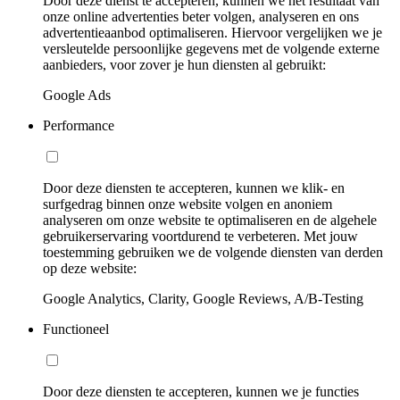
Door deze dienst te accepteren, kunnen we het resultaat van
onze online advertenties beter volgen, analyseren en ons
advertentieaanbod optimaliseren. Hiervoor vergelijken we je
versleutelde persoonlijke gegevens met de volgende externe
aanbieders, voor zover je hun diensten al gebruikt:
Google Ads
Performance
Door deze diensten te accepteren, kunnen we klik- en
surfgedrag binnen onze website volgen en anoniem
analyseren om onze website te optimaliseren en de algehele
gebruikerservaring voortdurend te verbeteren. Met jouw
toestemming gebruiken we de volgende diensten van derden
op deze website:
Google Analytics, Clarity, Google Reviews, A/B-Testing
Functioneel
Door deze diensten te accepteren, kunnen we je functies