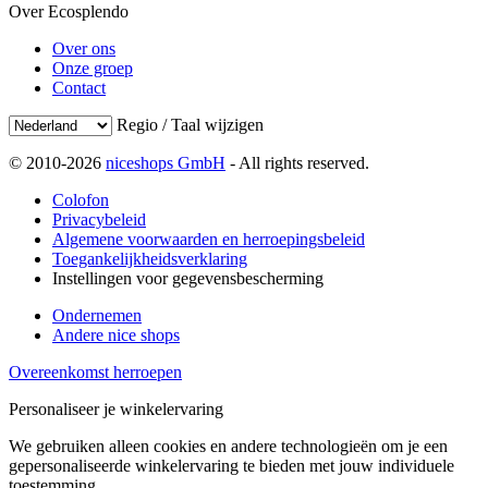
Over Ecosplendo
Over ons
Onze groep
Contact
Regio / Taal wijzigen
© 2010-2026
niceshops GmbH
- All rights reserved.
Colofon
Privacybeleid
Algemene voorwaarden en herroepingsbeleid
Toegankelijkheidsverklaring
Instellingen voor gegevensbescherming
Ondernemen
Andere nice shops
Overeenkomst herroepen
Personaliseer je winkelervaring
We gebruiken alleen cookies en andere technologieën om je een
gepersonaliseerde winkelervaring te bieden met jouw individuele
toestemming.