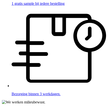
1 gratis sample bij iedere bestelling
Bezorging binnen 3 werkdagen.