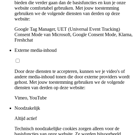
bieden die verder gaan dan de basisfuncties en kun je onze
website comfortabel gebruiken. Met jouw toestemming
gebruiken we de volgende diensten van derden op deze
website:
Google Tag Manager, UET (Universal Event Tracking)
Consent Mode van Microsoft, Google Consent Mode, Klarna,
Freshchat
Externe media-inhoud
Door deze diensten te accepteren, kunnen we je video's of
andere media-inhoud tonen die door externe providers wordt
gehost. Met jouw toestemming gebruiken we de volgende
diensten van derden op deze website:
Vimeo, YouTube
Noodzakelijk
Altijd actief
Technisch noodzakelijke cookies zorgen alleen voor de
basisfuncties van onze website. Ze worden bijvoorbeeld