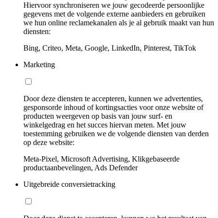
Hiervoor synchroniseren we jouw gecodeerde persoonlijke
gegevens met de volgende externe aanbieders en gebruiken
we hun online reclamekanalen als je al gebruik maakt van hun
diensten:
Bing, Criteo, Meta, Google, LinkedIn, Pinterest, TikTok
Marketing
Door deze diensten te accepteren, kunnen we advertenties,
gesponsorde inhoud of kortingsacties voor onze website of
producten weergeven op basis van jouw surf- en
winkelgedrag en het succes hiervan meten. Met jouw
toestemming gebruiken we de volgende diensten van derden
op deze website:
Meta-Pixel, Microsoft Advertising, Klikgebaseerde
productaanbevelingen, Ads Defender
Uitgebreide conversietracking