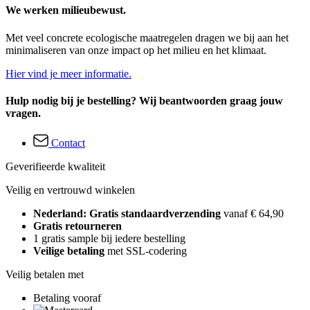
We werken milieubewust.
Met veel concrete ecologische maatregelen dragen we bij aan het
minimaliseren van onze impact op het milieu en het klimaat.
Hier vind je meer informatie.
Hulp nodig bij je bestelling? Wij beantwoorden graag jouw
vragen.
Contact
Geverifieerde kwaliteit
Veilig en vertrouwd winkelen
Nederland: Gratis standaardverzending
vanaf € 64,90
Gratis retourneren
1 gratis sample bij iedere bestelling
Veilige betaling
met SSL-codering
Veilig betalen met
Betaling vooraf