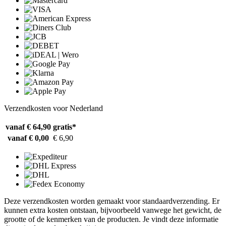
Verzendkosten voor Nederland
vanaf € 64,90
gratis*
vanaf € 0,00
€ 6,90
Deze verzendkosten worden gemaakt voor standaardverzending. Er
kunnen extra kosten ontstaan, bijvoorbeeld vanwege het gewicht, de
grootte of de kenmerken van de producten. Je vindt deze informatie