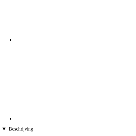
Beschrijving