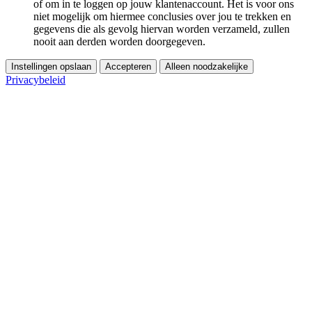
of om in te loggen op jouw klantenaccount. Het is voor ons
niet mogelijk om hiermee conclusies over jou te trekken en
gegevens die als gevolg hiervan worden verzameld, zullen
nooit aan derden worden doorgegeven.
Instellingen opslaan
Accepteren
Alleen noodzakelijke
Privacybeleid