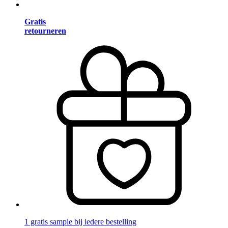
Gratis
retourneren
1 gratis sample bij iedere bestelling