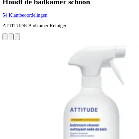
Houdt de badkamer schoon
54 Klantbeoordelingen
ATTITUDE Badkamer Reiniger