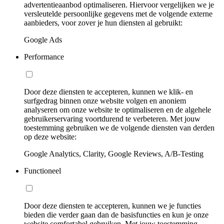
advertentieaanbod optimaliseren. Hiervoor vergelijken we je
versleutelde persoonlijke gegevens met de volgende externe
aanbieders, voor zover je hun diensten al gebruikt:
Google Ads
Performance
Door deze diensten te accepteren, kunnen we klik- en
surfgedrag binnen onze website volgen en anoniem
analyseren om onze website te optimaliseren en de algehele
gebruikerservaring voortdurend te verbeteren. Met jouw
toestemming gebruiken we de volgende diensten van derden
op deze website:
Google Analytics, Clarity, Google Reviews, A/B-Testing
Functioneel
Door deze diensten te accepteren, kunnen we je functies
bieden die verder gaan dan de basisfuncties en kun je onze
website comfortabel gebruiken. Met jouw toestemming