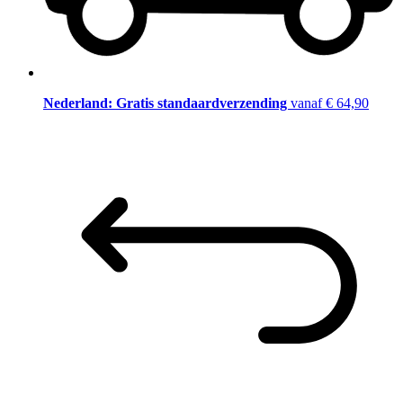
Nederland: Gratis standaardverzending
vanaf € 64,90