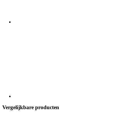
Vergelijkbare producten