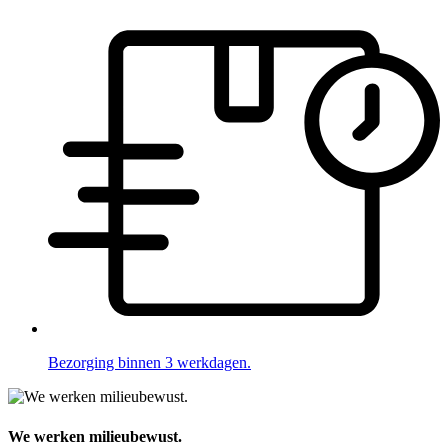
Bezorging binnen 3 werkdagen.
We werken milieubewust.