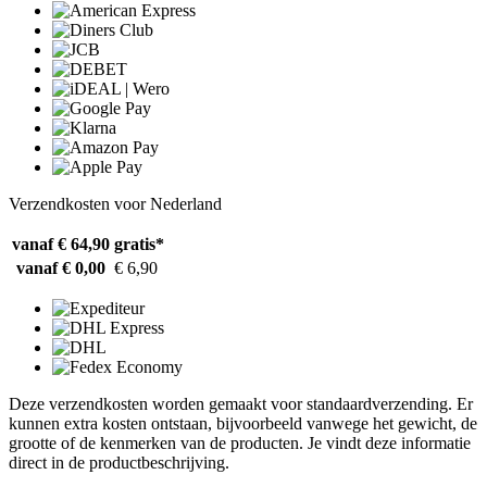
Verzendkosten voor Nederland
vanaf € 64,90
gratis*
vanaf € 0,00
€ 6,90
Deze verzendkosten worden gemaakt voor standaardverzending. Er
kunnen extra kosten ontstaan, bijvoorbeeld vanwege het gewicht, de
grootte of de kenmerken van de producten. Je vindt deze informatie
direct in de productbeschrijving.