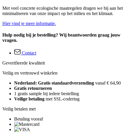
Met veel concrete ecologische maatregelen dragen we bij aan het
minimaliseren van onze impact op het milieu en het klimaat.
Hier vind je meer informatie.
Hulp nodig bij je bestelling? Wij beantwoorden graag jouw
vragen.
Contact
Geverifieerde kwaliteit
Veilig en vertrouwd winkelen
Nederland: Gratis standaardverzending
vanaf € 64,90
Gratis retourneren
1 gratis sample bij iedere bestelling
Veilige betaling
met SSL-codering
Veilig betalen met
Betaling vooraf