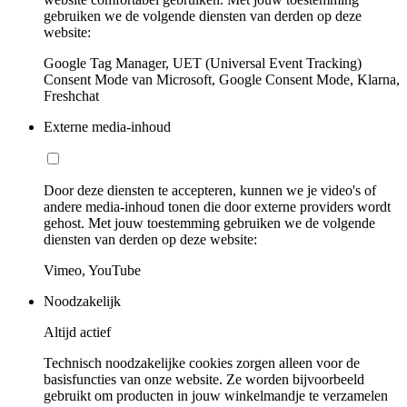
gebruiken we de volgende diensten van derden op deze
website:
Google Tag Manager, UET (Universal Event Tracking)
Consent Mode van Microsoft, Google Consent Mode, Klarna,
Freshchat
Externe media-inhoud
Door deze diensten te accepteren, kunnen we je video's of
andere media-inhoud tonen die door externe providers wordt
gehost. Met jouw toestemming gebruiken we de volgende
diensten van derden op deze website:
Vimeo, YouTube
Noodzakelijk
Altijd actief
Technisch noodzakelijke cookies zorgen alleen voor de
basisfuncties van onze website. Ze worden bijvoorbeeld
gebruikt om producten in jouw winkelmandje te verzamelen