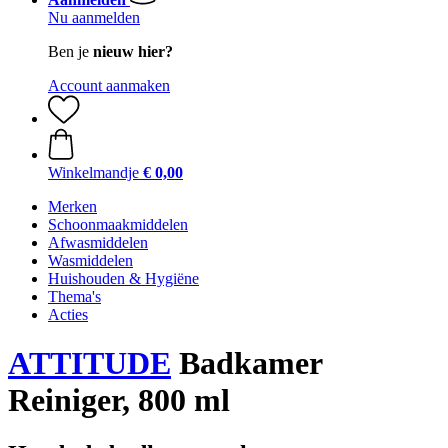
Nu aanmelden
Ben je
nieuw hier?
Account aanmaken
Winkelmandje
€ 0,00
Merken
Schoonmaakmiddelen
Afwasmiddelen
Wasmiddelen
Huishouden & Hygiëne
Thema's
Acties
ATTITUDE
Badkamer
Reiniger, 800 ml