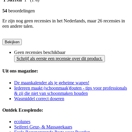
54
beoordelingen
Er zijn nog geen recensies in het Nederlands, maar 26 recensies in
een andere talen.
Bekijken
Geen recensies beschikbaar
Schrijf als eerste een recensie over dit product.
Uit ons magazine:
De maankalender als je geheime wapen!
Iedereen maakt (schoonmaak)fouten - tips voor professionals
& zij die niet van schoonmaken houden
Wasmiddel correct doseren
Ontdek Ecosplendo:
ecolunes
Seiferei Geur- & Massagekaars