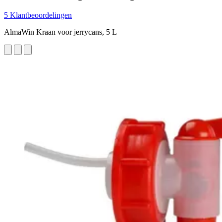
5 Klantbeoordelingen
AlmaWin Kraan voor jerrycans, 5 L