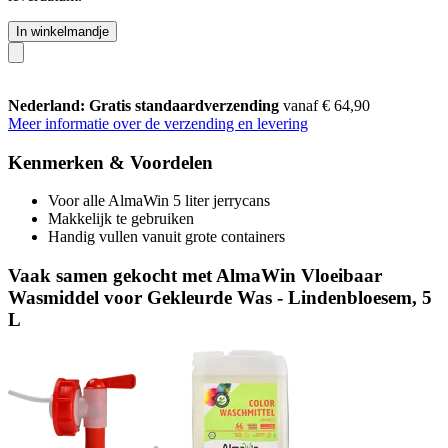
In winkelmandje
Nederland: Gratis standaardverzending
vanaf € 64,90
Meer informatie over de verzending en levering
Kenmerken & Voordelen
Voor alle AlmaWin 5 liter jerrycans
Makkelijk te gebruiken
Handig vullen vanuit grote containers
Vaak samen gekocht met AlmaWin Vloeibaar
Wasmiddel voor Gekleurde Was - Lindenbloesem, 5
L