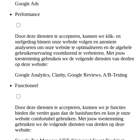
Google Ads
Performance
Door deze diensten te accepteren, kunnen we klik- en
surfgedrag binnen onze website volgen en anoniem
analyseren om onze website te optimaliseren en de algehele
gebruikerservaring voortdurend te verbeteren. Met jouw
toestemming gebruiken we de volgende diensten van derden
op deze website:
Google Analytics, Clarity, Google Reviews, A/B-Testing
Functioneel
Door deze diensten te accepteren, kunnen we je functies
bieden die verder gaan dan de basisfuncties en kun je onze
website comfortabel gebruiken. Met jouw toestemming
gebruiken we de volgende diensten van derden op deze
website: