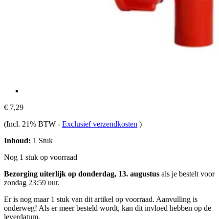
€ 7,29
(Incl. 21% BTW
-
Exclusief verzendkosten
)
Inhoud:
1 Stuk
Nog 1 stuk op voorraad
Bezorging uiterlijk op donderdag, 13. augustus
als je bestelt voor
zondag 23:59 uur
.
Er is nog maar 1 stuk van dit artikel op voorraad. Aanvulling is
onderweg! Als er meer besteld wordt, kan dit invloed hebben op de
leverdatum.