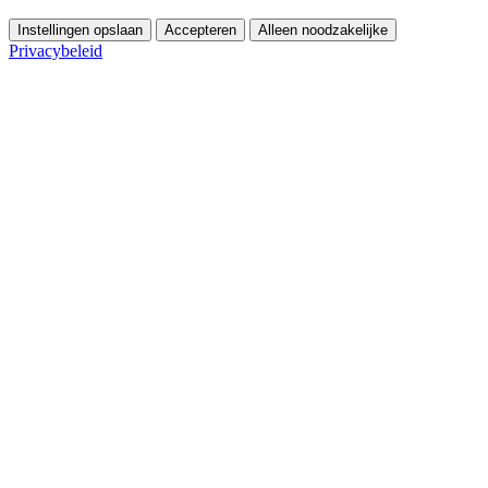
Instellingen opslaan
Accepteren
Alleen noodzakelijke
Privacybeleid