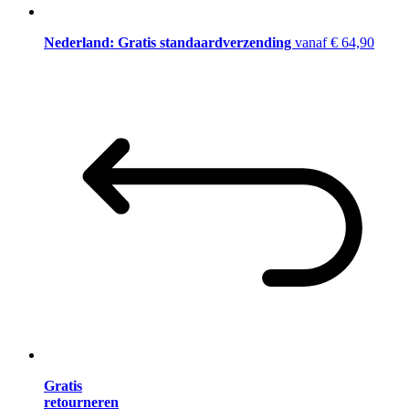
Nederland: Gratis standaardverzending
vanaf € 64,90
Gratis
retourneren