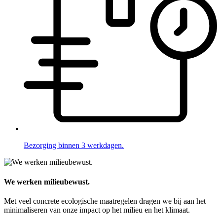
Bezorging binnen 3 werkdagen.
We werken milieubewust.
Met veel concrete ecologische maatregelen dragen we bij aan het
minimaliseren van onze impact op het milieu en het klimaat.