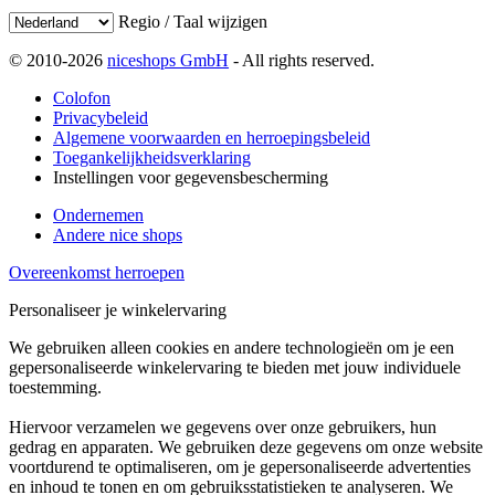
Regio / Taal wijzigen
© 2010-2026
niceshops GmbH
- All rights reserved.
Colofon
Privacybeleid
Algemene voorwaarden en herroepingsbeleid
Toegankelijkheidsverklaring
Instellingen voor gegevensbescherming
Ondernemen
Andere nice shops
Overeenkomst herroepen
Personaliseer je winkelervaring
We gebruiken alleen cookies en andere technologieën om je een
gepersonaliseerde winkelervaring te bieden met jouw individuele
toestemming.
Hiervoor verzamelen we gegevens over onze gebruikers, hun
gedrag en apparaten. We gebruiken deze gegevens om onze website
voortdurend te optimaliseren, om je gepersonaliseerde advertenties
en inhoud te tonen en om gebruiksstatistieken te analyseren. We