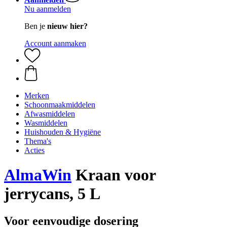
Nu aanmelden
Ben je
nieuw hier?
Account aanmaken
Merken
Schoonmaakmiddelen
Afwasmiddelen
Wasmiddelen
Huishouden & Hygiëne
Thema's
Acties
AlmaWin
Kraan voor
jerrycans, 5 L
Voor eenvoudige dosering