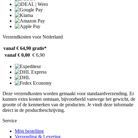
Verzendkosten voor Nederland
vanaf € 64,90
gratis*
vanaf € 0,00
€ 6,90
Deze verzendkosten worden gemaakt voor standaardverzending. Er
kunnen extra kosten ontstaan, bijvoorbeeld vanwege het gewicht, de
grootte of de kenmerken van de producten. Je vindt deze informatie
direct in de productbeschrijving.
Service
Mijn bestelling
Verzending & Levering