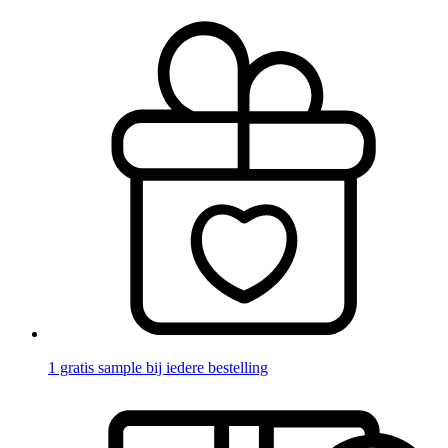
1 gratis sample bij iedere bestelling