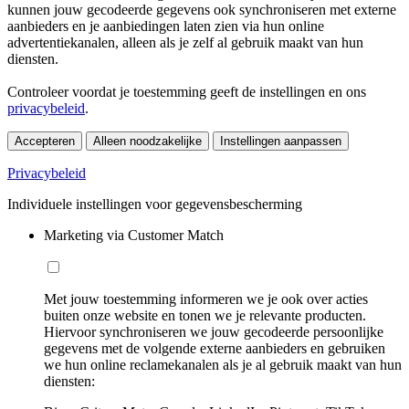
kunnen jouw gecodeerde gegevens ook synchroniseren met externe
aanbieders en je aanbiedingen laten zien via hun online
advertentiekanalen, alleen als je zelf al gebruik maakt van hun
diensten.
Controleer voordat je toestemming geeft de instellingen en ons
privacybeleid
.
Accepteren
Alleen noodzakelijke
Instellingen aanpassen
Privacybeleid
Individuele instellingen voor gegevensbescherming
Marketing via Customer Match
Met jouw toestemming informeren we je ook over acties
buiten onze website en tonen we je relevante producten.
Hiervoor synchroniseren we jouw gecodeerde persoonlijke
gegevens met de volgende externe aanbieders en gebruiken
we hun online reclamekanalen als je al gebruik maakt van hun
diensten: