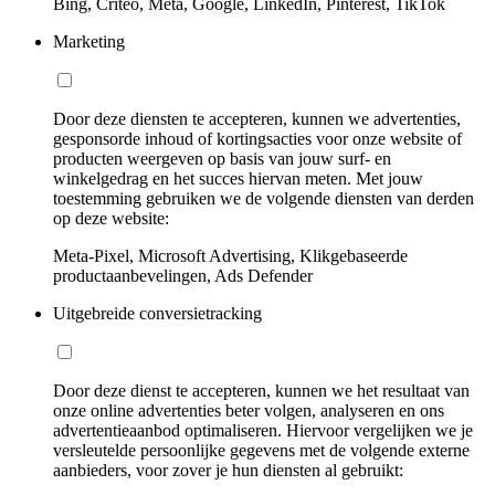
Bing, Criteo, Meta, Google, LinkedIn, Pinterest, TikTok
Marketing
Door deze diensten te accepteren, kunnen we advertenties,
gesponsorde inhoud of kortingsacties voor onze website of
producten weergeven op basis van jouw surf- en
winkelgedrag en het succes hiervan meten. Met jouw
toestemming gebruiken we de volgende diensten van derden
op deze website:
Meta-Pixel, Microsoft Advertising, Klikgebaseerde
productaanbevelingen, Ads Defender
Uitgebreide conversietracking
Door deze dienst te accepteren, kunnen we het resultaat van
onze online advertenties beter volgen, analyseren en ons
advertentieaanbod optimaliseren. Hiervoor vergelijken we je
versleutelde persoonlijke gegevens met de volgende externe
aanbieders, voor zover je hun diensten al gebruikt: