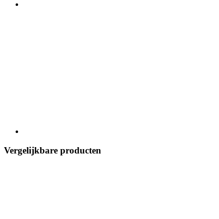
Vergelijkbare producten