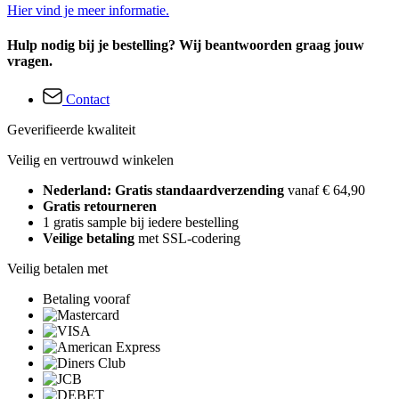
Hier vind je meer informatie.
Hulp nodig bij je bestelling? Wij beantwoorden graag jouw
vragen.
Contact
Geverifieerde kwaliteit
Veilig en vertrouwd winkelen
Nederland: Gratis standaardverzending
vanaf € 64,90
Gratis retourneren
1 gratis sample bij iedere bestelling
Veilige betaling
met SSL-codering
Veilig betalen met
Betaling vooraf