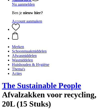
Nu aanmelden
Ben je
nieuw hier?
Account aanmaken
Merken
Schoonmaakmiddelen
Afwasmiddelen
Wasmiddelen
Huishouden & Hygiëne
Thema's
Acties
The Sustainable People
Afvalzakken voor recycling,
20L (15 Stuks)