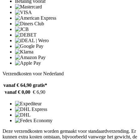
Betaling vooraf
Verzendkosten voor Nederland
vanaf € 64,90
gratis*
vanaf € 0,00
€ 6,90
Deze verzendkosten worden gemaakt voor standaardverzending. Er
kunnen extra kosten ontstaan, bijvoorbeeld vanwege het gewicht, de