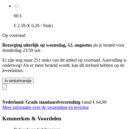
60 L
€ 2,59
(€ 0,26 / Stuk)
Op voorraad
Bezorging uiterlijk op woensdag, 12. augustus
als je bestelt voor
donderdag 23:59 uur
.
Er zijn nog maar 251 stuks van dit artikel op voorraad. Aanvulling is
onderweg! Als er meer besteld wordt, kan dit invloed hebben op de
leverdatum.
In winkelmandje
Nederland: Gratis standaardverzending
vanaf € 64,90
Meer informatie over de verzending en levering
Kenmerken & Voordelen