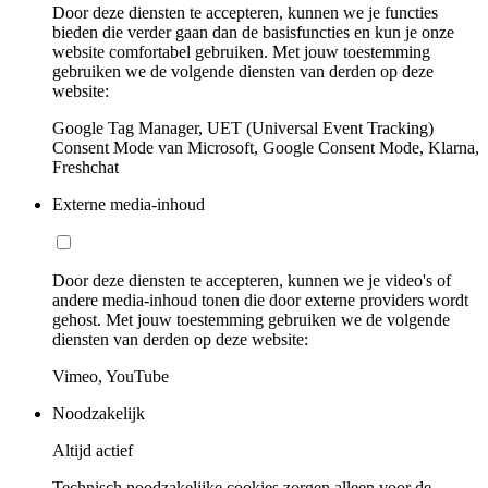
Door deze diensten te accepteren, kunnen we je functies
bieden die verder gaan dan de basisfuncties en kun je onze
website comfortabel gebruiken. Met jouw toestemming
gebruiken we de volgende diensten van derden op deze
website:
Google Tag Manager, UET (Universal Event Tracking)
Consent Mode van Microsoft, Google Consent Mode, Klarna,
Freshchat
Externe media-inhoud
Door deze diensten te accepteren, kunnen we je video's of
andere media-inhoud tonen die door externe providers wordt
gehost. Met jouw toestemming gebruiken we de volgende
diensten van derden op deze website:
Vimeo, YouTube
Noodzakelijk
Altijd actief
Technisch noodzakelijke cookies zorgen alleen voor de