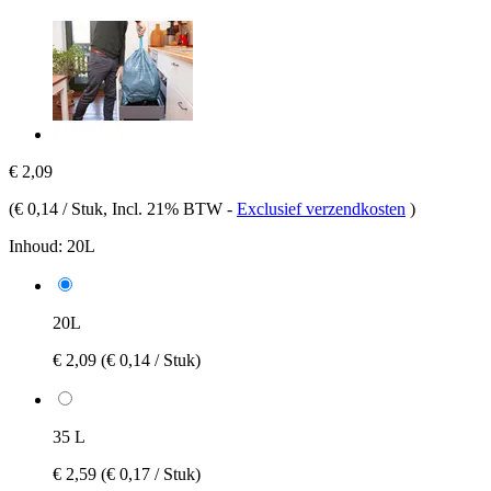
€ 2,09
(
€ 0,14 / Stuk
, Incl. 21% BTW
-
Exclusief verzendkosten
)
Inhoud:
20L
20L
€ 2,09
(€ 0,14 / Stuk)
35 L
€ 2,59
(€ 0,17 / Stuk)