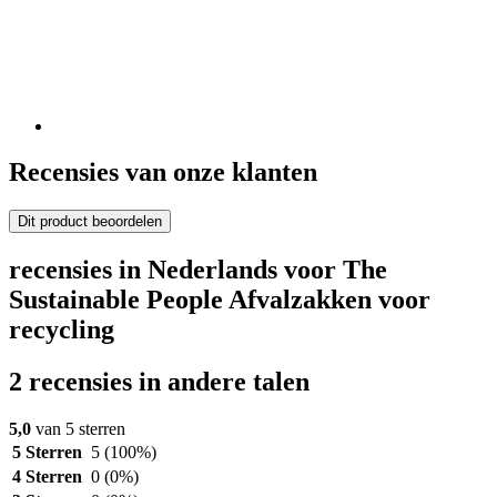
Recensies van onze klanten
Dit product beoordelen
recensies in Nederlands voor The
Sustainable People Afvalzakken voor
recycling
2 recensies in andere talen
5,0
van 5 sterren
5 Sterren
5
(100%)
4 Sterren
0
(0%)