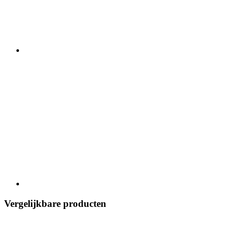
Vergelijkbare producten