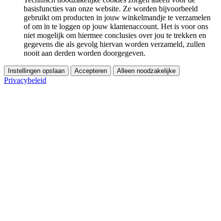
basisfuncties van onze website. Ze worden bijvoorbeeld
gebruikt om producten in jouw winkelmandje te verzamelen
of om in te loggen op jouw klantenaccount. Het is voor ons
niet mogelijk om hiermee conclusies over jou te trekken en
gegevens die als gevolg hiervan worden verzameld, zullen
nooit aan derden worden doorgegeven.
Instellingen opslaan
Accepteren
Alleen noodzakelijke
Privacybeleid