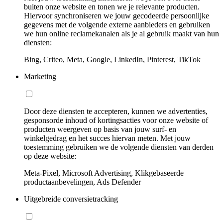
buiten onze website en tonen we je relevante producten.
Hiervoor synchroniseren we jouw gecodeerde persoonlijke
gegevens met de volgende externe aanbieders en gebruiken
we hun online reclamekanalen als je al gebruik maakt van hun
diensten:
Bing, Criteo, Meta, Google, LinkedIn, Pinterest, TikTok
Marketing
Door deze diensten te accepteren, kunnen we advertenties,
gesponsorde inhoud of kortingsacties voor onze website of
producten weergeven op basis van jouw surf- en
winkelgedrag en het succes hiervan meten. Met jouw
toestemming gebruiken we de volgende diensten van derden
op deze website:
Meta-Pixel, Microsoft Advertising, Klikgebaseerde
productaanbevelingen, Ads Defender
Uitgebreide conversietracking