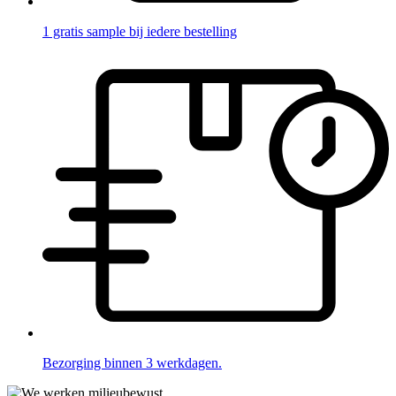
1 gratis sample bij iedere bestelling
Bezorging binnen 3 werkdagen.