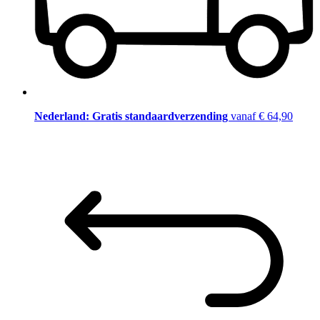
Nederland: Gratis standaardverzending
vanaf € 64,90