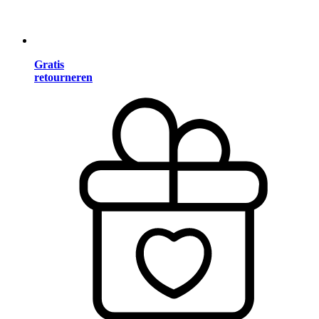
Gratis
retourneren