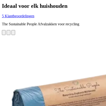
Ideaal voor elk huishouden
5 Klantbeoordelingen
The Sustainable People Afvalzakken voor recycling