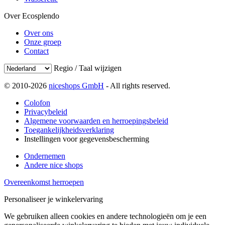
Over Ecosplendo
Over ons
Onze groep
Contact
Regio / Taal wijzigen
© 2010-2026
niceshops GmbH
- All rights reserved.
Colofon
Privacybeleid
Algemene voorwaarden en herroepingsbeleid
Toegankelijkheidsverklaring
Instellingen voor gegevensbescherming
Ondernemen
Andere nice shops
Overeenkomst herroepen
Personaliseer je winkelervaring
We gebruiken alleen cookies en andere technologieën om je een