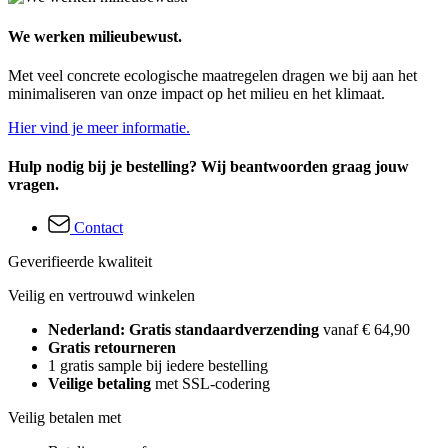
We werken milieubewust.
Met veel concrete ecologische maatregelen dragen we bij aan het
minimaliseren van onze impact op het milieu en het klimaat.
Hier vind je meer informatie.
Hulp nodig bij je bestelling? Wij beantwoorden graag jouw
vragen.
Contact
Geverifieerde kwaliteit
Veilig en vertrouwd winkelen
Nederland: Gratis standaardverzending
vanaf € 64,90
Gratis retourneren
1 gratis sample bij iedere bestelling
Veilige betaling
met SSL-codering
Veilig betalen met