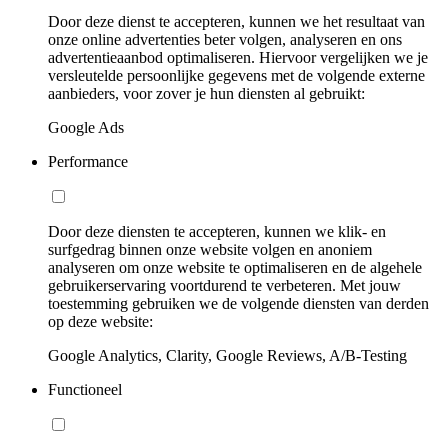
Door deze dienst te accepteren, kunnen we het resultaat van
onze online advertenties beter volgen, analyseren en ons
advertentieaanbod optimaliseren. Hiervoor vergelijken we je
versleutelde persoonlijke gegevens met de volgende externe
aanbieders, voor zover je hun diensten al gebruikt:
Google Ads
Performance
Door deze diensten te accepteren, kunnen we klik- en
surfgedrag binnen onze website volgen en anoniem
analyseren om onze website te optimaliseren en de algehele
gebruikerservaring voortdurend te verbeteren. Met jouw
toestemming gebruiken we de volgende diensten van derden
op deze website:
Google Analytics, Clarity, Google Reviews, A/B-Testing
Functioneel