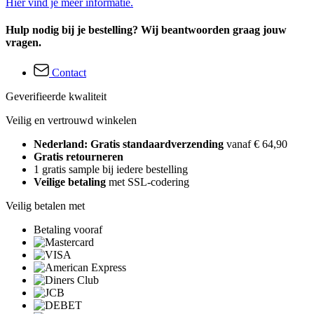
Hier vind je meer informatie.
Hulp nodig bij je bestelling? Wij beantwoorden graag jouw
vragen.
Contact
Geverifieerde kwaliteit
Veilig en vertrouwd winkelen
Nederland: Gratis standaardverzending
vanaf € 64,90
Gratis retourneren
1 gratis sample bij iedere bestelling
Veilige betaling
met SSL-codering
Veilig betalen met
Betaling vooraf