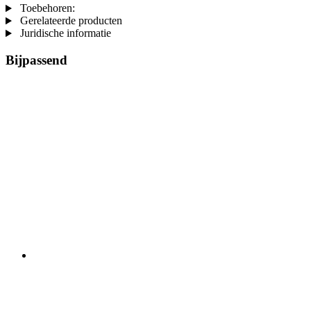
Toebehoren:
Gerelateerde producten
Juridische informatie
Bijpassend