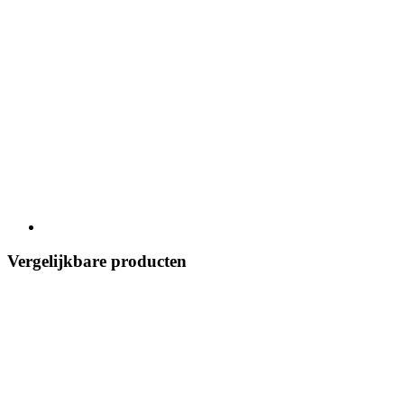
Vergelijkbare producten