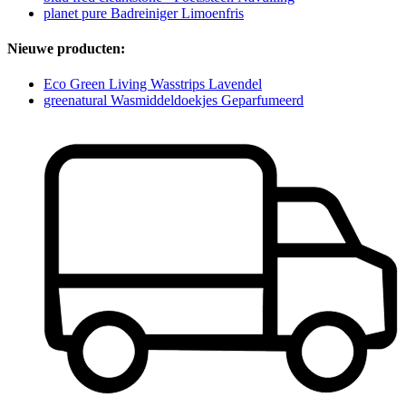
planet pure Badreiniger Limoenfris
Nieuwe producten:
Eco Green Living Wasstrips Lavendel
greenatural Wasmiddeldoekjes Geparfumeerd