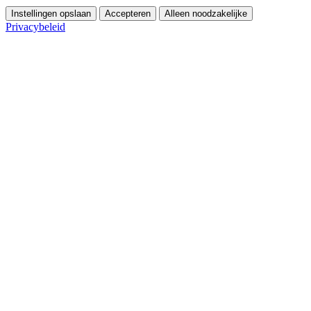
Instellingen opslaan
Accepteren
Alleen noodzakelijke
Privacybeleid