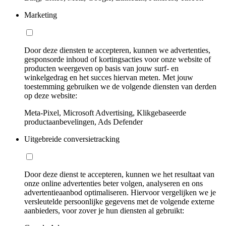
Marketing
Door deze diensten te accepteren, kunnen we advertenties,
gesponsorde inhoud of kortingsacties voor onze website of
producten weergeven op basis van jouw surf- en
winkelgedrag en het succes hiervan meten. Met jouw
toestemming gebruiken we de volgende diensten van derden
op deze website:
Meta-Pixel, Microsoft Advertising, Klikgebaseerde
productaanbevelingen, Ads Defender
Uitgebreide conversietracking
Door deze dienst te accepteren, kunnen we het resultaat van
onze online advertenties beter volgen, analyseren en ons
advertentieaanbod optimaliseren. Hiervoor vergelijken we je
versleutelde persoonlijke gegevens met de volgende externe
aanbieders, voor zover je hun diensten al gebruikt: