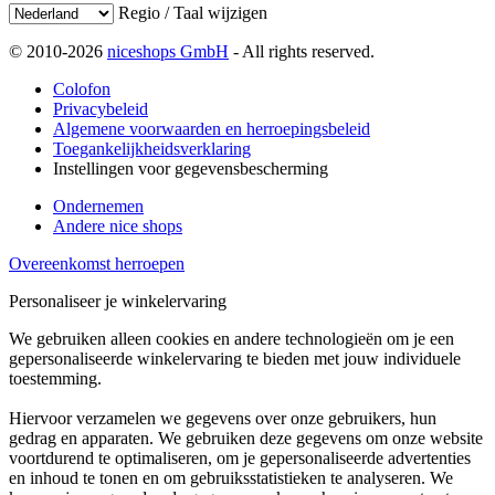
Regio / Taal wijzigen
© 2010-2026
niceshops GmbH
- All rights reserved.
Colofon
Privacybeleid
Algemene voorwaarden en herroepingsbeleid
Toegankelijkheidsverklaring
Instellingen voor gegevensbescherming
Ondernemen
Andere nice shops
Overeenkomst herroepen
Personaliseer je winkelervaring
We gebruiken alleen cookies en andere technologieën om je een
gepersonaliseerde winkelervaring te bieden met jouw individuele
toestemming.
Hiervoor verzamelen we gegevens over onze gebruikers, hun
gedrag en apparaten. We gebruiken deze gegevens om onze website
voortdurend te optimaliseren, om je gepersonaliseerde advertenties
en inhoud te tonen en om gebruiksstatistieken te analyseren. We