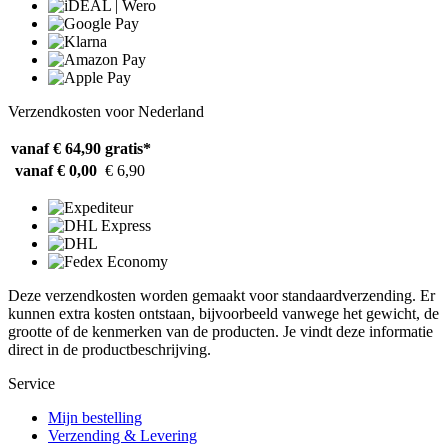
Verzendkosten voor Nederland
vanaf € 64,90
gratis*
vanaf € 0,00
€ 6,90
Deze verzendkosten worden gemaakt voor standaardverzending. Er
kunnen extra kosten ontstaan, bijvoorbeeld vanwege het gewicht, de
grootte of de kenmerken van de producten. Je vindt deze informatie
direct in de productbeschrijving.
Service
Mijn bestelling
Verzending & Levering