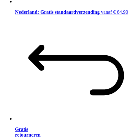
Nederland: Gratis standaardverzending
vanaf € 64,90
Gratis
retourneren