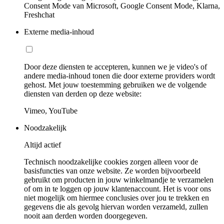
Consent Mode van Microsoft, Google Consent Mode, Klarna,
Freshchat
Externe media-inhoud
Door deze diensten te accepteren, kunnen we je video's of
andere media-inhoud tonen die door externe providers wordt
gehost. Met jouw toestemming gebruiken we de volgende
diensten van derden op deze website:
Vimeo, YouTube
Noodzakelijk
Altijd actief
Technisch noodzakelijke cookies zorgen alleen voor de
basisfuncties van onze website. Ze worden bijvoorbeeld
gebruikt om producten in jouw winkelmandje te verzamelen
of om in te loggen op jouw klantenaccount. Het is voor ons
niet mogelijk om hiermee conclusies over jou te trekken en
gegevens die als gevolg hiervan worden verzameld, zullen
nooit aan derden worden doorgegeven.