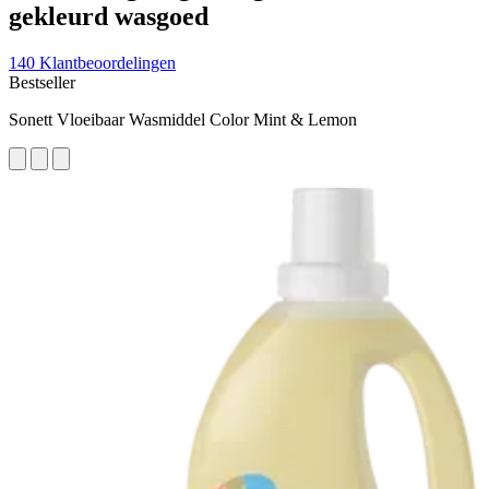
gekleurd wasgoed
140 Klantbeoordelingen
Bestseller
Sonett Vloeibaar Wasmiddel Color Mint & Lemon