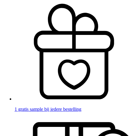
1 gratis sample bij iedere bestelling