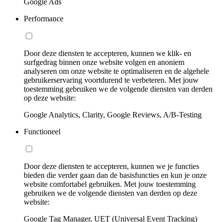
Google Ads
Performance
Door deze diensten te accepteren, kunnen we klik- en
surfgedrag binnen onze website volgen en anoniem
analyseren om onze website te optimaliseren en de algehele
gebruikerservaring voortdurend te verbeteren. Met jouw
toestemming gebruiken we de volgende diensten van derden
op deze website:
Google Analytics, Clarity, Google Reviews, A/B-Testing
Functioneel
Door deze diensten te accepteren, kunnen we je functies
bieden die verder gaan dan de basisfuncties en kun je onze
website comfortabel gebruiken. Met jouw toestemming
gebruiken we de volgende diensten van derden op deze
website:
Google Tag Manager, UET (Universal Event Tracking)