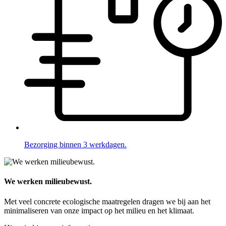
Bezorging binnen 3 werkdagen.
We werken milieubewust.
Met veel concrete ecologische maatregelen dragen we bij aan het
minimaliseren van onze impact op het milieu en het klimaat.