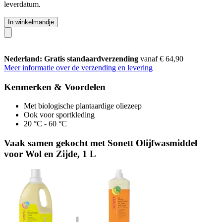
leverdatum.
In winkelmandje
Nederland: Gratis standaardverzending
vanaf € 64,90
Meer informatie over de verzending en levering
Kenmerken & Voordelen
Met biologische plantaardige oliezeep
Ook voor sportkleding
20 °C - 60 °C
Vaak samen gekocht met Sonett Olijfwasmiddel
voor Wol en Zijde, 1 L