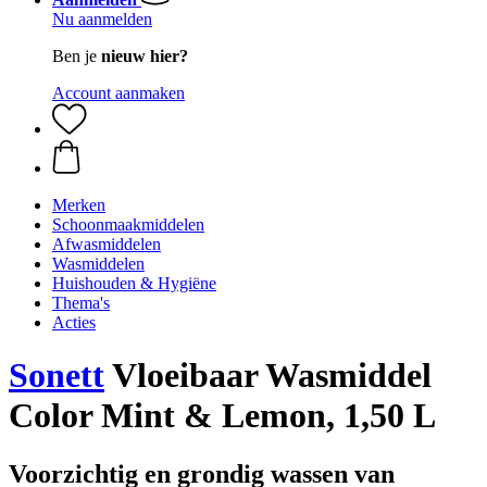
Nu aanmelden
Ben je
nieuw hier?
Account aanmaken
Merken
Schoonmaakmiddelen
Afwasmiddelen
Wasmiddelen
Huishouden & Hygiëne
Thema's
Acties
Sonett
Vloeibaar Wasmiddel
Color Mint & Lemon, 1,50 L
Voorzichtig en grondig wassen van