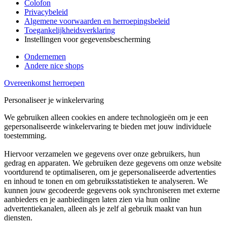
Colofon
Privacybeleid
Algemene voorwaarden en herroepingsbeleid
Toegankelijkheidsverklaring
Instellingen voor gegevensbescherming
Ondernemen
Andere nice shops
Overeenkomst herroepen
Personaliseer je winkelervaring
We gebruiken alleen cookies en andere technologieën om je een
gepersonaliseerde winkelervaring te bieden met jouw individuele
toestemming.
Hiervoor verzamelen we gegevens over onze gebruikers, hun
gedrag en apparaten. We gebruiken deze gegevens om onze website
voortdurend te optimaliseren, om je gepersonaliseerde advertenties
en inhoud te tonen en om gebruiksstatistieken te analyseren. We
kunnen jouw gecodeerde gegevens ook synchroniseren met externe
aanbieders en je aanbiedingen laten zien via hun online
advertentiekanalen, alleen als je zelf al gebruik maakt van hun
diensten.