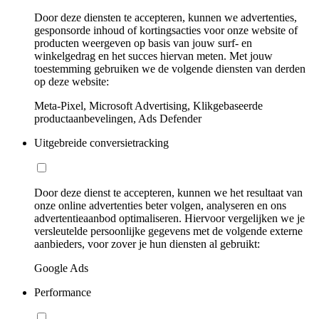
Door deze diensten te accepteren, kunnen we advertenties,
gesponsorde inhoud of kortingsacties voor onze website of
producten weergeven op basis van jouw surf- en
winkelgedrag en het succes hiervan meten. Met jouw
toestemming gebruiken we de volgende diensten van derden
op deze website:
Meta-Pixel, Microsoft Advertising, Klikgebaseerde
productaanbevelingen, Ads Defender
Uitgebreide conversietracking
Door deze dienst te accepteren, kunnen we het resultaat van
onze online advertenties beter volgen, analyseren en ons
advertentieaanbod optimaliseren. Hiervoor vergelijken we je
versleutelde persoonlijke gegevens met de volgende externe
aanbieders, voor zover je hun diensten al gebruikt:
Google Ads
Performance