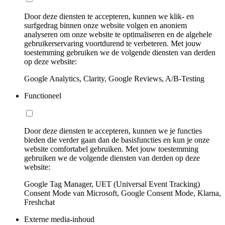
Door deze diensten te accepteren, kunnen we klik- en
surfgedrag binnen onze website volgen en anoniem
analyseren om onze website te optimaliseren en de algehele
gebruikerservaring voortdurend te verbeteren. Met jouw
toestemming gebruiken we de volgende diensten van derden
op deze website:
Google Analytics, Clarity, Google Reviews, A/B-Testing
Functioneel
Door deze diensten te accepteren, kunnen we je functies
bieden die verder gaan dan de basisfuncties en kun je onze
website comfortabel gebruiken. Met jouw toestemming
gebruiken we de volgende diensten van derden op deze
website:
Google Tag Manager, UET (Universal Event Tracking)
Consent Mode van Microsoft, Google Consent Mode, Klarna,
Freshchat
Externe media-inhoud