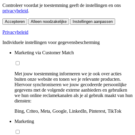
Controleer voordat je toestemming geeft de instellingen en ons
privacybeleid
.
Accepteren
Alleen noodzakelijke
Instellingen aanpassen
Privacybeleid
Individuele instellingen voor gegevensbescherming
Marketing via Customer Match
Met jouw toestemming informeren we je ook over acties
buiten onze website en tonen we je relevante producten.
Hiervoor synchroniseren we jouw gecodeerde persoonlijke
gegevens met de volgende externe aanbieders en gebruiken
we hun online reclamekanalen als je al gebruik maakt van hun
diensten:
Bing, Criteo, Meta, Google, LinkedIn, Pinterest, TikTok
Marketing