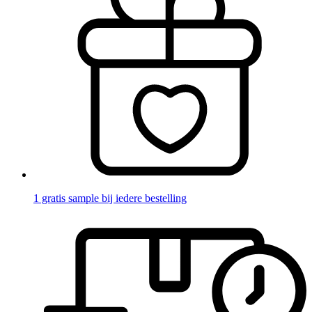
1 gratis sample bij iedere bestelling