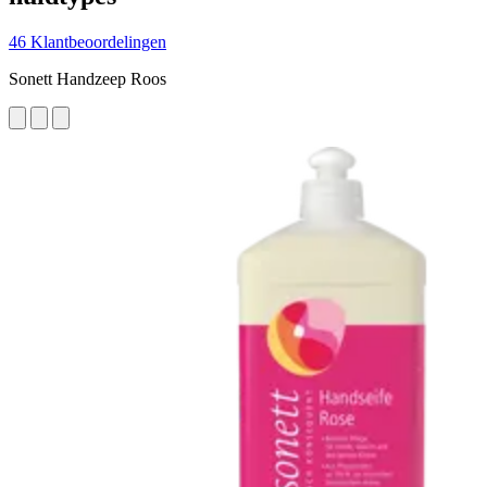
46 Klantbeoordelingen
Sonett Handzeep Roos