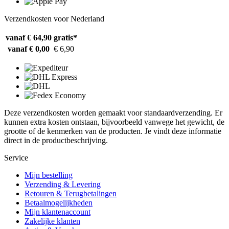
Verzendkosten voor Nederland
vanaf € 64,90
gratis*
vanaf € 0,00
€ 6,90
Deze verzendkosten worden gemaakt voor standaardverzending. Er
kunnen extra kosten ontstaan, bijvoorbeeld vanwege het gewicht, de
grootte of de kenmerken van de producten. Je vindt deze informatie
direct in de productbeschrijving.
Service
Mijn bestelling
Verzending & Levering
Retouren & Terugbetalingen
Betaalmogelijkheden
Mijn klantenaccount
Zakelijke klanten