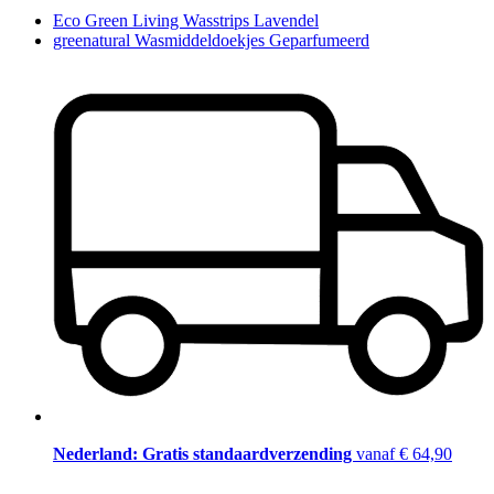
Eco Green Living Wasstrips Lavendel
greenatural Wasmiddeldoekjes Geparfumeerd
Nederland: Gratis standaardverzending
vanaf € 64,90