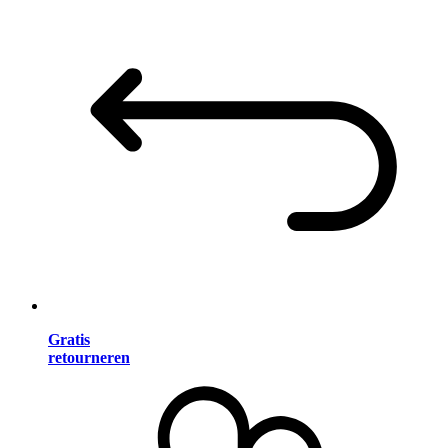
Gratis
retourneren