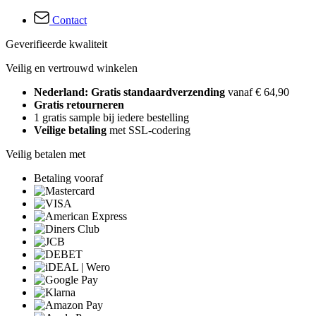
Contact
Geverifieerde kwaliteit
Veilig en vertrouwd winkelen
Nederland: Gratis standaardverzending
vanaf € 64,90
Gratis retourneren
1 gratis sample bij iedere bestelling
Veilige betaling
met SSL-codering
Veilig betalen met
Betaling vooraf