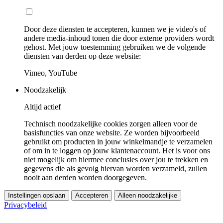
Door deze diensten te accepteren, kunnen we je video's of
andere media-inhoud tonen die door externe providers wordt
gehost. Met jouw toestemming gebruiken we de volgende
diensten van derden op deze website:
Vimeo, YouTube
Noodzakelijk
Altijd actief
Technisch noodzakelijke cookies zorgen alleen voor de
basisfuncties van onze website. Ze worden bijvoorbeeld
gebruikt om producten in jouw winkelmandje te verzamelen
of om in te loggen op jouw klantenaccount. Het is voor ons
niet mogelijk om hiermee conclusies over jou te trekken en
gegevens die als gevolg hiervan worden verzameld, zullen
nooit aan derden worden doorgegeven.
Instellingen opslaan
Accepteren
Alleen noodzakelijke
Privacybeleid