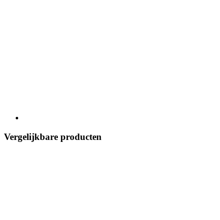
Vergelijkbare producten