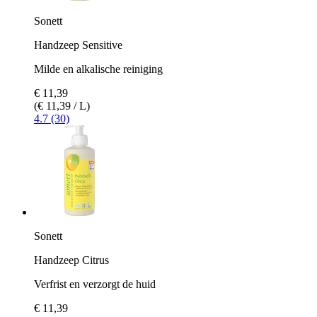
Sonett
Handzeep Sensitive
Milde en alkalische reiniging
€ 11,39
(€ 11,39 / L)
4.7 (30)
Sonett
Handzeep Citrus
Verfrist en verzorgt de huid
€ 11,39