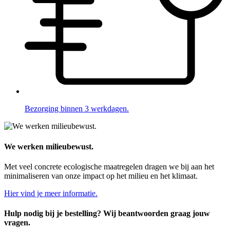
Bezorging binnen 3 werkdagen.
We werken milieubewust.
Met veel concrete ecologische maatregelen dragen we bij aan het
minimaliseren van onze impact op het milieu en het klimaat.
Hier vind je meer informatie.
Hulp nodig bij je bestelling? Wij beantwoorden graag jouw
vragen.