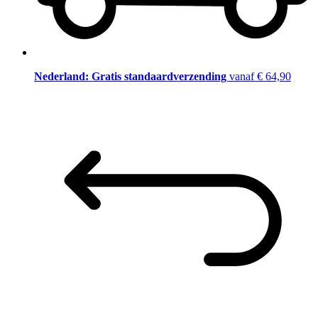
Nederland: Gratis standaardverzending
vanaf € 64,90