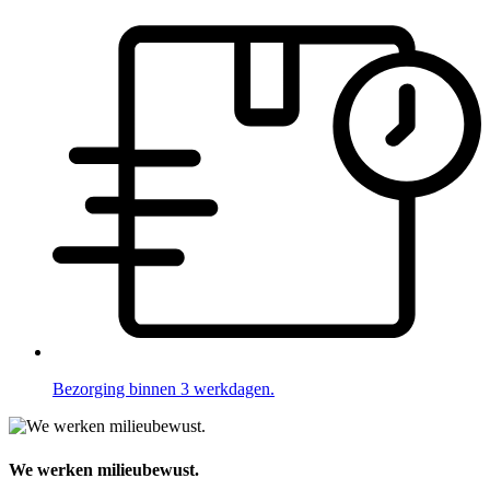
Bezorging binnen 3 werkdagen.
We werken milieubewust.