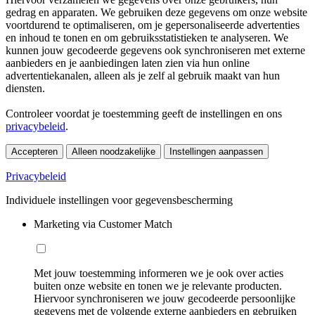
gedrag en apparaten. We gebruiken deze gegevens om onze website
voortdurend te optimaliseren, om je gepersonaliseerde advertenties
en inhoud te tonen en om gebruiksstatistieken te analyseren. We
kunnen jouw gecodeerde gegevens ook synchroniseren met externe
aanbieders en je aanbiedingen laten zien via hun online
advertentiekanalen, alleen als je zelf al gebruik maakt van hun
diensten.
Controleer voordat je toestemming geeft de instellingen en ons
privacybeleid
.
Accepteren
Alleen noodzakelijke
Instellingen aanpassen
Privacybeleid
Individuele instellingen voor gegevensbescherming
Marketing via Customer Match
Met jouw toestemming informeren we je ook over acties
buiten onze website en tonen we je relevante producten.
Hiervoor synchroniseren we jouw gecodeerde persoonlijke
gegevens met de volgende externe aanbieders en gebruiken