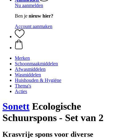
Nu aanmelden
Ben je
nieuw hier?
Account aanmaken
Merken
Schoonmaakmiddelen
Afwasmiddelen
Wasmiddelen
Huishouden & Hygiëne
Thema's
Acties
Sonett
Ecologische
Schuurspons - Set van 2
Krasvrije spons voor diverse