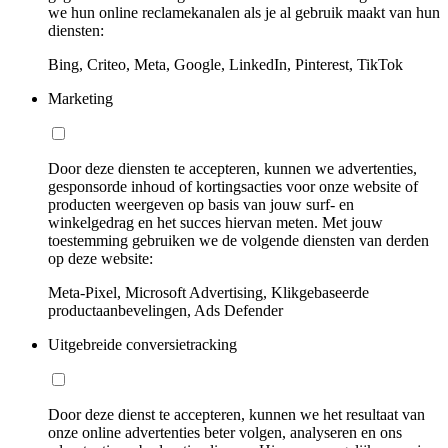
we hun online reclamekanalen als je al gebruik maakt van hun
diensten:
Bing, Criteo, Meta, Google, LinkedIn, Pinterest, TikTok
Marketing
Door deze diensten te accepteren, kunnen we advertenties,
gesponsorde inhoud of kortingsacties voor onze website of
producten weergeven op basis van jouw surf- en
winkelgedrag en het succes hiervan meten. Met jouw
toestemming gebruiken we de volgende diensten van derden
op deze website:
Meta-Pixel, Microsoft Advertising, Klikgebaseerde
productaanbevelingen, Ads Defender
Uitgebreide conversietracking
Door deze dienst te accepteren, kunnen we het resultaat van
onze online advertenties beter volgen, analyseren en ons