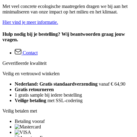
Met veel concrete ecologische maatregelen dragen we bij aan het
minimaliseren van onze impact op het milieu en het klimaat.
Hier vind je meer informatie.
Hulp nodig bij je bestelling? Wij beantwoorden graag jouw
vragen.
Contact
Geverifieerde kwaliteit
Veilig en vertrouwd winkelen
Nederland: Gratis standaardverzending
vanaf € 64,90
Gratis retourneren
1 gratis sample bij iedere bestelling
Veilige betaling
met SSL-codering
Veilig betalen met
Betaling vooraf