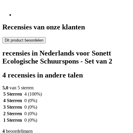
Recensies van onze klanten
Dit product beoordelen
recensies in Nederlands voor Sonett
Ecologische Schuurspons - Set van 2
4 recensies in andere talen
5,0
van 5 sterren
5 Sterren
4
(100%)
4 Sterren
0
(0%)
3 Sterren
0
(0%)
2 Sterren
0
(0%)
1 Sterren
0
(0%)
4
beoordelingen