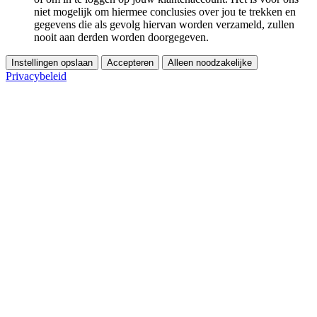
niet mogelijk om hiermee conclusies over jou te trekken en
gegevens die als gevolg hiervan worden verzameld, zullen
nooit aan derden worden doorgegeven.
Instellingen opslaan
Accepteren
Alleen noodzakelijke
Privacybeleid