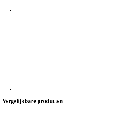
Vergelijkbare producten