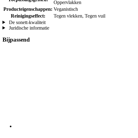
Oppervlakken
Producteigenschappen:
Veganistisch
Reinigingseffect:
Tegen vlekken, Tegen vuil
De sonett-kwaliteit
Juridische informatie
Bijpassend