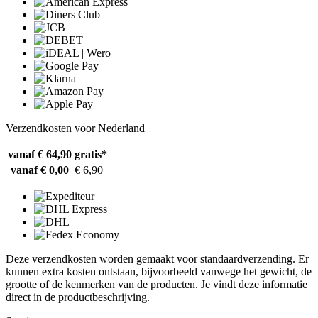
Verzendkosten voor Nederland
vanaf € 64,90
gratis*
vanaf € 0,00
€ 6,90
Deze verzendkosten worden gemaakt voor standaardverzending. Er
kunnen extra kosten ontstaan, bijvoorbeeld vanwege het gewicht, de
grootte of de kenmerken van de producten. Je vindt deze informatie
direct in de productbeschrijving.