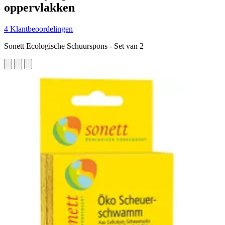
oppervlakken
4 Klantbeoordelingen
Sonett Ecologische Schuurspons - Set van 2