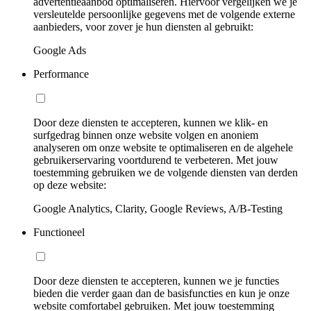
advertentieaanbod optimaliseren. Hiervoor vergelijken we je
versleutelde persoonlijke gegevens met de volgende externe
aanbieders, voor zover je hun diensten al gebruikt:
Google Ads
Performance
Door deze diensten te accepteren, kunnen we klik- en
surfgedrag binnen onze website volgen en anoniem
analyseren om onze website te optimaliseren en de algehele
gebruikerservaring voortdurend te verbeteren. Met jouw
toestemming gebruiken we de volgende diensten van derden
op deze website:
Google Analytics, Clarity, Google Reviews, A/B-Testing
Functioneel
Door deze diensten te accepteren, kunnen we je functies
bieden die verder gaan dan de basisfuncties en kun je onze
website comfortabel gebruiken. Met jouw toestemming