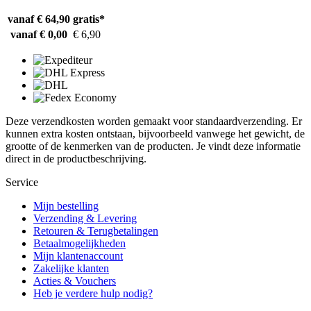
vanaf € 64,90
gratis*
vanaf € 0,00
€ 6,90
Deze verzendkosten worden gemaakt voor standaardverzending. Er
kunnen extra kosten ontstaan, bijvoorbeeld vanwege het gewicht, de
grootte of de kenmerken van de producten. Je vindt deze informatie
direct in de productbeschrijving.
Service
Mijn bestelling
Verzending & Levering
Retouren & Terugbetalingen
Betaalmogelijkheden
Mijn klantenaccount
Zakelijke klanten
Acties & Vouchers
Heb je verdere hulp nodig?