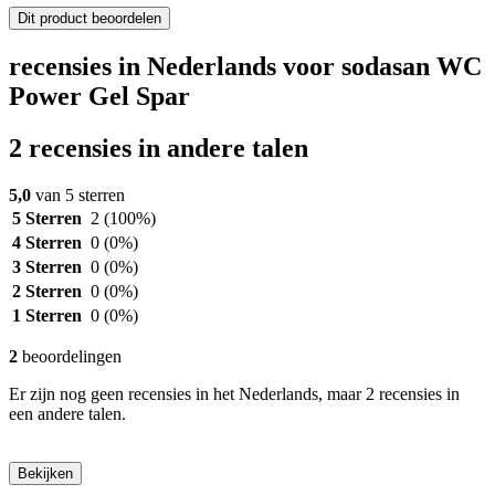
Dit product beoordelen
recensies in Nederlands voor sodasan WC
Power Gel Spar
2 recensies in andere talen
5,0
van 5 sterren
5 Sterren
2
(100%)
4 Sterren
0
(0%)
3 Sterren
0
(0%)
2 Sterren
0
(0%)
1 Sterren
0
(0%)
2
beoordelingen
Er zijn nog geen recensies in het Nederlands, maar 2 recensies in
een andere talen.
Bekijken