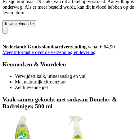
Er zijn nog maar 29 stuks van dit artikel op voorraad. Aanvulling is
onderweg! Als er meer besteld wordt, kan dit invloed hebben op de
leverdatum.
In winkelmandje
Nederland: Gratis standaardverzending
vanaf € 64,90
Meer informatie over de verzending en levering
Kenmerken & Voordelen
Verwijdert kalk, urineaanslag en vuil
Met natuurlijk citroenzuur
Zelfklevende gel
Vaak samen gekocht met sodasan Douche- &
Badreiniger, 500 ml