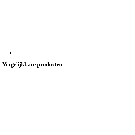
Vergelijkbare producten