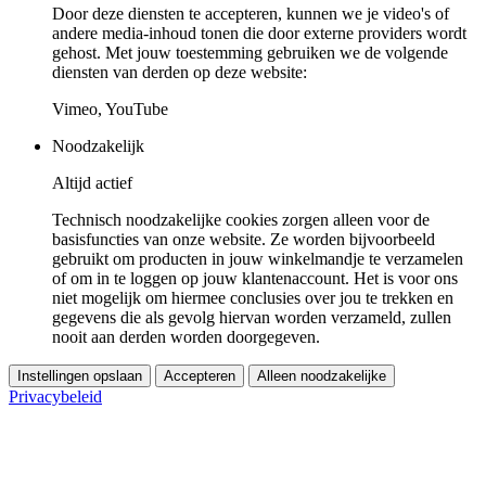
Door deze diensten te accepteren, kunnen we je video's of
andere media-inhoud tonen die door externe providers wordt
gehost. Met jouw toestemming gebruiken we de volgende
diensten van derden op deze website:
Vimeo, YouTube
Noodzakelijk
Altijd actief
Technisch noodzakelijke cookies zorgen alleen voor de
basisfuncties van onze website. Ze worden bijvoorbeeld
gebruikt om producten in jouw winkelmandje te verzamelen
of om in te loggen op jouw klantenaccount. Het is voor ons
niet mogelijk om hiermee conclusies over jou te trekken en
gegevens die als gevolg hiervan worden verzameld, zullen
nooit aan derden worden doorgegeven.
Instellingen opslaan
Accepteren
Alleen noodzakelijke
Privacybeleid