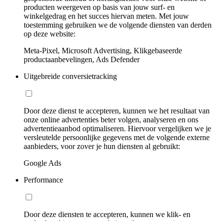
producten weergeven op basis van jouw surf- en
winkelgedrag en het succes hiervan meten. Met jouw
toestemming gebruiken we de volgende diensten van derden
op deze website:
Meta-Pixel, Microsoft Advertising, Klikgebaseerde
productaanbevelingen, Ads Defender
Uitgebreide conversietracking
Door deze dienst te accepteren, kunnen we het resultaat van
onze online advertenties beter volgen, analyseren en ons
advertentieaanbod optimaliseren. Hiervoor vergelijken we je
versleutelde persoonlijke gegevens met de volgende externe
aanbieders, voor zover je hun diensten al gebruikt:
Google Ads
Performance
Door deze diensten te accepteren, kunnen we klik- en