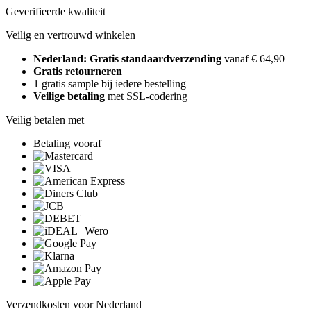
Geverifieerde kwaliteit
Veilig en vertrouwd winkelen
Nederland: Gratis standaardverzending
vanaf € 64,90
Gratis retourneren
1 gratis sample bij iedere bestelling
Veilige betaling
met SSL-codering
Veilig betalen met
Betaling vooraf
Verzendkosten voor Nederland