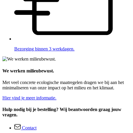
Bezorging binnen 3 werkdagen.
We werken milieubewust.
Met veel concrete ecologische maatregelen dragen we bij aan het
minimaliseren van onze impact op het milieu en het klimaat.
Hier vind je meer informatie.
Hulp nodig bij je bestelling? Wij beantwoorden graag jouw
vragen.
Contact