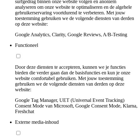
surfgedrag binnen onze website volgen en anoniem
analyseren om onze website te optimaliseren en de algehele
gebruikerservaring voortdurend te verbeteren. Met jouw
toestemming gebruiken we de volgende diensten van derden
op deze website:
Google Analytics, Clarity, Google Reviews, A/B-Testing
Functioneel
Door deze diensten te accepteren, kunnen we je functies
bieden die verder gaan dan de basisfuncties en kun je onze
website comfortabel gebruiken. Met jouw toestemming
gebruiken we de volgende diensten van derden op deze
website:
Google Tag Manager, UET (Universal Event Tracking)
Consent Mode van Microsoft, Google Consent Mode, Klarna,
Freshchat
Externe media-inhoud