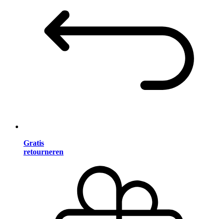
Gratis
retourneren