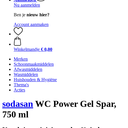
Nu aanmelden
Ben je
nieuw hier?
Account aanmaken
Winkelmandje
€ 0,00
Merken
Schoonmaakmiddelen
Afwasmiddelen
Wasmiddelen
Huishouden & Hygiëne
Thema's
Acties
sodasan
WC Power Gel Spar,
750 ml