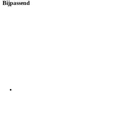
Bijpassend