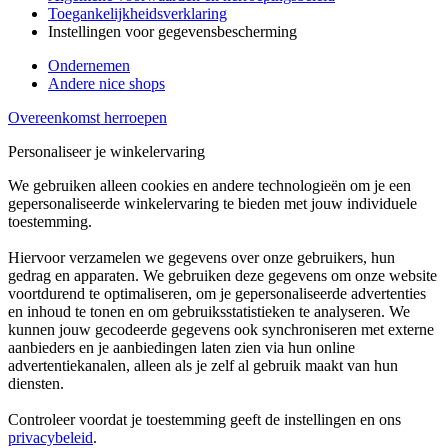
Toegankelijkheidsverklaring
Instellingen voor gegevensbescherming
Ondernemen
Andere nice shops
Overeenkomst herroepen
Personaliseer je winkelervaring
We gebruiken alleen cookies en andere technologieën om je een
gepersonaliseerde winkelervaring te bieden met jouw individuele
toestemming.
Hiervoor verzamelen we gegevens over onze gebruikers, hun
gedrag en apparaten. We gebruiken deze gegevens om onze website
voortdurend te optimaliseren, om je gepersonaliseerde advertenties
en inhoud te tonen en om gebruiksstatistieken te analyseren. We
kunnen jouw gecodeerde gegevens ook synchroniseren met externe
aanbieders en je aanbiedingen laten zien via hun online
advertentiekanalen, alleen als je zelf al gebruik maakt van hun
diensten.
Controleer voordat je toestemming geeft de instellingen en ons
privacybeleid
.