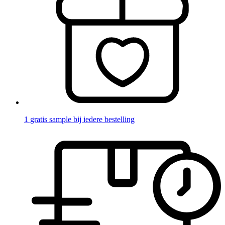
1 gratis sample bij iedere bestelling