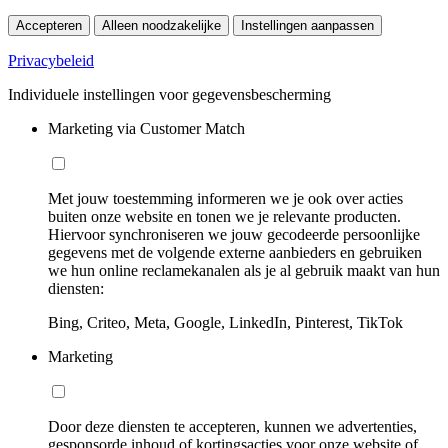
Accepteren
Alleen noodzakelijke
Instellingen aanpassen
Privacybeleid
Individuele instellingen voor gegevensbescherming
Marketing via Customer Match
Met jouw toestemming informeren we je ook over acties
buiten onze website en tonen we je relevante producten.
Hiervoor synchroniseren we jouw gecodeerde persoonlijke
gegevens met de volgende externe aanbieders en gebruiken
we hun online reclamekanalen als je al gebruik maakt van hun
diensten:
Bing, Criteo, Meta, Google, LinkedIn, Pinterest, TikTok
Marketing
Door deze diensten te accepteren, kunnen we advertenties,
gesponsorde inhoud of kortingsacties voor onze website of