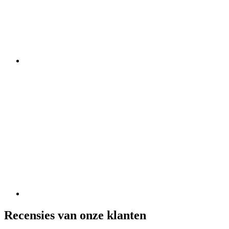
Recensies van onze klanten