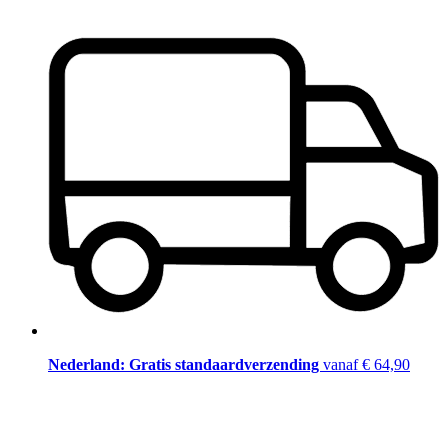
Nederland: Gratis standaardverzending
vanaf € 64,90