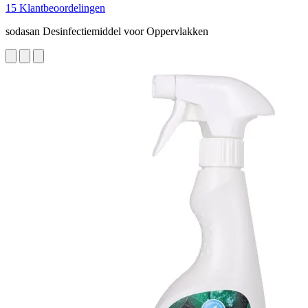
15 Klantbeoordelingen
sodasan Desinfectiemiddel voor Oppervlakken