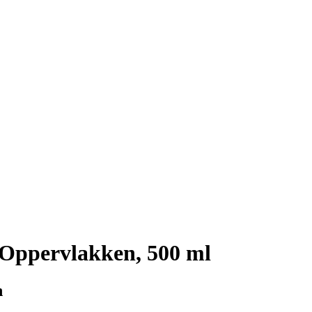
 Oppervlakken, 500 ml
n