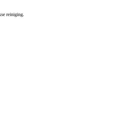
se reiniging.