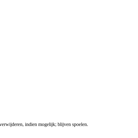
ijderen, indien mogelijk; blijven spoelen.