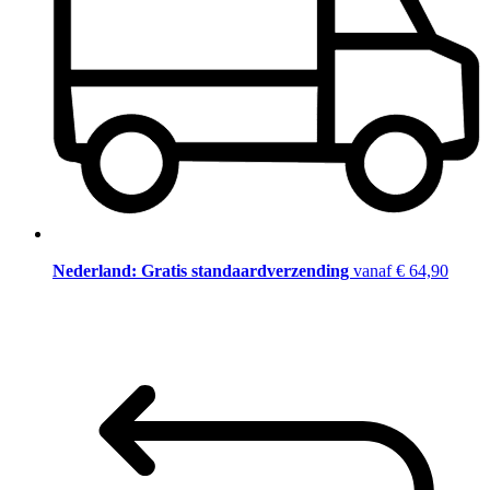
Nederland: Gratis standaardverzending
vanaf € 64,90