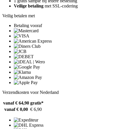
1 gratis sample bij iedere bestelling
Veilige betaling
met SSL-codering
Veilig betalen met
Betaling vooraf
Verzendkosten voor Nederland
vanaf € 64,90
gratis*
vanaf € 0,00
€ 6,90