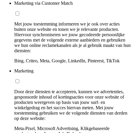
Marketing via Customer Match
Met jouw toestemming informeren we je ook over acties
buiten onze website en tonen we je relevante producten.
Hiervoor synchroniseren we jouw gecodeerde persoonlijke
gegevens met de volgende externe aanbieders en gebruiken
we hun online reclamekanalen als je al gebruik maakt van hun
diensten:
Bing, Criteo, Meta, Google, LinkedIn, Pinterest, TikTok
Marketing
Door deze diensten te accepteren, kunnen we advertenties,
gesponsorde inhoud of kortingsacties voor onze website of
producten weergeven op basis van jouw surf- en
winkelgedrag en het succes hiervan meten. Met jouw
toestemming gebruiken we de volgende diensten van derden
op deze website:
Meta-Pixel, Microsoft Advertising, Klikgebaseerde