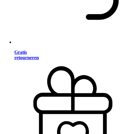
Gratis
retourneren