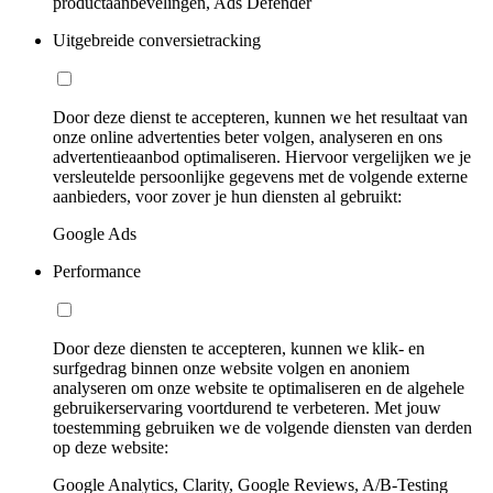
productaanbevelingen, Ads Defender
Uitgebreide conversietracking
Door deze dienst te accepteren, kunnen we het resultaat van
onze online advertenties beter volgen, analyseren en ons
advertentieaanbod optimaliseren. Hiervoor vergelijken we je
versleutelde persoonlijke gegevens met de volgende externe
aanbieders, voor zover je hun diensten al gebruikt:
Google Ads
Performance
Door deze diensten te accepteren, kunnen we klik- en
surfgedrag binnen onze website volgen en anoniem
analyseren om onze website te optimaliseren en de algehele
gebruikerservaring voortdurend te verbeteren. Met jouw
toestemming gebruiken we de volgende diensten van derden
op deze website:
Google Analytics, Clarity, Google Reviews, A/B-Testing