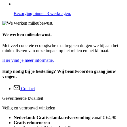
Bezorging binnen 3 werkdagen.
We werken milieubewust.
Met veel concrete ecologische maatregelen dragen we bij aan het
minimaliseren van onze impact op het milieu en het klimaat.
Hier vind je meer informatie.
Hulp nodig bij je bestelling? Wij beantwoorden graag jouw
vragen.
Contact
Geverifieerde kwaliteit
Veilig en vertrouwd winkelen
Nederland: Gratis standaardverzending
vanaf € 64,90
Gratis retourneren