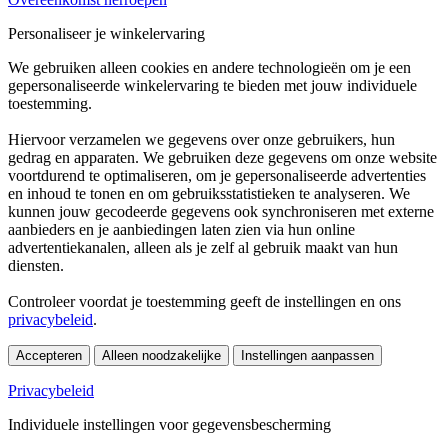
Personaliseer je winkelervaring
We gebruiken alleen cookies en andere technologieën om je een
gepersonaliseerde winkelervaring te bieden met jouw individuele
toestemming.
Hiervoor verzamelen we gegevens over onze gebruikers, hun
gedrag en apparaten. We gebruiken deze gegevens om onze website
voortdurend te optimaliseren, om je gepersonaliseerde advertenties
en inhoud te tonen en om gebruiksstatistieken te analyseren. We
kunnen jouw gecodeerde gegevens ook synchroniseren met externe
aanbieders en je aanbiedingen laten zien via hun online
advertentiekanalen, alleen als je zelf al gebruik maakt van hun
diensten.
Controleer voordat je toestemming geeft de instellingen en ons
privacybeleid
.
Accepteren
Alleen noodzakelijke
Instellingen aanpassen
Privacybeleid
Individuele instellingen voor gegevensbescherming