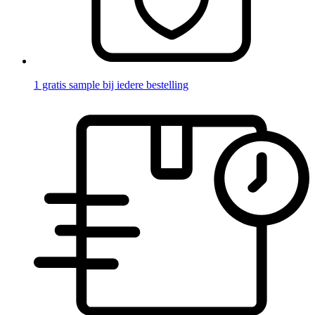
1 gratis sample bij iedere bestelling