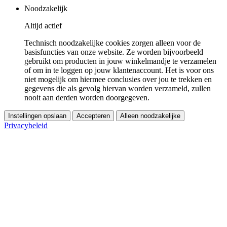
Noodzakelijk
Altijd actief
Technisch noodzakelijke cookies zorgen alleen voor de
basisfuncties van onze website. Ze worden bijvoorbeeld
gebruikt om producten in jouw winkelmandje te verzamelen
of om in te loggen op jouw klantenaccount. Het is voor ons
niet mogelijk om hiermee conclusies over jou te trekken en
gegevens die als gevolg hiervan worden verzameld, zullen
nooit aan derden worden doorgegeven.
Instellingen opslaan
Accepteren
Alleen noodzakelijke
Privacybeleid