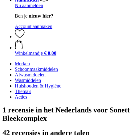
Nu aanmelden
Ben je
nieuw hier?
Account aanmaken
Winkelmandje
€ 0,00
Merken
Schoonmaakmiddelen
Afwasmiddelen
Wasmiddelen
Huishouden & Hygiëne
Thema's
Acties
1 recensie in het Nederlands voor Sonett
Bleekcomplex
42 recensies in andere talen