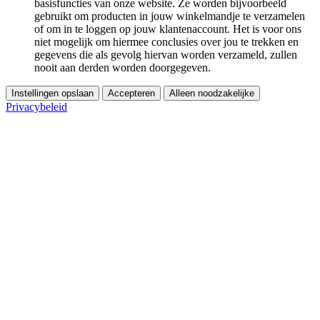
basisfuncties van onze website. Ze worden bijvoorbeeld
gebruikt om producten in jouw winkelmandje te verzamelen
of om in te loggen op jouw klantenaccount. Het is voor ons
niet mogelijk om hiermee conclusies over jou te trekken en
gegevens die als gevolg hiervan worden verzameld, zullen
nooit aan derden worden doorgegeven.
Instellingen opslaan
Accepteren
Alleen noodzakelijke
Privacybeleid