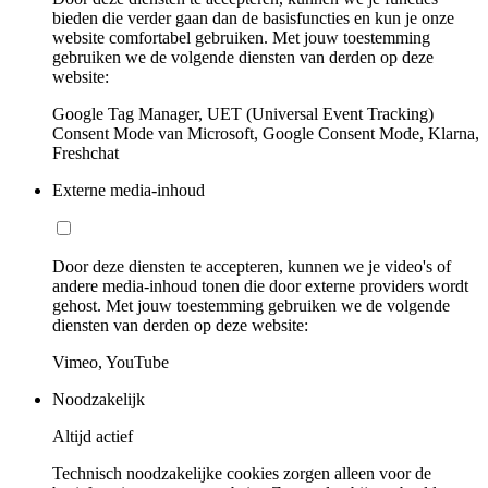
bieden die verder gaan dan de basisfuncties en kun je onze
website comfortabel gebruiken. Met jouw toestemming
gebruiken we de volgende diensten van derden op deze
website:
Google Tag Manager, UET (Universal Event Tracking)
Consent Mode van Microsoft, Google Consent Mode, Klarna,
Freshchat
Externe media-inhoud
Door deze diensten te accepteren, kunnen we je video's of
andere media-inhoud tonen die door externe providers wordt
gehost. Met jouw toestemming gebruiken we de volgende
diensten van derden op deze website:
Vimeo, YouTube
Noodzakelijk
Altijd actief
Technisch noodzakelijke cookies zorgen alleen voor de