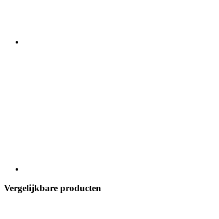
Vergelijkbare producten