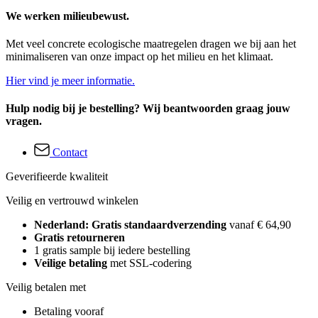
We werken milieubewust.
Met veel concrete ecologische maatregelen dragen we bij aan het
minimaliseren van onze impact op het milieu en het klimaat.
Hier vind je meer informatie.
Hulp nodig bij je bestelling? Wij beantwoorden graag jouw
vragen.
Contact
Geverifieerde kwaliteit
Veilig en vertrouwd winkelen
Nederland: Gratis standaardverzending
vanaf € 64,90
Gratis retourneren
1 gratis sample bij iedere bestelling
Veilige betaling
met SSL-codering
Veilig betalen met
Betaling vooraf