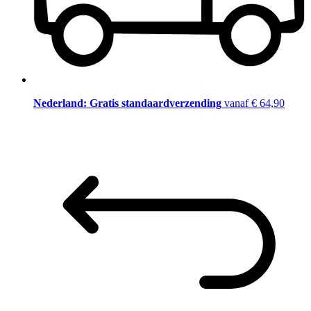
Nederland: Gratis standaardverzending
vanaf € 64,90