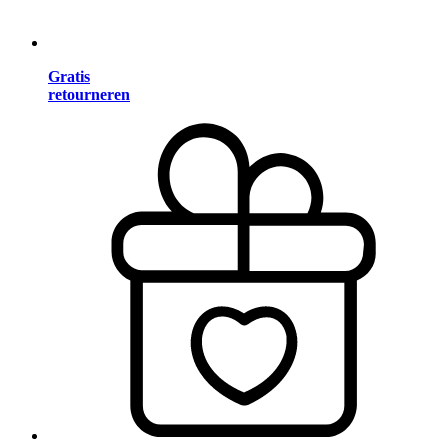
Gratis
retourneren