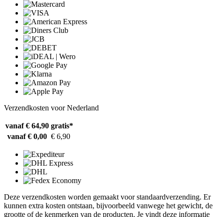
Verzendkosten voor Nederland
vanaf € 64,90
gratis*
vanaf € 0,00
€ 6,90
Deze verzendkosten worden gemaakt voor standaardverzending. Er
kunnen extra kosten ontstaan, bijvoorbeeld vanwege het gewicht, de
grootte of de kenmerken van de producten. Je vindt deze informatie