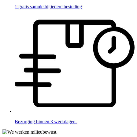
1 gratis sample bij iedere bestelling
Bezorging binnen 3 werkdagen.