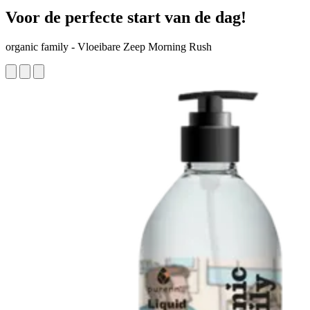
Voor de perfecte start van de dag!
organic family - Vloeibare Zeep Morning Rush