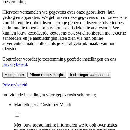
toestemming.
Hiervoor verzamelen we gegevens over onze gebruikers, hun
gedrag en apparaten. We gebruiken deze gegevens om onze website
voortdurend te optimaliseren, om je gepersonaliseerde advertenties
en inhoud te tonen en om gebruiksstatistieken te analyseren. We
kunnen jouw gecodeerde gegevens ook synchroniseren met externe
aanbieders en je aanbiedingen laten zien via hun online
advertentiekanalen, alleen als je zelf al gebruik maakt van hun
diensten.
Controleer voordat je toestemming geeft de instellingen en ons
privacybeleid
.
Accepteren
Alleen noodzakelijke
Instellingen aanpassen
Privacybeleid
Individuele instellingen voor gegevensbescherming
Marketing via Customer Match
Met jouw toestemming informeren we je ook over acties