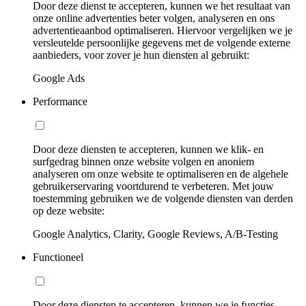
Door deze dienst te accepteren, kunnen we het resultaat van
onze online advertenties beter volgen, analyseren en ons
advertentieaanbod optimaliseren. Hiervoor vergelijken we je
versleutelde persoonlijke gegevens met de volgende externe
aanbieders, voor zover je hun diensten al gebruikt:
Google Ads
Performance
Door deze diensten te accepteren, kunnen we klik- en
surfgedrag binnen onze website volgen en anoniem
analyseren om onze website te optimaliseren en de algehele
gebruikerservaring voortdurend te verbeteren. Met jouw
toestemming gebruiken we de volgende diensten van derden
op deze website:
Google Analytics, Clarity, Google Reviews, A/B-Testing
Functioneel
Door deze diensten te accepteren, kunnen we je functies