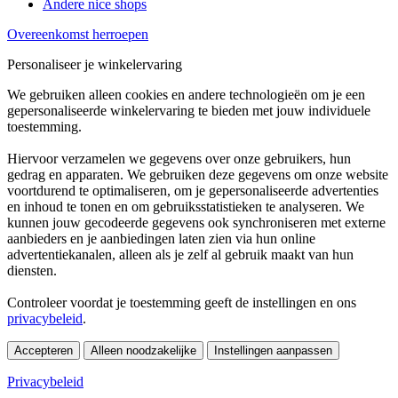
Andere nice shops
Overeenkomst herroepen
Personaliseer je winkelervaring
We gebruiken alleen cookies en andere technologieën om je een
gepersonaliseerde winkelervaring te bieden met jouw individuele
toestemming.
Hiervoor verzamelen we gegevens over onze gebruikers, hun
gedrag en apparaten. We gebruiken deze gegevens om onze website
voortdurend te optimaliseren, om je gepersonaliseerde advertenties
en inhoud te tonen en om gebruiksstatistieken te analyseren. We
kunnen jouw gecodeerde gegevens ook synchroniseren met externe
aanbieders en je aanbiedingen laten zien via hun online
advertentiekanalen, alleen als je zelf al gebruik maakt van hun
diensten.
Controleer voordat je toestemming geeft de instellingen en ons
privacybeleid
.
Accepteren
Alleen noodzakelijke
Instellingen aanpassen
Privacybeleid