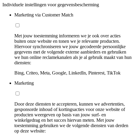
Individuele instellingen voor gegevensbescherming
Marketing via Customer Match
Met jouw toestemming informeren we je ook over acties
buiten onze website en tonen we je relevante producten.
Hiervoor synchroniseren we jouw gecodeerde persoonlijke
gegevens met de volgende externe aanbieders en gebruiken
we hun online reclamekanalen als je al gebruik maakt van hun
diensten:
Bing, Criteo, Meta, Google, LinkedIn, Pinterest, TikTok
Marketing
Door deze diensten te accepteren, kunnen we advertenties,
gesponsorde inhoud of kortingsacties voor onze website of
producten weergeven op basis van jouw surf- en
winkelgedrag en het succes hiervan meten. Met jouw
toestemming gebruiken we de volgende diensten van derden
op deze website: