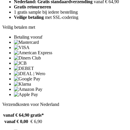
Nederland: Gratis standaardverzending
vanaf € 64,90
Gratis retourneren
1 gratis sample bij iedere bestelling
Veilige betaling
met SSL-codering
Veilig betalen met
Betaling vooraf
Verzendkosten voor Nederland
vanaf € 64,90
gratis*
vanaf € 0,00
€ 6,90