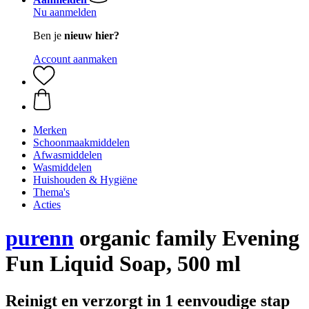
Nu aanmelden
Ben je
nieuw hier?
Account aanmaken
Merken
Schoonmaakmiddelen
Afwasmiddelen
Wasmiddelen
Huishouden & Hygiëne
Thema's
Acties
purenn
organic family Evening
Fun Liquid Soap, 500 ml
Reinigt en verzorgt in 1 eenvoudige stap