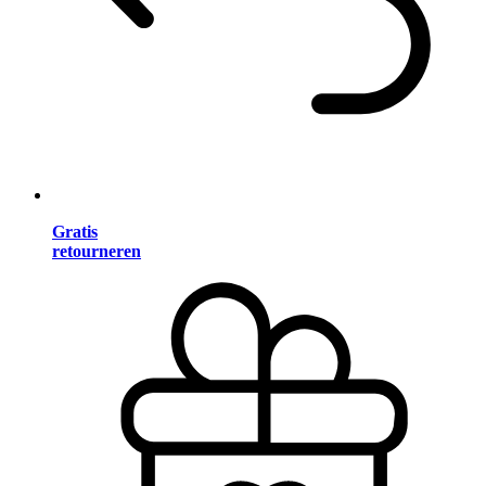
Gratis
retourneren