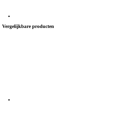
Vergelijkbare producten