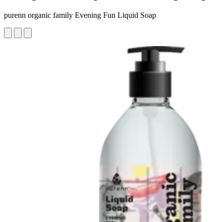
purenn organic family Evening Fun Liquid Soap