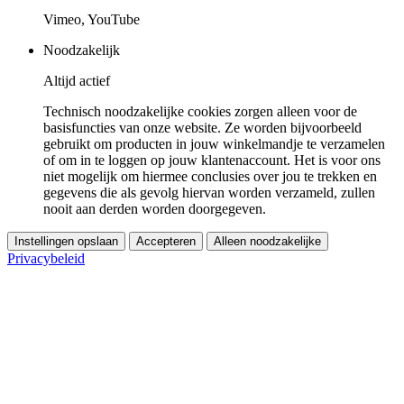
Vimeo, YouTube
Noodzakelijk
Altijd actief
Technisch noodzakelijke cookies zorgen alleen voor de
basisfuncties van onze website. Ze worden bijvoorbeeld
gebruikt om producten in jouw winkelmandje te verzamelen
of om in te loggen op jouw klantenaccount. Het is voor ons
niet mogelijk om hiermee conclusies over jou te trekken en
gegevens die als gevolg hiervan worden verzameld, zullen
nooit aan derden worden doorgegeven.
Instellingen opslaan
Accepteren
Alleen noodzakelijke
Privacybeleid