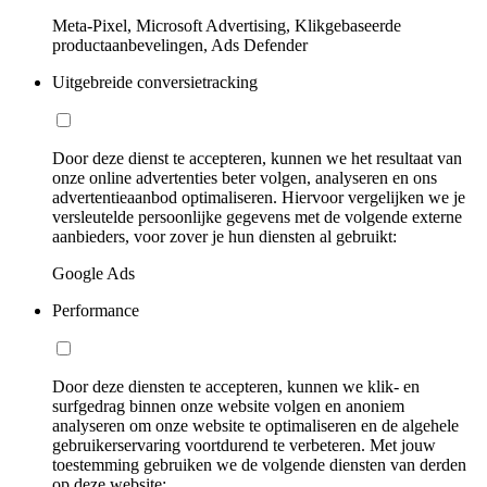
Meta-Pixel, Microsoft Advertising, Klikgebaseerde
productaanbevelingen, Ads Defender
Uitgebreide conversietracking
Door deze dienst te accepteren, kunnen we het resultaat van
onze online advertenties beter volgen, analyseren en ons
advertentieaanbod optimaliseren. Hiervoor vergelijken we je
versleutelde persoonlijke gegevens met de volgende externe
aanbieders, voor zover je hun diensten al gebruikt:
Google Ads
Performance
Door deze diensten te accepteren, kunnen we klik- en
surfgedrag binnen onze website volgen en anoniem
analyseren om onze website te optimaliseren en de algehele
gebruikerservaring voortdurend te verbeteren. Met jouw
toestemming gebruiken we de volgende diensten van derden
op deze website: