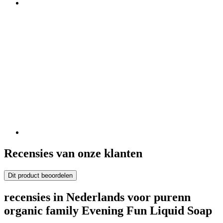
Recensies van onze klanten
Dit product beoordelen
recensies in Nederlands voor purenn
organic family Evening Fun Liquid Soap