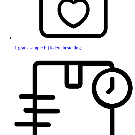
1 gratis sample bij iedere bestelling