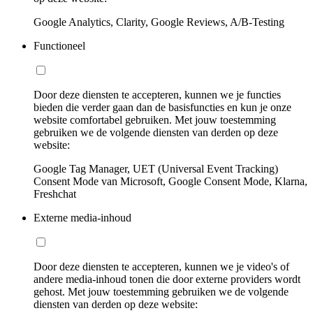
Google Analytics, Clarity, Google Reviews, A/B-Testing
Functioneel
Door deze diensten te accepteren, kunnen we je functies
bieden die verder gaan dan de basisfuncties en kun je onze
website comfortabel gebruiken. Met jouw toestemming
gebruiken we de volgende diensten van derden op deze
website:
Google Tag Manager, UET (Universal Event Tracking)
Consent Mode van Microsoft, Google Consent Mode, Klarna,
Freshchat
Externe media-inhoud
Door deze diensten te accepteren, kunnen we je video's of
andere media-inhoud tonen die door externe providers wordt
gehost. Met jouw toestemming gebruiken we de volgende
diensten van derden op deze website: