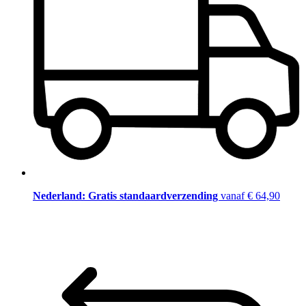
Nederland: Gratis standaardverzending
vanaf € 64,90