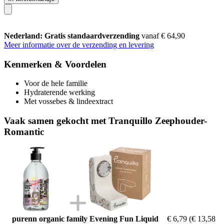
Nederland: Gratis standaardverzending
vanaf € 64,90
Meer informatie over de verzending en levering
Kenmerken & Voordelen
Voor de hele familie
Hydraterende werking
Met vossebes & lindeextract
Vaak samen gekocht met Tranquillo Zeephouder-
Romantic
purenn organic family Evening Fun Liquid
€ 6,79
(€ 13,58