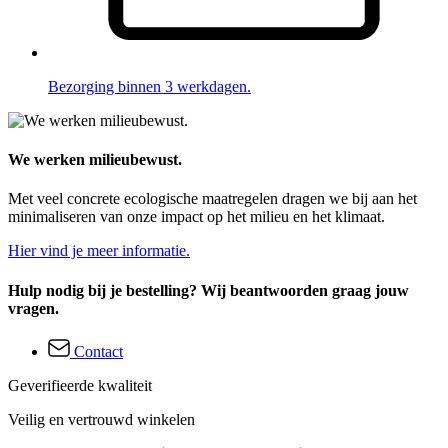
Bezorging binnen 3 werkdagen.
We werken milieubewust.
Met veel concrete ecologische maatregelen dragen we bij aan het
minimaliseren van onze impact op het milieu en het klimaat.
Hier vind je meer informatie.
Hulp nodig bij je bestelling? Wij beantwoorden graag jouw
vragen.
Contact
Geverifieerde kwaliteit
Veilig en vertrouwd winkelen