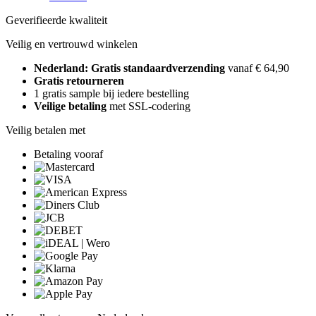
Geverifieerde kwaliteit
Veilig en vertrouwd winkelen
Nederland: Gratis standaardverzending
vanaf € 64,90
Gratis retourneren
1 gratis sample bij iedere bestelling
Veilige betaling
met SSL-codering
Veilig betalen met
Betaling vooraf