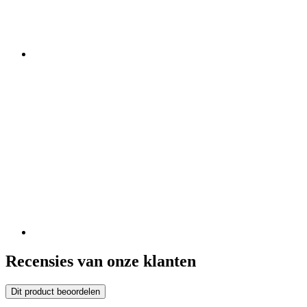
Recensies van onze klanten
Dit product beoordelen