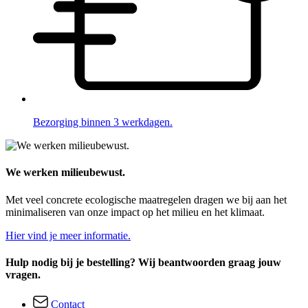
Bezorging binnen 3 werkdagen.
We werken milieubewust.
Met veel concrete ecologische maatregelen dragen we bij aan het
minimaliseren van onze impact op het milieu en het klimaat.
Hier vind je meer informatie.
Hulp nodig bij je bestelling? Wij beantwoorden graag jouw
vragen.
Contact