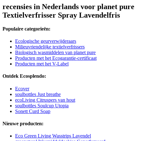
recensies in Nederlands voor planet pure
Textielverfrisser Spray Lavendelfris
Populaire categorieën:
Ecologische geurverwijderaars
Milieuvriendelijke textielverfrissers
Biologisch wasmiddelen van planet pure
Producten met het Ecogarantie-certificaat
Producten met het V-Label
Ontdek Ecosplendo:
Ecover
soulbottles Just breathe
ecoLiving Citruspers van hout
soulbottles Soulcup Utopia
Sonett Curd Soap
Nieuwe producten:
Eco Green Living Wasstrips Lavendel