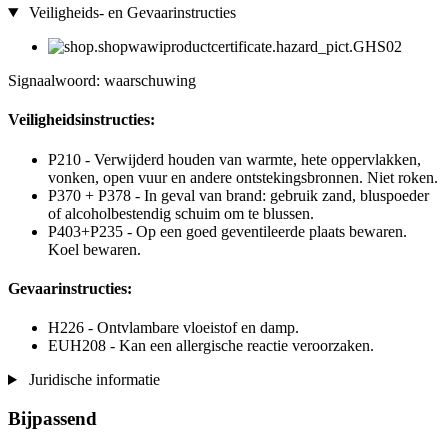
Veiligheids- en Gevaarinstructies
Signaalwoord: waarschuwing
Veiligheidsinstructies:
P210 - Verwijderd houden van warmte, hete oppervlakken,
vonken, open vuur en andere ontstekingsbronnen. Niet roken.
P370 + P378 - In geval van brand: gebruik zand, bluspoeder
of alcoholbestendig schuim om te blussen.
P403+P235 - Op een goed geventileerde plaats bewaren.
Koel bewaren.
Gevaarinstructies:
H226 - Ontvlambare vloeistof en damp.
EUH208 - Kan een allergische reactie veroorzaken.
Juridische informatie
Bijpassend