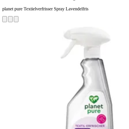
planet pure Textielverfrisser Spray Lavendelfris