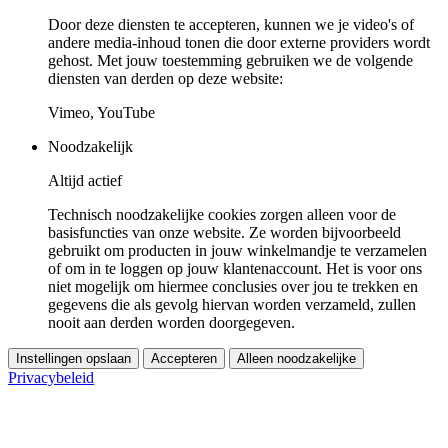
Door deze diensten te accepteren, kunnen we je video's of
andere media-inhoud tonen die door externe providers wordt
gehost. Met jouw toestemming gebruiken we de volgende
diensten van derden op deze website:
Vimeo, YouTube
Noodzakelijk
Altijd actief
Technisch noodzakelijke cookies zorgen alleen voor de
basisfuncties van onze website. Ze worden bijvoorbeeld
gebruikt om producten in jouw winkelmandje te verzamelen
of om in te loggen op jouw klantenaccount. Het is voor ons
niet mogelijk om hiermee conclusies over jou te trekken en
gegevens die als gevolg hiervan worden verzameld, zullen
nooit aan derden worden doorgegeven.
Instellingen opslaan
Accepteren
Alleen noodzakelijke
Privacybeleid