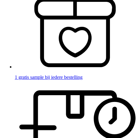
1 gratis sample bij iedere bestelling