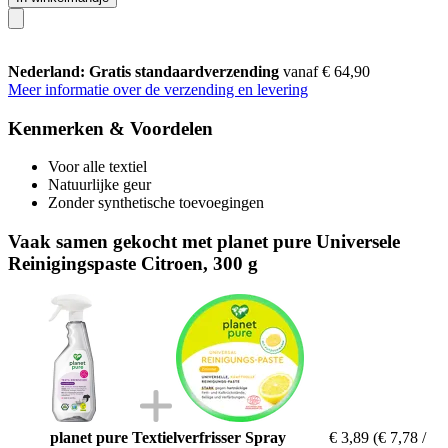
Nederland: Gratis standaardverzending
vanaf € 64,90
Meer informatie over de verzending en levering
Kenmerken & Voordelen
Voor alle textiel
Natuurlijke geur
Zonder synthetische toevoegingen
Vaak samen gekocht met planet pure Universele
Reinigingspaste Citroen, 300 g
planet pure Textielverfrisser Spray
€ 3,89
(€ 7,78 /