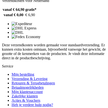
Verzendkosten voor Nederland
vanaf € 64,90
gratis*
vanaf € 0,00
€ 6,90
Deze verzendkosten worden gemaakt voor standaardverzending. Er
kunnen extra kosten ontstaan, bijvoorbeeld vanwege het gewicht, de
grootte of de kenmerken van de producten. Je vindt deze informatie
direct in de productbeschrijving.
Service
Mijn bestelling
Verzending & Levering
Retouren & Terugbetalingen
Betaalmogelijkheden
Mijn klantenaccount
Zakelijke klanten
Acties & Vouchers
Heb je verdere hulp nodig?