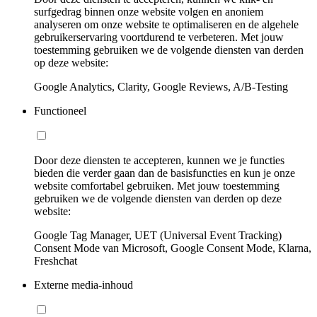
surfgedrag binnen onze website volgen en anoniem
analyseren om onze website te optimaliseren en de algehele
gebruikerservaring voortdurend te verbeteren. Met jouw
toestemming gebruiken we de volgende diensten van derden
op deze website:
Google Analytics, Clarity, Google Reviews, A/B-Testing
Functioneel
Door deze diensten te accepteren, kunnen we je functies
bieden die verder gaan dan de basisfuncties en kun je onze
website comfortabel gebruiken. Met jouw toestemming
gebruiken we de volgende diensten van derden op deze
website:
Google Tag Manager, UET (Universal Event Tracking)
Consent Mode van Microsoft, Google Consent Mode, Klarna,
Freshchat
Externe media-inhoud