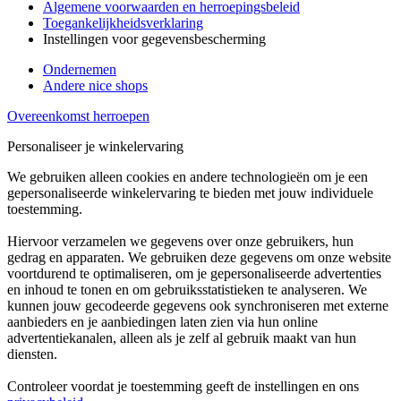
Algemene voorwaarden en herroepingsbeleid
Toegankelijkheidsverklaring
Instellingen voor gegevensbescherming
Ondernemen
Andere nice shops
Overeenkomst herroepen
Personaliseer je winkelervaring
We gebruiken alleen cookies en andere technologieën om je een
gepersonaliseerde winkelervaring te bieden met jouw individuele
toestemming.
Hiervoor verzamelen we gegevens over onze gebruikers, hun
gedrag en apparaten. We gebruiken deze gegevens om onze website
voortdurend te optimaliseren, om je gepersonaliseerde advertenties
en inhoud te tonen en om gebruiksstatistieken te analyseren. We
kunnen jouw gecodeerde gegevens ook synchroniseren met externe
aanbieders en je aanbiedingen laten zien via hun online
advertentiekanalen, alleen als je zelf al gebruik maakt van hun
diensten.
Controleer voordat je toestemming geeft de instellingen en ons