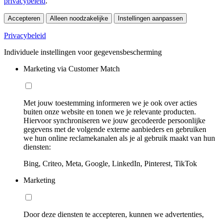
privacybeleid
.
Accepteren
Alleen noodzakelijke
Instellingen aanpassen
Privacybeleid
Individuele instellingen voor gegevensbescherming
Marketing via Customer Match
Met jouw toestemming informeren we je ook over acties
buiten onze website en tonen we je relevante producten.
Hiervoor synchroniseren we jouw gecodeerde persoonlijke
gegevens met de volgende externe aanbieders en gebruiken
we hun online reclamekanalen als je al gebruik maakt van hun
diensten:
Bing, Criteo, Meta, Google, LinkedIn, Pinterest, TikTok
Marketing
Door deze diensten te accepteren, kunnen we advertenties,