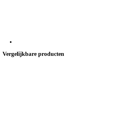
Vergelijkbare producten