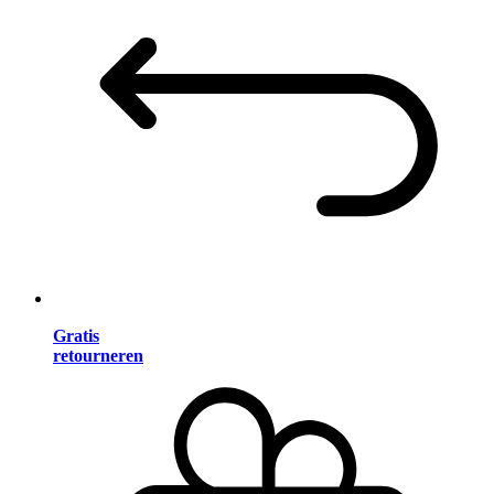
Gratis
retourneren