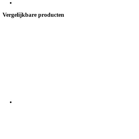
Vergelijkbare producten