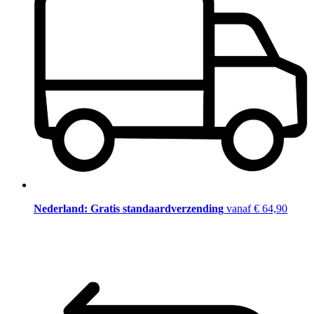
Nederland: Gratis standaardverzending
vanaf € 64,90