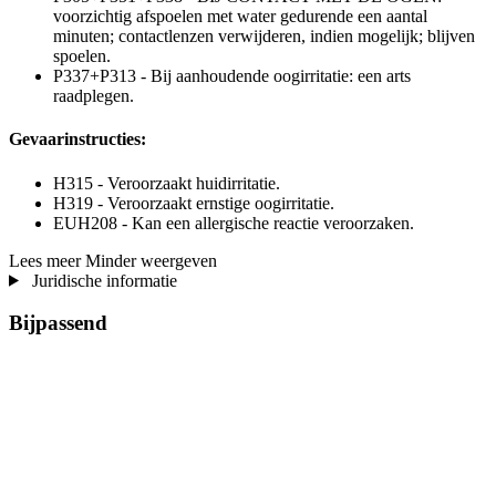
voorzichtig afspoelen met water gedurende een aantal
minuten; contactlenzen verwijderen, indien mogelijk; blijven
spoelen.
P337+P313 - Bij aanhoudende oogirritatie: een arts
raadplegen.
Gevaarinstructies:
H315 - Veroorzaakt huidirritatie.
H319 - Veroorzaakt ernstige oogirritatie.
EUH208 - Kan een allergische reactie veroorzaken.
Lees meer
Minder weergeven
Juridische informatie
Bijpassend