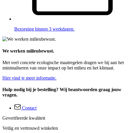
Bezorging binnen 3 werkdagen.
We werken milieubewust.
Met veel concrete ecologische maatregelen dragen we bij aan het
minimaliseren van onze impact op het milieu en het klimaat.
Hier vind je meer informatie.
Hulp nodig bij je bestelling? Wij beantwoorden graag jouw
vragen.
Contact
Geverifieerde kwaliteit
Veilig en vertrouwd winkelen