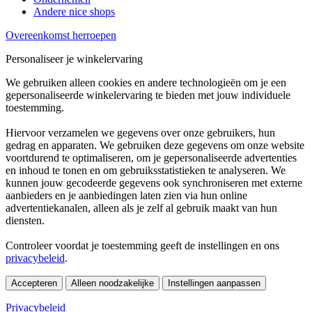
Andere nice shops
Overeenkomst herroepen
Personaliseer je winkelervaring
We gebruiken alleen cookies en andere technologieën om je een
gepersonaliseerde winkelervaring te bieden met jouw individuele
toestemming.
Hiervoor verzamelen we gegevens over onze gebruikers, hun
gedrag en apparaten. We gebruiken deze gegevens om onze website
voortdurend te optimaliseren, om je gepersonaliseerde advertenties
en inhoud te tonen en om gebruiksstatistieken te analyseren. We
kunnen jouw gecodeerde gegevens ook synchroniseren met externe
aanbieders en je aanbiedingen laten zien via hun online
advertentiekanalen, alleen als je zelf al gebruik maakt van hun
diensten.
Controleer voordat je toestemming geeft de instellingen en ons
privacybeleid
.
Accepteren
Alleen noodzakelijke
Instellingen aanpassen
Privacybeleid