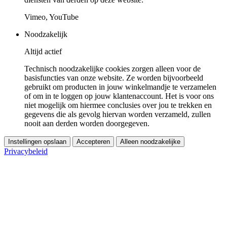
Vimeo, YouTube
Noodzakelijk
Altijd actief
Technisch noodzakelijke cookies zorgen alleen voor de
basisfuncties van onze website. Ze worden bijvoorbeeld
gebruikt om producten in jouw winkelmandje te verzamelen
of om in te loggen op jouw klantenaccount. Het is voor ons
niet mogelijk om hiermee conclusies over jou te trekken en
gegevens die als gevolg hiervan worden verzameld, zullen
nooit aan derden worden doorgegeven.
Instellingen opslaan
Accepteren
Alleen noodzakelijke
Privacybeleid