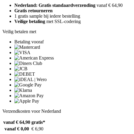
Nederland: Gratis standaardverzending
vanaf € 64,90
Gratis retourneren
1 gratis sample bij iedere bestelling
Veilige betaling
met SSL-codering
Veilig betalen met
Betaling vooraf
Verzendkosten voor Nederland
vanaf € 64,90
gratis*
vanaf € 0,00
€ 6,90