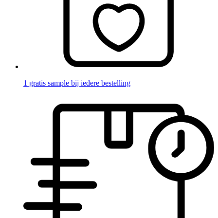
1 gratis sample bij iedere bestelling