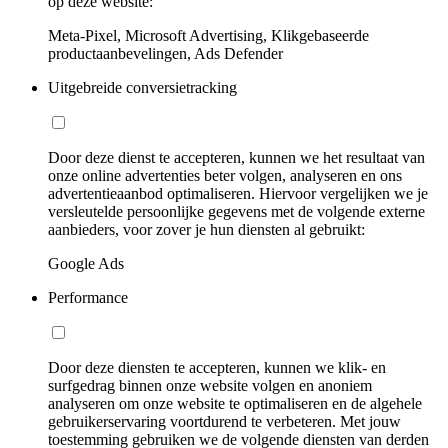
op deze website:
Meta-Pixel, Microsoft Advertising, Klikgebaseerde
productaanbevelingen, Ads Defender
Uitgebreide conversietracking
Door deze dienst te accepteren, kunnen we het resultaat van
onze online advertenties beter volgen, analyseren en ons
advertentieaanbod optimaliseren. Hiervoor vergelijken we je
versleutelde persoonlijke gegevens met de volgende externe
aanbieders, voor zover je hun diensten al gebruikt:
Google Ads
Performance
Door deze diensten te accepteren, kunnen we klik- en
surfgedrag binnen onze website volgen en anoniem
analyseren om onze website te optimaliseren en de algehele
gebruikerservaring voortdurend te verbeteren. Met jouw
toestemming gebruiken we de volgende diensten van derden