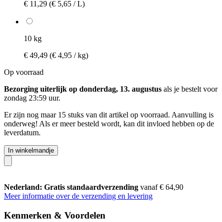
€ 11,29
(€ 5,65 / L)
10 kg
€ 49,49
(€ 4,95 / kg)
Op voorraad
Bezorging uiterlijk op donderdag, 13. augustus
als je bestelt voor
zondag 23:59 uur
.
Er zijn nog maar 15 stuks van dit artikel op voorraad. Aanvulling is
onderweg! Als er meer besteld wordt, kan dit invloed hebben op de
leverdatum.
In winkelmandje
Nederland: Gratis standaardverzending
vanaf € 64,90
Meer informatie over de verzending en levering
Kenmerken & Voordelen