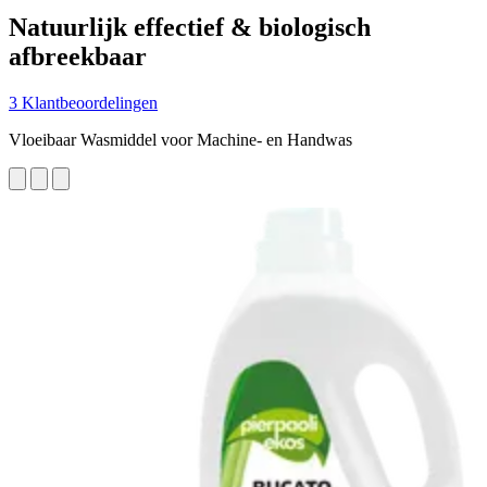
Natuurlijk effectief & biologisch
afbreekbaar
3 Klantbeoordelingen
Vloeibaar Wasmiddel voor Machine- en Handwas