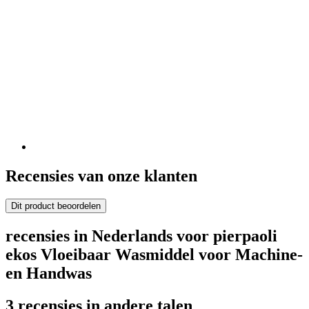
Recensies van onze klanten
Dit product beoordelen
recensies in Nederlands voor pierpaoli
ekos Vloeibaar Wasmiddel voor Machine-
en Handwas
3 recensies in andere talen