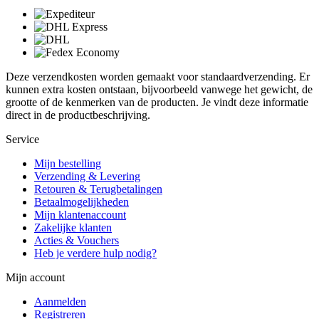
Deze verzendkosten worden gemaakt voor standaardverzending. Er
kunnen extra kosten ontstaan, bijvoorbeeld vanwege het gewicht, de
grootte of de kenmerken van de producten. Je vindt deze informatie
direct in de productbeschrijving.
Service
Mijn bestelling
Verzending & Levering
Retouren & Terugbetalingen
Betaalmogelijkheden
Mijn klantenaccount
Zakelijke klanten
Acties & Vouchers
Heb je verdere hulp nodig?
Mijn account
Aanmelden
Registreren