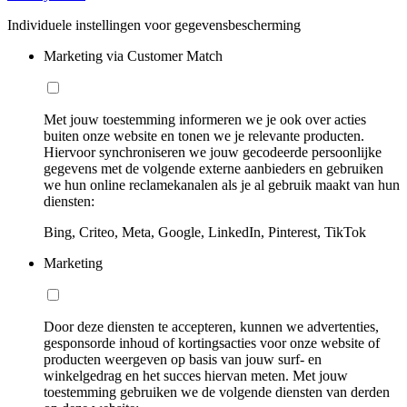
Individuele instellingen voor gegevensbescherming
Marketing via Customer Match
Met jouw toestemming informeren we je ook over acties
buiten onze website en tonen we je relevante producten.
Hiervoor synchroniseren we jouw gecodeerde persoonlijke
gegevens met de volgende externe aanbieders en gebruiken
we hun online reclamekanalen als je al gebruik maakt van hun
diensten:
Bing, Criteo, Meta, Google, LinkedIn, Pinterest, TikTok
Marketing
Door deze diensten te accepteren, kunnen we advertenties,
gesponsorde inhoud of kortingsacties voor onze website of
producten weergeven op basis van jouw surf- en
winkelgedrag en het succes hiervan meten. Met jouw
toestemming gebruiken we de volgende diensten van derden