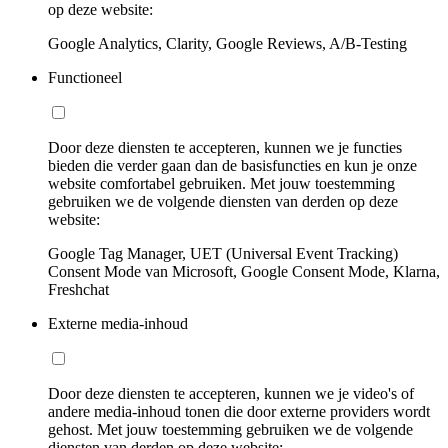
op deze website:
Google Analytics, Clarity, Google Reviews, A/B-Testing
Functioneel
Door deze diensten te accepteren, kunnen we je functies
bieden die verder gaan dan de basisfuncties en kun je onze
website comfortabel gebruiken. Met jouw toestemming
gebruiken we de volgende diensten van derden op deze
website:
Google Tag Manager, UET (Universal Event Tracking)
Consent Mode van Microsoft, Google Consent Mode, Klarna,
Freshchat
Externe media-inhoud
Door deze diensten te accepteren, kunnen we je video's of
andere media-inhoud tonen die door externe providers wordt
gehost. Met jouw toestemming gebruiken we de volgende
diensten van derden op deze website: