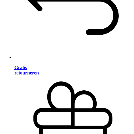
Gratis
retourneren