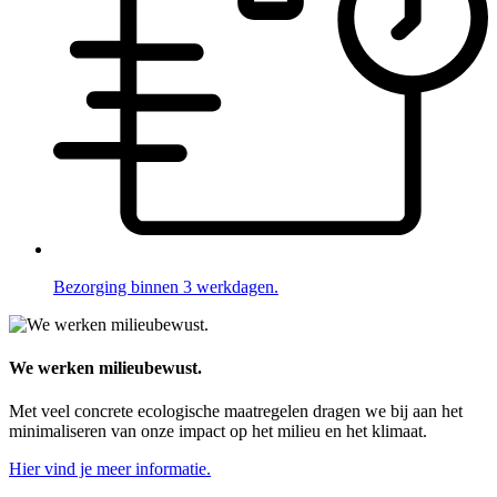
Bezorging binnen 3 werkdagen.
We werken milieubewust.
Met veel concrete ecologische maatregelen dragen we bij aan het
minimaliseren van onze impact op het milieu en het klimaat.
Hier vind je meer informatie.