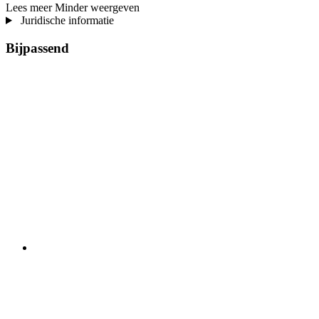
Lees meer
Minder weergeven
Juridische informatie
Bijpassend