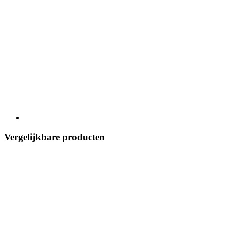
Vergelijkbare producten