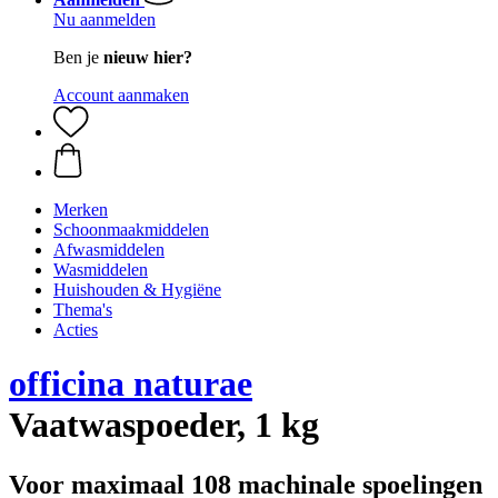
Nu aanmelden
Ben je
nieuw hier?
Account aanmaken
Merken
Schoonmaakmiddelen
Afwasmiddelen
Wasmiddelen
Huishouden & Hygiëne
Thema's
Acties
officina naturae
Vaatwaspoeder, 1 kg
Voor maximaal 108 machinale spoelingen