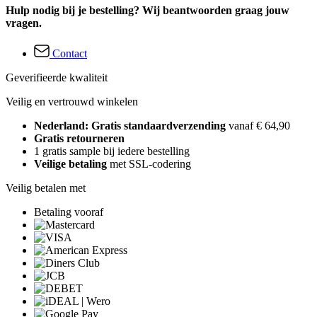
Hulp nodig bij je bestelling? Wij beantwoorden graag jouw
vragen.
Contact
Geverifieerde kwaliteit
Veilig en vertrouwd winkelen
Nederland: Gratis standaardverzending
vanaf € 64,90
Gratis retourneren
1 gratis sample bij iedere bestelling
Veilige betaling
met SSL-codering
Veilig betalen met
Betaling vooraf