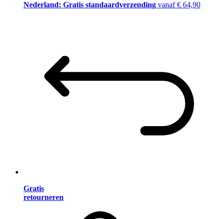
Nederland: Gratis standaardverzending
vanaf € 64,90
Gratis
retourneren