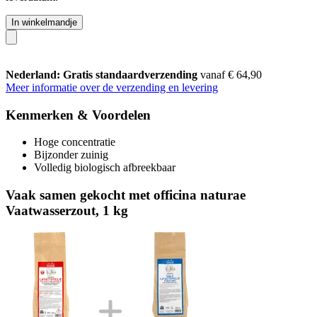
In winkelmandje
Nederland: Gratis standaardverzending
vanaf € 64,90
Meer informatie over de verzending en levering
Kenmerken & Voordelen
Hoge concentratie
Bijzonder zuinig
Volledig biologisch afbreekbaar
Vaak samen gekocht met officina naturae
Vaatwasserzout, 1 kg