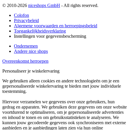
© 2010-2026
niceshops GmbH
- All rights reserved.
Colofon
Privacybeleid
Algemene voorwaarden en herroepingsbeleid
Toegankelijkheidsverklaring
Instellingen voor gegevensbescherming
Ondernemen
Andere nice shops
Overeenkomst herroepen
Personaliseer je winkelervaring
We gebruiken alleen cookies en andere technologieën om je een
gepersonaliseerde winkelervaring te bieden met jouw individuele
toestemming.
Hiervoor verzamelen we gegevens over onze gebruikers, hun
gedrag en apparaten. We gebruiken deze gegevens om onze website
voortdurend te optimaliseren, om je gepersonaliseerde advertenties
en inhoud te tonen en om gebruiksstatistieken te analyseren. We
kunnen jouw gecodeerde gegevens ook synchroniseren met externe
aanbieders en je aanbiedingen laten zien via hun online