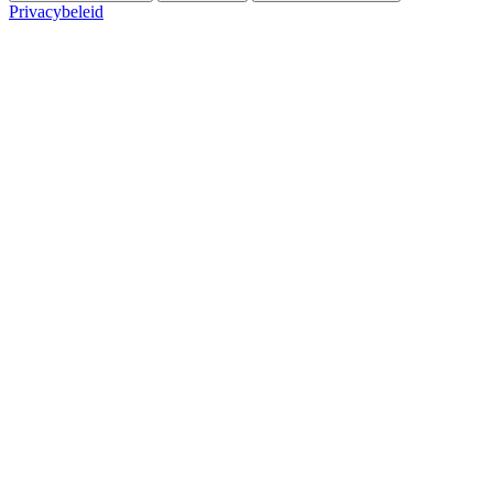
Privacybeleid