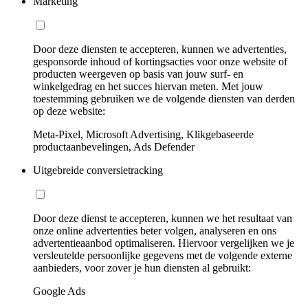
Marketing
Door deze diensten te accepteren, kunnen we advertenties,
gesponsorde inhoud of kortingsacties voor onze website of
producten weergeven op basis van jouw surf- en
winkelgedrag en het succes hiervan meten. Met jouw
toestemming gebruiken we de volgende diensten van derden
op deze website:
Meta-Pixel, Microsoft Advertising, Klikgebaseerde
productaanbevelingen, Ads Defender
Uitgebreide conversietracking
Door deze dienst te accepteren, kunnen we het resultaat van
onze online advertenties beter volgen, analyseren en ons
advertentieaanbod optimaliseren. Hiervoor vergelijken we je
versleutelde persoonlijke gegevens met de volgende externe
aanbieders, voor zover je hun diensten al gebruikt:
Google Ads