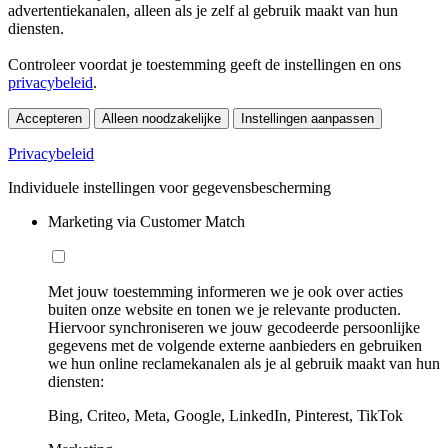
advertentiekanalen, alleen als je zelf al gebruik maakt van hun
diensten.
Controleer voordat je toestemming geeft de instellingen en ons
privacybeleid
.
Accepteren
Alleen noodzakelijke
Instellingen aanpassen
Privacybeleid
Individuele instellingen voor gegevensbescherming
Marketing via Customer Match
Met jouw toestemming informeren we je ook over acties
buiten onze website en tonen we je relevante producten.
Hiervoor synchroniseren we jouw gecodeerde persoonlijke
gegevens met de volgende externe aanbieders en gebruiken
we hun online reclamekanalen als je al gebruik maakt van hun
diensten:
Bing, Criteo, Meta, Google, LinkedIn, Pinterest, TikTok