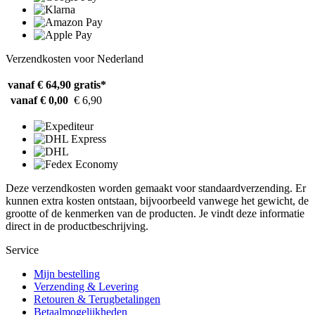
Verzendkosten voor Nederland
vanaf € 64,90
gratis*
vanaf € 0,00
€ 6,90
Deze verzendkosten worden gemaakt voor standaardverzending. Er
kunnen extra kosten ontstaan, bijvoorbeeld vanwege het gewicht, de
grootte of de kenmerken van de producten. Je vindt deze informatie
direct in de productbeschrijving.
Service
Mijn bestelling
Verzending & Levering
Retouren & Terugbetalingen
Betaalmogelijkheden