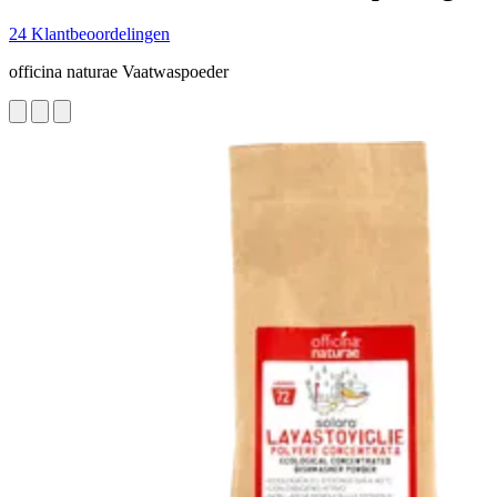
24 Klantbeoordelingen
officina naturae Vaatwaspoeder