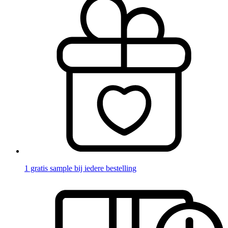
1 gratis sample bij iedere bestelling