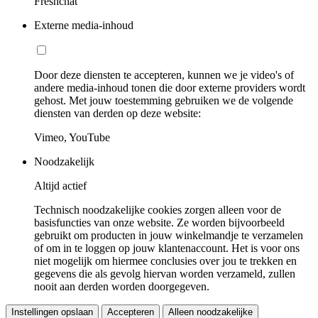
Freshchat
Externe media-inhoud
Door deze diensten te accepteren, kunnen we je video's of
andere media-inhoud tonen die door externe providers wordt
gehost. Met jouw toestemming gebruiken we de volgende
diensten van derden op deze website:
Vimeo, YouTube
Noodzakelijk
Altijd actief
Technisch noodzakelijke cookies zorgen alleen voor de
basisfuncties van onze website. Ze worden bijvoorbeeld
gebruikt om producten in jouw winkelmandje te verzamelen
of om in te loggen op jouw klantenaccount. Het is voor ons
niet mogelijk om hiermee conclusies over jou te trekken en
gegevens die als gevolg hiervan worden verzameld, zullen
nooit aan derden worden doorgegeven.
Instellingen opslaan
Accepteren
Alleen noodzakelijke