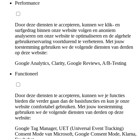
Performance
Door deze diensten te accepteren, kunnen we klik- en
surfgedrag binnen onze website volgen en anoniem
analyseren om onze website te optimaliseren en de algehele
gebruikerservaring voortdurend te verbeteren. Met jouw
toestemming gebruiken we de volgende diensten van derden
op deze website:
Google Analytics, Clarity, Google Reviews, A/B-Testing
Functioneel
Door deze diensten te accepteren, kunnen we je functies
bieden die verder gaan dan de basisfuncties en kun je onze
website comfortabel gebruiken. Met jouw toestemming
gebruiken we de volgende diensten van derden op deze
website:
Google Tag Manager, UET (Universal Event Tracking)
Consent Mode van Microsoft, Google Consent Mode, Klarna,