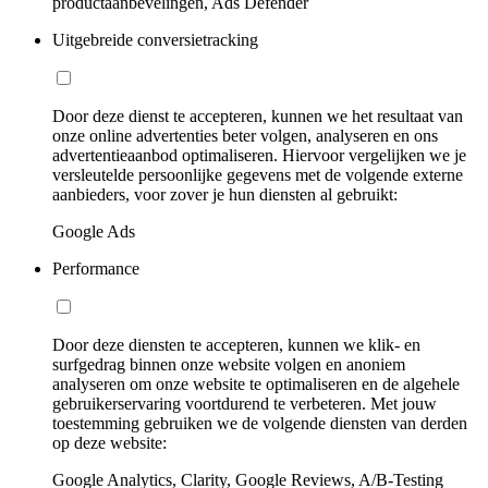
productaanbevelingen, Ads Defender
Uitgebreide conversietracking
Door deze dienst te accepteren, kunnen we het resultaat van
onze online advertenties beter volgen, analyseren en ons
advertentieaanbod optimaliseren. Hiervoor vergelijken we je
versleutelde persoonlijke gegevens met de volgende externe
aanbieders, voor zover je hun diensten al gebruikt:
Google Ads
Performance
Door deze diensten te accepteren, kunnen we klik- en
surfgedrag binnen onze website volgen en anoniem
analyseren om onze website te optimaliseren en de algehele
gebruikerservaring voortdurend te verbeteren. Met jouw
toestemming gebruiken we de volgende diensten van derden
op deze website:
Google Analytics, Clarity, Google Reviews, A/B-Testing