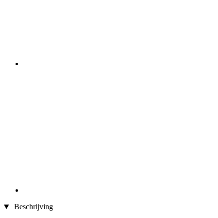
Beschrijving