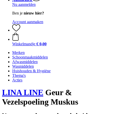
Nu aanmelden
Ben je
nieuw hier?
Account aanmaken
Winkelmandje
€ 0,00
Merken
Schoonmaakmiddelen
Afwasmiddelen
Wasmiddelen
Huishouden & Hygiëne
Thema's
Acties
LINA LINE
Geur &
Vezelspoeling Muskus