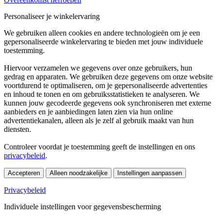
Personaliseer je winkelervaring
We gebruiken alleen cookies en andere technologieën om je een
gepersonaliseerde winkelervaring te bieden met jouw individuele
toestemming.
Hiervoor verzamelen we gegevens over onze gebruikers, hun
gedrag en apparaten. We gebruiken deze gegevens om onze website
voortdurend te optimaliseren, om je gepersonaliseerde advertenties
en inhoud te tonen en om gebruiksstatistieken te analyseren. We
kunnen jouw gecodeerde gegevens ook synchroniseren met externe
aanbieders en je aanbiedingen laten zien via hun online
advertentiekanalen, alleen als je zelf al gebruik maakt van hun
diensten.
Controleer voordat je toestemming geeft de instellingen en ons
privacybeleid
.
Accepteren
Alleen noodzakelijke
Instellingen aanpassen
Privacybeleid
Individuele instellingen voor gegevensbescherming