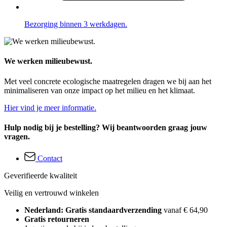
Bezorging binnen 3 werkdagen.
We werken milieubewust.
Met veel concrete ecologische maatregelen dragen we bij aan het
minimaliseren van onze impact op het milieu en het klimaat.
Hier vind je meer informatie.
Hulp nodig bij je bestelling? Wij beantwoorden graag jouw
vragen.
Contact
Geverifieerde kwaliteit
Veilig en vertrouwd winkelen
Nederland: Gratis standaardverzending
vanaf € 64,90
Gratis retourneren