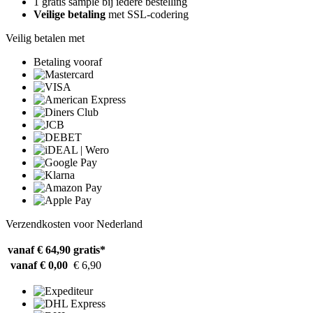
1 gratis sample bij iedere bestelling
Veilige betaling
met SSL-codering
Veilig betalen met
Betaling vooraf
Verzendkosten voor Nederland
vanaf € 64,90
gratis*
vanaf € 0,00
€ 6,90