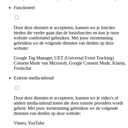
Functioneel
Door deze diensten te accepteren, kunnen we je functies
bieden die verder gaan dan de basisfuncties en kun je onze
website comfortabel gebruiken. Met jouw toestemming
gebruiken we de volgende diensten van derden op deze
website:
Google Tag Manager, UET (Universal Event Tracking)
Consent Mode van Microsoft, Google Consent Mode, Klarna,
Freshchat
Externe media-inhoud
Door deze diensten te accepteren, kunnen we je video's of
andere media-inhoud tonen die door externe providers wordt
gehost. Met jouw toestemming gebruiken we de volgende
diensten van derden op deze website:
Vimeo, YouTube