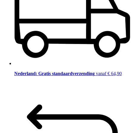
Nederland: Gratis standaardverzending
vanaf € 64,90