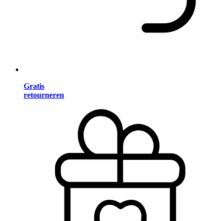
Gratis
retourneren