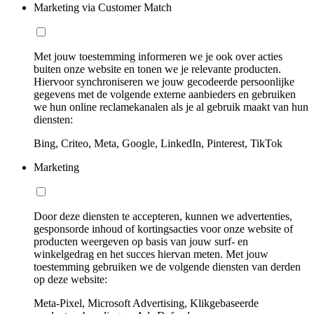
Marketing via Customer Match
Met jouw toestemming informeren we je ook over acties
buiten onze website en tonen we je relevante producten.
Hiervoor synchroniseren we jouw gecodeerde persoonlijke
gegevens met de volgende externe aanbieders en gebruiken
we hun online reclamekanalen als je al gebruik maakt van hun
diensten:
Bing, Criteo, Meta, Google, LinkedIn, Pinterest, TikTok
Marketing
Door deze diensten te accepteren, kunnen we advertenties,
gesponsorde inhoud of kortingsacties voor onze website of
producten weergeven op basis van jouw surf- en
winkelgedrag en het succes hiervan meten. Met jouw
toestemming gebruiken we de volgende diensten van derden
op deze website:
Meta-Pixel, Microsoft Advertising, Klikgebaseerde