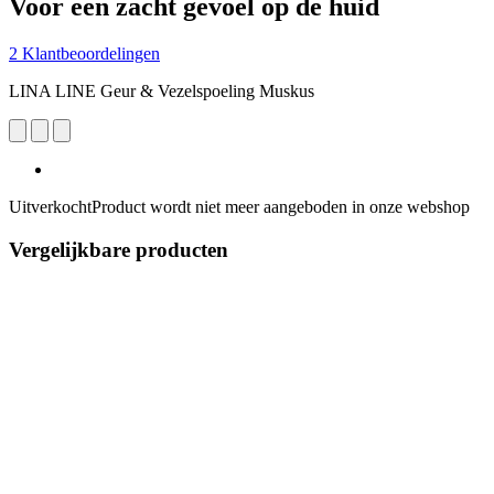
Voor een zacht gevoel op de huid
2 Klantbeoordelingen
LINA LINE Geur & Vezelspoeling Muskus
Uitverkocht
Product wordt niet meer aangeboden in onze webshop
Vergelijkbare producten