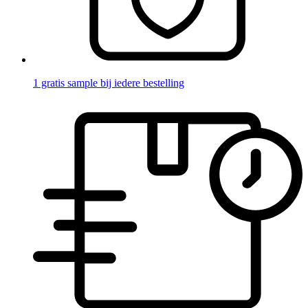
1 gratis sample bij iedere bestelling