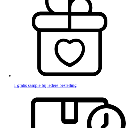
1 gratis sample bij iedere bestelling