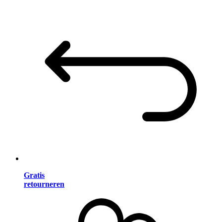
Gratis
retourneren