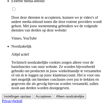
Externe media-inhoud
Door deze diensten te accepteren, kunnen we je video's of
andere media-inhoud tonen die door externe providers wordt
gehost. Met jouw toestemming gebruiken we de volgende
diensten van derden op deze website:
Vimeo, YouTube
Noodzakelijk
Altijd actief
Technisch noodzakelijke cookies zorgen alleen voor de
basisfuncties van onze website. Ze worden bijvoorbeeld
gebruikt om producten in jouw winkelmandje te verzamelen
of om in te loggen op jouw klantenaccount. Het is voor ons
niet mogelijk om hiermee conclusies over jou te trekken en
gegevens die als gevolg hiervan worden verzameld, zullen
nooit aan derden worden doorgegeven.
Instellingen opslaan
Accepteren
Alleen noodzakelijke
Privacybeleid