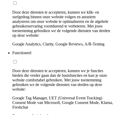
Door deze diensten te accepteren, kunnen we klik- en
surfgedrag binnen onze website volgen en anoniem
analyseren om onze website te optimaliseren en de algehele
gebruikerservaring voortdurend te verbeteren. Met jouw
toestemming gebruiken we de volgende diensten van derden
op deze website:
Google Analytics, Clarity, Google Reviews, A/B-Testing
Functioneel
Door deze diensten te accepteren, kunnen we je functies
bieden die verder gaan dan de basisfuncties en kun je onze
website comfortabel gebruiken. Met jouw toestemming
gebruiken we de volgende diensten van derden op deze
website:
Google Tag Manager, UET (Universal Event Tracking)
Consent Mode van Microsoft, Google Consent Mode, Klarna,
Freshchat