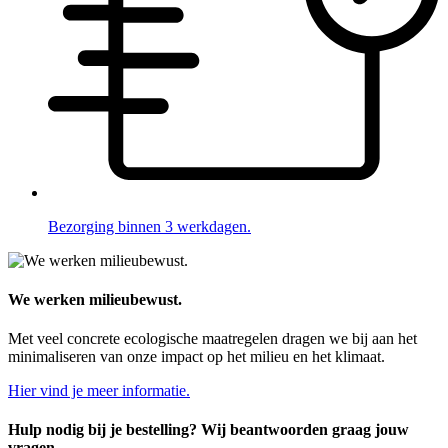
Bezorging binnen 3 werkdagen.
We werken milieubewust.
Met veel concrete ecologische maatregelen dragen we bij aan het
minimaliseren van onze impact op het milieu en het klimaat.
Hier vind je meer informatie.
Hulp nodig bij je bestelling? Wij beantwoorden graag jouw
vragen.