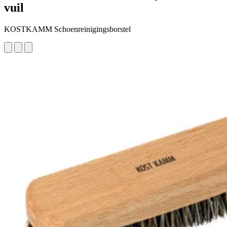
vuil
KOSTKAMM Schoenreinigingsborstel