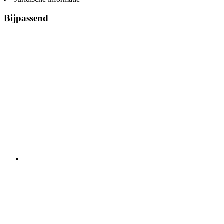
Bijpassend