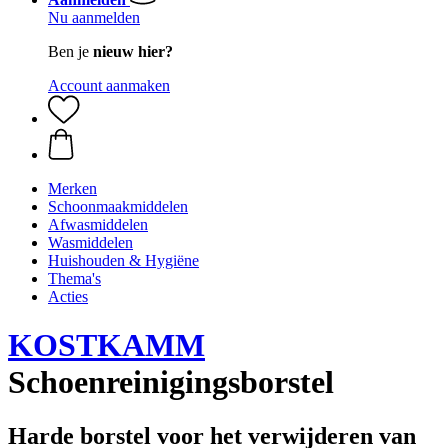
Nu aanmelden
Ben je
nieuw hier?
Account aanmaken
Merken
Schoonmaakmiddelen
Afwasmiddelen
Wasmiddelen
Huishouden & Hygiëne
Thema's
Acties
KOSTKAMM
Schoenreinigingsborstel
Harde borstel voor het verwijderen van