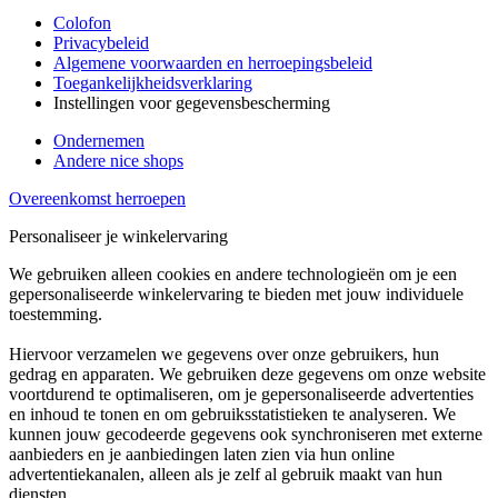
Colofon
Privacybeleid
Algemene voorwaarden en herroepingsbeleid
Toegankelijkheidsverklaring
Instellingen voor gegevensbescherming
Ondernemen
Andere nice shops
Overeenkomst herroepen
Personaliseer je winkelervaring
We gebruiken alleen cookies en andere technologieën om je een
gepersonaliseerde winkelervaring te bieden met jouw individuele
toestemming.
Hiervoor verzamelen we gegevens over onze gebruikers, hun
gedrag en apparaten. We gebruiken deze gegevens om onze website
voortdurend te optimaliseren, om je gepersonaliseerde advertenties
en inhoud te tonen en om gebruiksstatistieken te analyseren. We
kunnen jouw gecodeerde gegevens ook synchroniseren met externe
aanbieders en je aanbiedingen laten zien via hun online
advertentiekanalen, alleen als je zelf al gebruik maakt van hun
diensten.