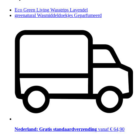
Eco Green Living Wasstrips Lavendel
greenatural Wasmiddeldoekjes Geparfumeerd
Nederland: Gratis standaardverzending
vanaf € 64,90