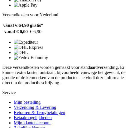
Verzendkosten voor Nederland
vanaf € 64,90
gratis*
vanaf € 0,00
€ 6,90
Deze verzendkosten worden gemaakt voor standaardverzending. Er
kunnen extra kosten ontstaan, bijvoorbeeld vanwege het gewicht, de
grootte of de kenmerken van de producten. Je vindt deze informatie
direct in de productbeschrijving.
Service
Mijn bestelling
Verzending & Levering
Retouren & Terugbetalingen
Betaalmogelijkheden
Mijn klantenaccount
Zakelijke klanten