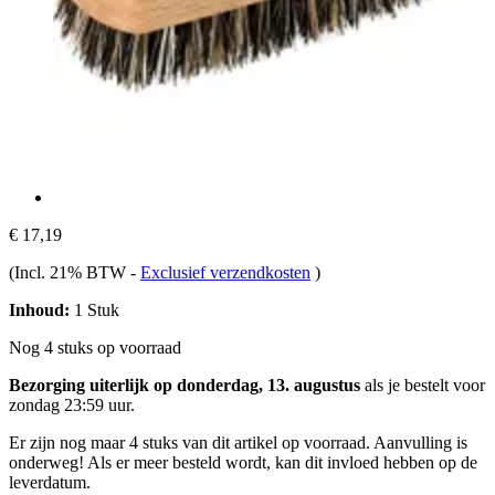
€ 17,19
(Incl. 21% BTW
-
Exclusief verzendkosten
)
Inhoud:
1 Stuk
Nog 4 stuks op voorraad
Bezorging uiterlijk op donderdag, 13. augustus
als je bestelt voor
zondag 23:59 uur
.
Er zijn nog maar 4 stuks van dit artikel op voorraad. Aanvulling is
onderweg! Als er meer besteld wordt, kan dit invloed hebben op de
leverdatum.