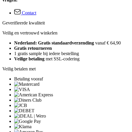
Contact
Geverifieerde kwaliteit
Veilig en vertrouwd winkelen
Nederland: Gratis standaardverzending
vanaf € 64,90
Gratis retourneren
1 gratis sample bij iedere bestelling
Veilige betaling
met SSL-codering
Veilig betalen met
Betaling vooraf