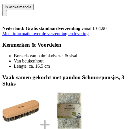
In winkelmandje
Nederland: Gratis standaardverzending
vanaf € 64,90
Meer informatie over de verzending en levering
Kenmerken & Voordelen
Borstels van palmbladvezel & sisal
Van beukenhout
Lengte: ca. 16,5 cm
Vaak samen gekocht met pandoo Schuursponsjes, 3
Stuks