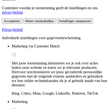
Controleer voordat je toestemming geeft de instellingen en ons
privacybeleid
.
Accepteren
Alleen noodzakelijke
Instellingen aanpassen
Privacybeleid
Individuele instellingen voor gegevensbescherming
Marketing via Customer Match
Met jouw toestemming informeren we je ook over acties
buiten onze website en tonen we je relevante producten.
Hiervoor synchroniseren we jouw gecodeerde persoonlijke
gegevens met de volgende externe aanbieders en gebruiken
we hun online reclamekanalen als je al gebruik maakt van hun
diensten:
Bing, Criteo, Meta, Google, LinkedIn, Pinterest, TikTok
Marketing