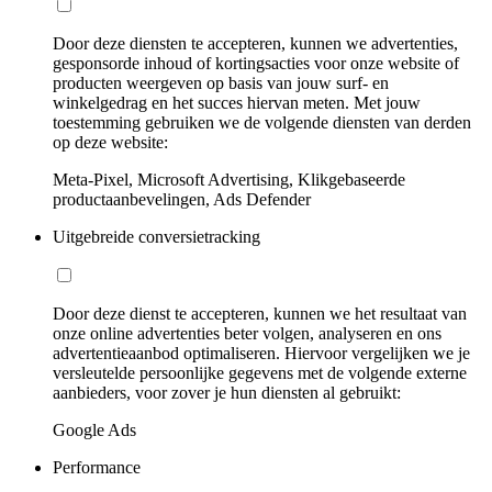
Door deze diensten te accepteren, kunnen we advertenties,
gesponsorde inhoud of kortingsacties voor onze website of
producten weergeven op basis van jouw surf- en
winkelgedrag en het succes hiervan meten. Met jouw
toestemming gebruiken we de volgende diensten van derden
op deze website:
Meta-Pixel, Microsoft Advertising, Klikgebaseerde
productaanbevelingen, Ads Defender
Uitgebreide conversietracking
Door deze dienst te accepteren, kunnen we het resultaat van
onze online advertenties beter volgen, analyseren en ons
advertentieaanbod optimaliseren. Hiervoor vergelijken we je
versleutelde persoonlijke gegevens met de volgende externe
aanbieders, voor zover je hun diensten al gebruikt:
Google Ads
Performance