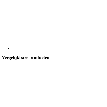
Vergelijkbare producten