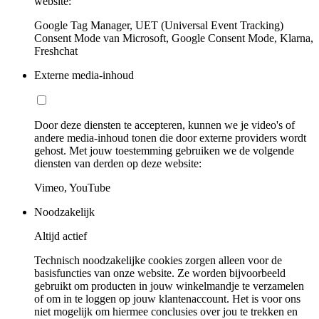
website:
Google Tag Manager, UET (Universal Event Tracking)
Consent Mode van Microsoft, Google Consent Mode, Klarna,
Freshchat
Externe media-inhoud
Door deze diensten te accepteren, kunnen we je video's of
andere media-inhoud tonen die door externe providers wordt
gehost. Met jouw toestemming gebruiken we de volgende
diensten van derden op deze website:
Vimeo, YouTube
Noodzakelijk
Altijd actief
Technisch noodzakelijke cookies zorgen alleen voor de
basisfuncties van onze website. Ze worden bijvoorbeeld
gebruikt om producten in jouw winkelmandje te verzamelen
of om in te loggen op jouw klantenaccount. Het is voor ons
niet mogelijk om hiermee conclusies over jou te trekken en