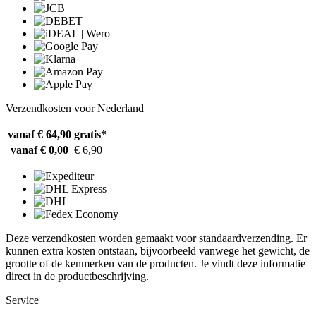
Verzendkosten voor Nederland
vanaf € 64,90
gratis*
vanaf € 0,00
€ 6,90
Deze verzendkosten worden gemaakt voor standaardverzending. Er
kunnen extra kosten ontstaan, bijvoorbeeld vanwege het gewicht, de
grootte of de kenmerken van de producten. Je vindt deze informatie
direct in de productbeschrijving.
Service