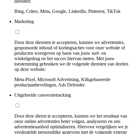
diensten:
Bing, Criteo, Meta, Google, LinkedIn, Pinterest, TikTok
Marketing
Door deze diensten te accepteren, kunnen we advertenties,
gesponsorde inhoud of kortingsacties voor onze website of
producten weergeven op basis van jouw surf- en
winkelgedrag en het succes hiervan meten. Met jouw
toestemming gebruiken we de volgende diensten van derden
op deze website:
Meta-Pixel, Microsoft Advertising, Klikgebaseerde
productaanbevelingen, Ads Defender
Uitgebreide conversietracking
Door deze dienst te accepteren, kunnen we het resultaat van
onze online advertenties beter volgen, analyseren en ons
advertentieaanbod optimaliseren. Hiervoor vergelijken we je
versleutelde persoonlijke gegevens met de volgende externe