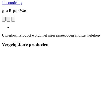
1 beoordeling
gaia Repair-Wax
Uitverkocht
Product wordt niet meer aangeboden in onze webshop
Vergelijkbare producten