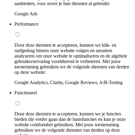
aanbieders, voor zover je hun diensten al gebruikt:
Google Ads
Performance
Door deze diensten te accepteren, kunnen we klik- en
surfgedrag binnen onze website volgen en anoniem
analyseren om onze website te optimaliseren en de algehele
gebruikerservaring voortdurend te verbeteren. Met jouw
toestemming gebruiken we de volgende diensten van derden
op deze website:
Google Analytics, Clarity, Google Reviews, A/B-Testing
Functioneel
Door deze diensten te accepteren, kunnen we je functies
bieden die verder gaan dan de basisfuncties en kun je onze
website comfortabel gebruiken. Met jouw toestemming
gebruiken we de volgende diensten van derden op deze