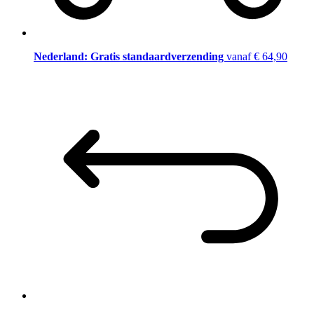
Nederland: Gratis standaardverzending
vanaf € 64,90