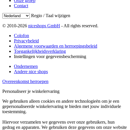
Onze groep
Contact
Regio / Taal wijzigen
© 2010-2026
niceshops GmbH
- All rights reserved.
Colofon
Privacybeleid
Algemene voorwaarden en herroepingsbeleid
Toegankelijkheidsverklaring
Instellingen voor gegevensbescherming
Ondernemen
Andere nice shops
Overeenkomst herroepen
Personaliseer je winkelervaring
We gebruiken alleen cookies en andere technologieën om je een
gepersonaliseerde winkelervaring te bieden met jouw individuele
toestemming.
Hiervoor verzamelen we gegevens over onze gebruikers, hun
gedrag en apparaten. We gebruiken deze gegevens om onze website