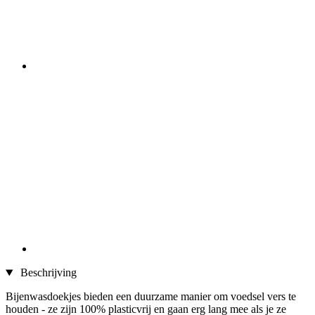
Beschrijving
Bijenwasdoekjes bieden een duurzame manier om voedsel vers te
houden - ze zijn 100% plasticvrij en gaan erg lang mee als je ze