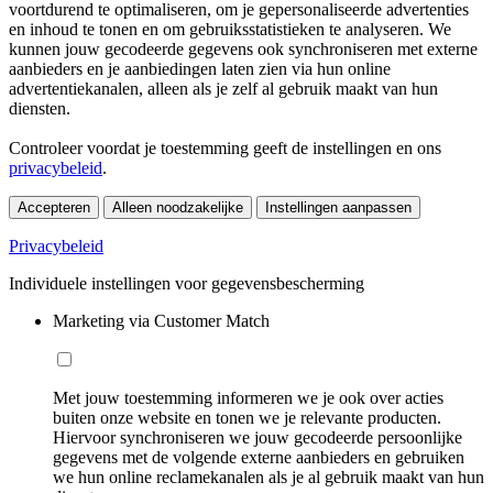
voortdurend te optimaliseren, om je gepersonaliseerde advertenties
en inhoud te tonen en om gebruiksstatistieken te analyseren. We
kunnen jouw gecodeerde gegevens ook synchroniseren met externe
aanbieders en je aanbiedingen laten zien via hun online
advertentiekanalen, alleen als je zelf al gebruik maakt van hun
diensten.
Controleer voordat je toestemming geeft de instellingen en ons
privacybeleid
.
Accepteren
Alleen noodzakelijke
Instellingen aanpassen
Privacybeleid
Individuele instellingen voor gegevensbescherming
Marketing via Customer Match
Met jouw toestemming informeren we je ook over acties
buiten onze website en tonen we je relevante producten.
Hiervoor synchroniseren we jouw gecodeerde persoonlijke
gegevens met de volgende externe aanbieders en gebruiken
we hun online reclamekanalen als je al gebruik maakt van hun