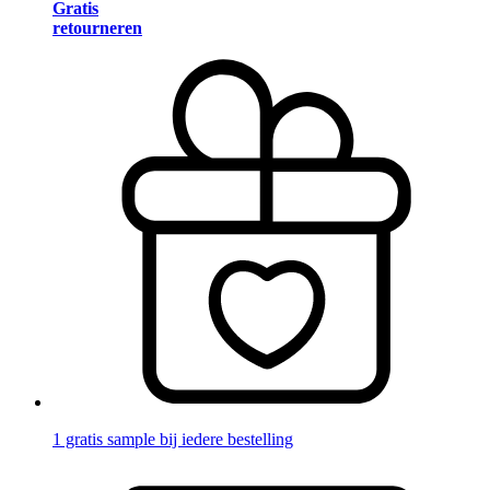
Gratis
retourneren
1 gratis sample bij iedere bestelling