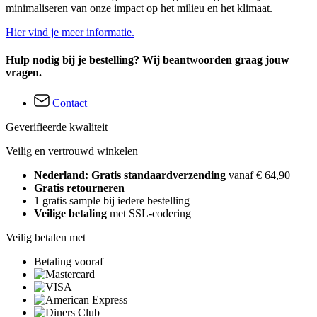
minimaliseren van onze impact op het milieu en het klimaat.
Hier vind je meer informatie.
Hulp nodig bij je bestelling? Wij beantwoorden graag jouw
vragen.
Contact
Geverifieerde kwaliteit
Veilig en vertrouwd winkelen
Nederland: Gratis standaardverzending
vanaf € 64,90
Gratis retourneren
1 gratis sample bij iedere bestelling
Veilige betaling
met SSL-codering
Veilig betalen met
Betaling vooraf