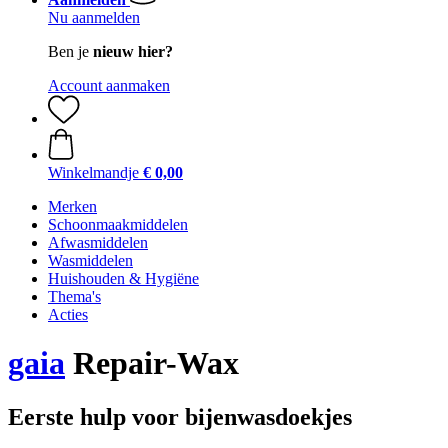
Nu aanmelden
Ben je
nieuw hier?
Account aanmaken
Winkelmandje
€ 0,00
Merken
Schoonmaakmiddelen
Afwasmiddelen
Wasmiddelen
Huishouden & Hygiëne
Thema's
Acties
gaia
Repair-Wax
Eerste hulp voor bijenwasdoekjes