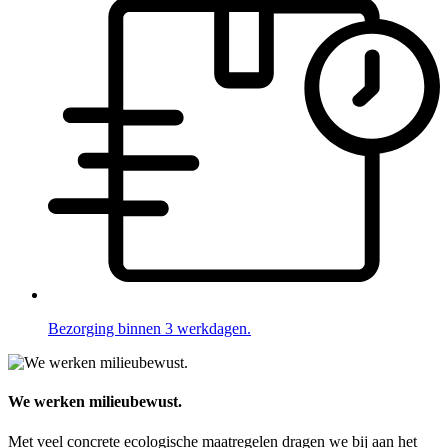
Bezorging binnen 3 werkdagen.
We werken milieubewust.
Met veel concrete ecologische maatregelen dragen we bij aan het