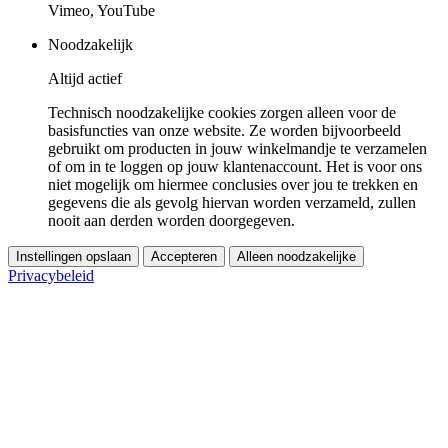
Vimeo, YouTube
Noodzakelijk
Altijd actief
Technisch noodzakelijke cookies zorgen alleen voor de
basisfuncties van onze website. Ze worden bijvoorbeeld
gebruikt om producten in jouw winkelmandje te verzamelen
of om in te loggen op jouw klantenaccount. Het is voor ons
niet mogelijk om hiermee conclusies over jou te trekken en
gegevens die als gevolg hiervan worden verzameld, zullen
nooit aan derden worden doorgegeven.
Instellingen opslaan
Accepteren
Alleen noodzakelijke
Privacybeleid