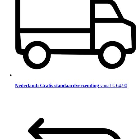
Nederland: Gratis standaardverzending
vanaf € 64,90