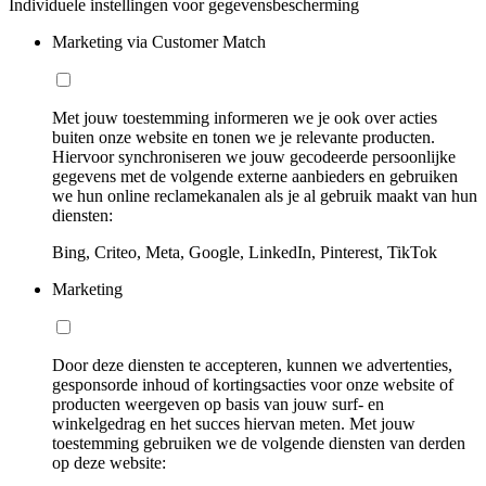
Individuele instellingen voor gegevensbescherming
Marketing via Customer Match
Met jouw toestemming informeren we je ook over acties
buiten onze website en tonen we je relevante producten.
Hiervoor synchroniseren we jouw gecodeerde persoonlijke
gegevens met de volgende externe aanbieders en gebruiken
we hun online reclamekanalen als je al gebruik maakt van hun
diensten:
Bing, Criteo, Meta, Google, LinkedIn, Pinterest, TikTok
Marketing
Door deze diensten te accepteren, kunnen we advertenties,
gesponsorde inhoud of kortingsacties voor onze website of
producten weergeven op basis van jouw surf- en
winkelgedrag en het succes hiervan meten. Met jouw
toestemming gebruiken we de volgende diensten van derden
op deze website: