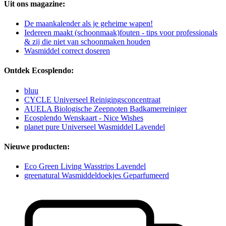
Uit ons magazine:
De maankalender als je geheime wapen!
Iedereen maakt (schoonmaak)fouten - tips voor professionals
& zij die niet van schoonmaken houden
Wasmiddel correct doseren
Ontdek Ecosplendo:
bluu
CYCLE Universeel Reinigingsconcentraat
AUELA Biologische Zeepnoten Badkamerreiniger
Ecosplendo Wenskaart - Nice Wishes
planet pure Universeel Wasmiddel Lavendel
Nieuwe producten:
Eco Green Living Wasstrips Lavendel
greenatural Wasmiddeldoekjes Geparfumeerd