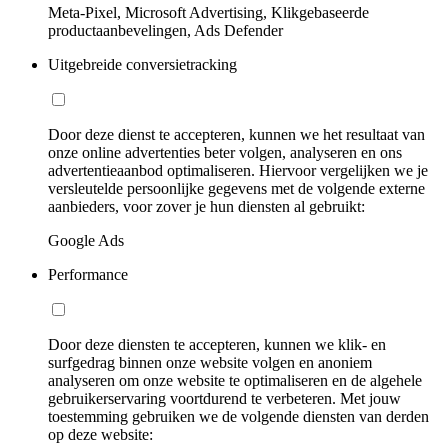
Meta-Pixel, Microsoft Advertising, Klikgebaseerde
productaanbevelingen, Ads Defender
Uitgebreide conversietracking
Door deze dienst te accepteren, kunnen we het resultaat van
onze online advertenties beter volgen, analyseren en ons
advertentieaanbod optimaliseren. Hiervoor vergelijken we je
versleutelde persoonlijke gegevens met de volgende externe
aanbieders, voor zover je hun diensten al gebruikt:
Google Ads
Performance
Door deze diensten te accepteren, kunnen we klik- en
surfgedrag binnen onze website volgen en anoniem
analyseren om onze website te optimaliseren en de algehele
gebruikerservaring voortdurend te verbeteren. Met jouw
toestemming gebruiken we de volgende diensten van derden
op deze website: