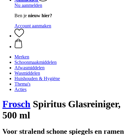
Nu aanmelden
Ben je
nieuw hier?
Account aanmaken
Merken
Schoonmaakmiddelen
Afwasmiddelen
Wasmiddelen
Huishouden & Hygiëne
Thema's
Acties
Frosch
Spiritus Glasreiniger,
500 ml
Voor stralend schone spiegels en ramen