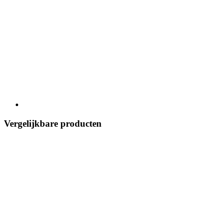
Vergelijkbare producten