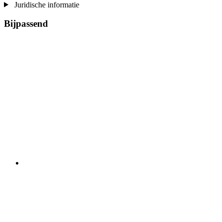
Juridische informatie
Bijpassend