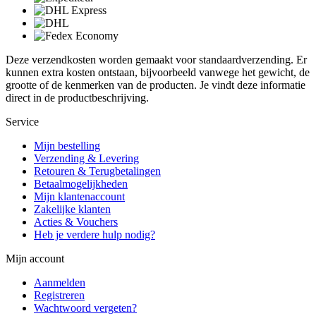
Deze verzendkosten worden gemaakt voor standaardverzending. Er
kunnen extra kosten ontstaan, bijvoorbeeld vanwege het gewicht, de
grootte of de kenmerken van de producten. Je vindt deze informatie
direct in de productbeschrijving.
Service
Mijn bestelling
Verzending & Levering
Retouren & Terugbetalingen
Betaalmogelijkheden
Mijn klantenaccount
Zakelijke klanten
Acties & Vouchers
Heb je verdere hulp nodig?
Mijn account
Aanmelden
Registreren
Wachtwoord vergeten?