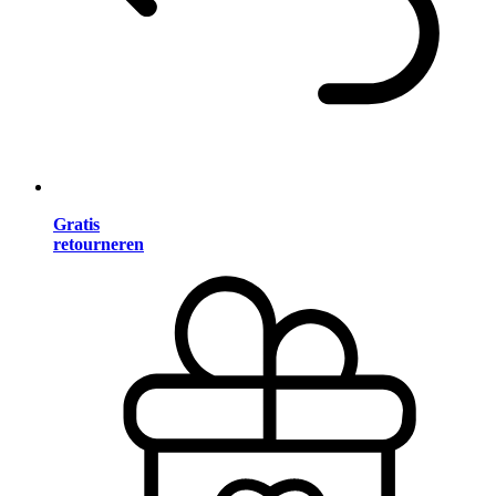
Gratis
retourneren