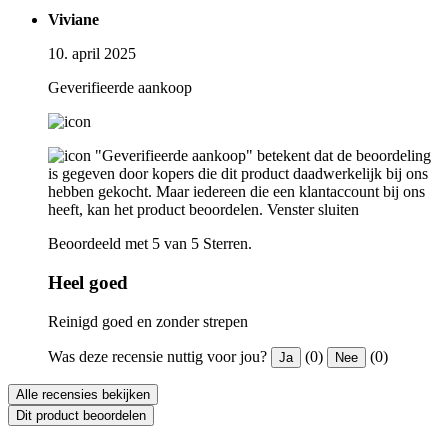
Viviane
10. april 2025
Geverifieerde aankoop
"Geverifieerde aankoop" betekent dat de beoordeling
is gegeven door kopers die dit product daadwerkelijk bij ons
hebben gekocht. Maar iedereen die een klantaccount bij ons
heeft, kan het product beoordelen.
Venster sluiten
Beoordeeld met 5 van 5 Sterren.
Heel goed
Reinigd goed en zonder strepen
Was deze recensie nuttig voor jou?
(0)
(0)
Ja
Nee
Alle recensies bekijken
Dit product beoordelen