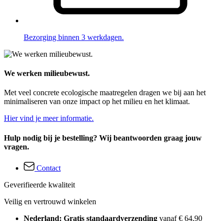
Bezorging binnen 3 werkdagen.
We werken milieubewust.
Met veel concrete ecologische maatregelen dragen we bij aan het
minimaliseren van onze impact op het milieu en het klimaat.
Hier vind je meer informatie.
Hulp nodig bij je bestelling? Wij beantwoorden graag jouw
vragen.
Contact
Geverifieerde kwaliteit
Veilig en vertrouwd winkelen
Nederland: Gratis standaardverzending
vanaf € 64,90