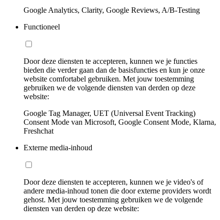
Google Analytics, Clarity, Google Reviews, A/B-Testing
Functioneel
Door deze diensten te accepteren, kunnen we je functies
bieden die verder gaan dan de basisfuncties en kun je onze
website comfortabel gebruiken. Met jouw toestemming
gebruiken we de volgende diensten van derden op deze
website:
Google Tag Manager, UET (Universal Event Tracking)
Consent Mode van Microsoft, Google Consent Mode, Klarna,
Freshchat
Externe media-inhoud
Door deze diensten te accepteren, kunnen we je video's of
andere media-inhoud tonen die door externe providers wordt
gehost. Met jouw toestemming gebruiken we de volgende
diensten van derden op deze website: