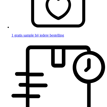
1 gratis sample bij iedere bestelling