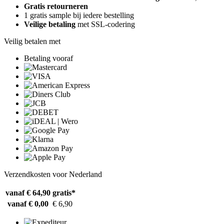
Gratis retourneren
1 gratis sample bij iedere bestelling
Veilige betaling
met SSL-codering
Veilig betalen met
Betaling vooraf
Verzendkosten voor Nederland
vanaf € 64,90
gratis*
vanaf € 0,00
€ 6,90