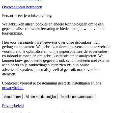
Overeenkomst herroepen
Personaliseer je winkelervaring
We gebruiken alleen cookies en andere technologieën om je een
gepersonaliseerde winkelervaring te bieden met jouw individuele
toestemming.
Hiervoor verzamelen we gegevens over onze gebruikers, hun
gedrag en apparaten. We gebruiken deze gegevens om onze website
voortdurend te optimaliseren, om je gepersonaliseerde advertenties
en inhoud te tonen en om gebruiksstatistieken te analyseren. We
kunnen jouw gecodeerde gegevens ook synchroniseren met externe
aanbieders en je aanbiedingen laten zien via hun online
advertentiekanalen, alleen als je zelf al gebruik maakt van hun
diensten.
Controleer voordat je toestemming geeft de instellingen en ons
privacybeleid
.
Accepteren
Alleen noodzakelijke
Instellingen aanpassen
Privacybeleid