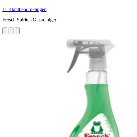
11 Klantbeoordelingen
Frosch Spiritus Glasreiniger