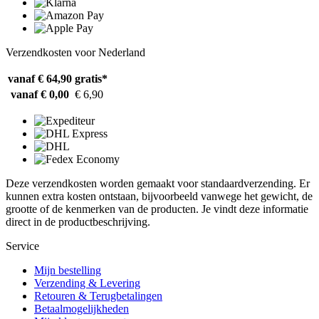
Verzendkosten voor Nederland
vanaf € 64,90
gratis*
vanaf € 0,00
€ 6,90
Deze verzendkosten worden gemaakt voor standaardverzending. Er
kunnen extra kosten ontstaan, bijvoorbeeld vanwege het gewicht, de
grootte of de kenmerken van de producten. Je vindt deze informatie
direct in de productbeschrijving.
Service
Mijn bestelling
Verzending & Levering
Retouren & Terugbetalingen
Betaalmogelijkheden