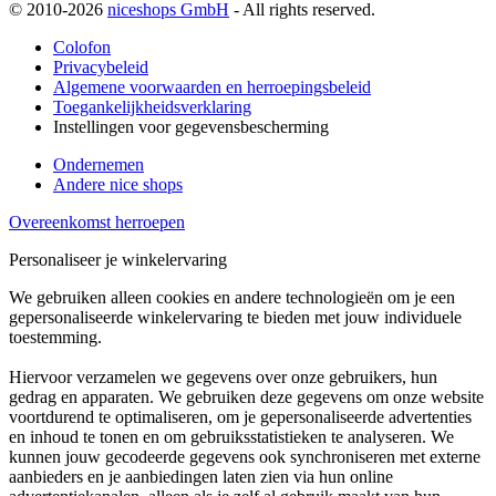
© 2010-2026
niceshops GmbH
- All rights reserved.
Colofon
Privacybeleid
Algemene voorwaarden en herroepingsbeleid
Toegankelijkheidsverklaring
Instellingen voor gegevensbescherming
Ondernemen
Andere nice shops
Overeenkomst herroepen
Personaliseer je winkelervaring
We gebruiken alleen cookies en andere technologieën om je een
gepersonaliseerde winkelervaring te bieden met jouw individuele
toestemming.
Hiervoor verzamelen we gegevens over onze gebruikers, hun
gedrag en apparaten. We gebruiken deze gegevens om onze website
voortdurend te optimaliseren, om je gepersonaliseerde advertenties
en inhoud te tonen en om gebruiksstatistieken te analyseren. We
kunnen jouw gecodeerde gegevens ook synchroniseren met externe
aanbieders en je aanbiedingen laten zien via hun online