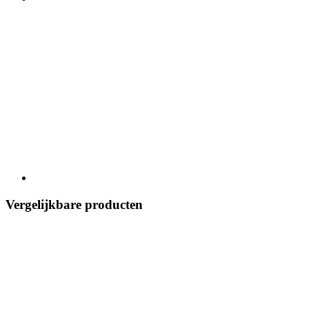
Vergelijkbare producten