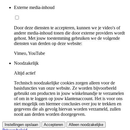
Externe media-inhoud
Door deze diensten te accepteren, kunnen we je video's of
andere media-inhoud tonen die door externe providers wordt
gehost. Met jouw toestemming gebruiken we de volgende
diensten van derden op deze website:
Vimeo, YouTube
Noodzakelijk
Altijd actief
Technisch noodzakelijke cookies zorgen alleen voor de
basisfuncties van onze website. Ze worden bijvoorbeeld
gebruikt om producten in jouw winkelmandje te verzamelen
of om in te loggen op jouw klantenaccount. Het is voor ons
niet mogelijk om hiermee conclusies over jou te trekken en
gegevens die als gevolg hiervan worden verzameld, zullen
nooit aan derden worden doorgegeven.
Instellingen opslaan
Accepteren
Alleen noodzakelijke