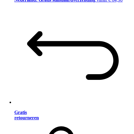
Gratis
retourneren