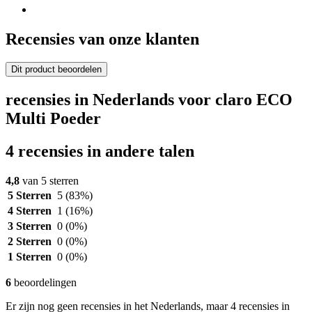
Recensies van onze klanten
Dit product beoordelen
recensies in Nederlands voor claro ECO
Multi Poeder
4 recensies in andere talen
4,8
van 5 sterren
5 Sterren
5
(83%)
4 Sterren
1
(16%)
3 Sterren
0
(0%)
2 Sterren
0
(0%)
1 Sterren
0
(0%)
6
beoordelingen
Er zijn nog geen recensies in het Nederlands, maar 4 recensies in