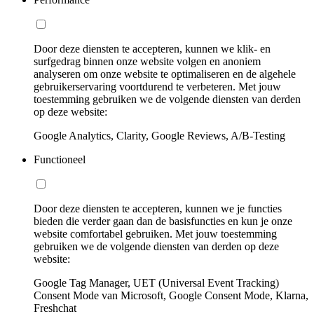
Door deze diensten te accepteren, kunnen we klik- en
surfgedrag binnen onze website volgen en anoniem
analyseren om onze website te optimaliseren en de algehele
gebruikerservaring voortdurend te verbeteren. Met jouw
toestemming gebruiken we de volgende diensten van derden
op deze website:
Google Analytics, Clarity, Google Reviews, A/B-Testing
Functioneel
Door deze diensten te accepteren, kunnen we je functies
bieden die verder gaan dan de basisfuncties en kun je onze
website comfortabel gebruiken. Met jouw toestemming
gebruiken we de volgende diensten van derden op deze
website:
Google Tag Manager, UET (Universal Event Tracking)
Consent Mode van Microsoft, Google Consent Mode, Klarna,
Freshchat