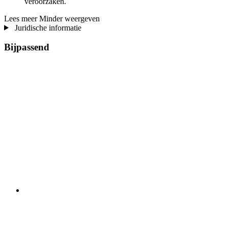
veroorzaken.
Lees meer
Minder weergeven
Juridische informatie
Bijpassend