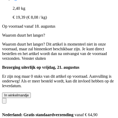
2,40 kg
€ 19,39
(€ 8,08 / kg)
Op voorraad vanaf 18. augustus
Waarom duurt het langer?
Waarom duurt het langer?
Dit artikel is momenteel niet in onze
voorraad, maar zal binnenkort beschikbaar zijn. Je kunt direct
bestellen en het artikel wordt dan na ontvangst van de voorraad
verzonden.
Venster sluiten
Bezorging uiterlijk op vrijdag, 21. augustus
Er zijn nog maar 0 stuks van dit artikel op voorraad. Aanvulling is
onderweg! Als er meer besteld wordt, kan dit invloed hebben op de
leverdatum.
In winkelmandje
Nederland: Gratis standaardverzending
vanaf € 64,90