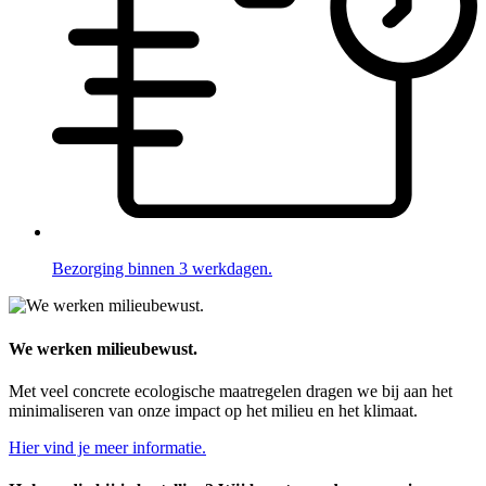
Bezorging binnen 3 werkdagen.
We werken milieubewust.
Met veel concrete ecologische maatregelen dragen we bij aan het
minimaliseren van onze impact op het milieu en het klimaat.
Hier vind je meer informatie.