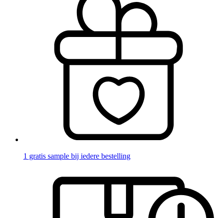
1 gratis sample bij iedere bestelling