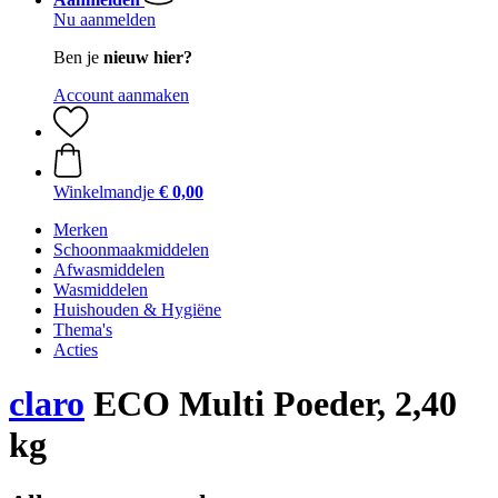
Nu aanmelden
Ben je
nieuw hier?
Account aanmaken
Winkelmandje
€ 0,00
Merken
Schoonmaakmiddelen
Afwasmiddelen
Wasmiddelen
Huishouden & Hygiëne
Thema's
Acties
claro
ECO Multi Poeder, 2,40
kg