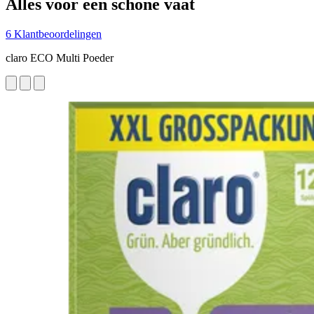
Alles voor een schone vaat
6 Klantbeoordelingen
claro ECO Multi Poeder