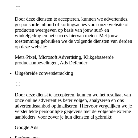
Door deze diensten te accepteren, kunnen we advertenties,
gesponsorde inhoud of kortingsacties voor onze website of
producten weergeven op basis van jouw surf- en
winkelgedrag en het succes hiervan meten. Met jouw
toestemming gebruiken we de volgende diensten van derden
op deze website:
Meta-Pixel, Microsoft Advertising, Klikgebaseerde
productaanbevelingen, Ads Defender
Uitgebreide conversietracking
Door deze dienst te accepteren, kunnen we het resultaat van
onze online advertenties beter volgen, analyseren en ons
advertentieaanbod optimaliseren. Hiervoor vergelijken we je
versleutelde persoonlijke gegevens met de volgende externe
aanbieders, voor zover je hun diensten al gebruikt:
Google Ads
Performance