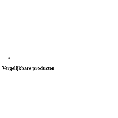
Vergelijkbare producten