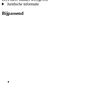
Juridische informatie
Bijpassend