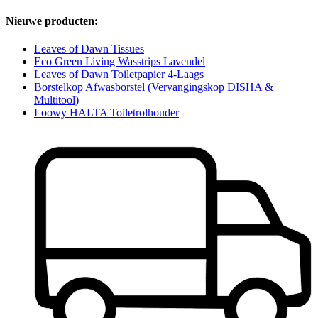
Nieuwe producten:
Leaves of Dawn Tissues
Eco Green Living Wasstrips Lavendel
Leaves of Dawn Toiletpapier 4-Laags
Borstelkop Afwasborstel (Vervangingskop DISHA &
Multitool)
Loowy HALTA Toiletrolhouder