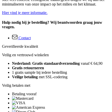
minimaliseren van onze impact op het milieu en het klimaat.
Hier vind je meer informatie.
Hulp nodig bij je bestelling? Wij beantwoorden graag jouw
vragen.
Contact
Geverifieerde kwaliteit
Veilig en vertrouwd winkelen
Nederland: Gratis standaardverzending
vanaf € 64,90
Gratis retourneren
1 gratis sample bij iedere bestelling
Veilige betaling
met SSL-codering
Veilig betalen met
Betaling vooraf