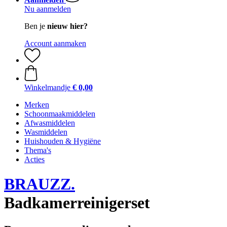
Nu aanmelden
Ben je
nieuw hier?
Account aanmaken
Winkelmandje
€ 0,00
Merken
Schoonmaakmiddelen
Afwasmiddelen
Wasmiddelen
Huishouden & Hygiëne
Thema's
Acties
BRAUZZ.
Badkamerreinigerset