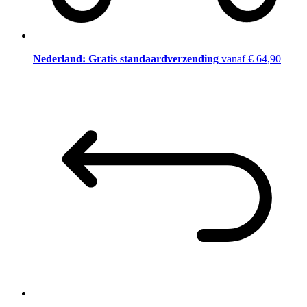
Nederland: Gratis standaardverzending
vanaf € 64,90