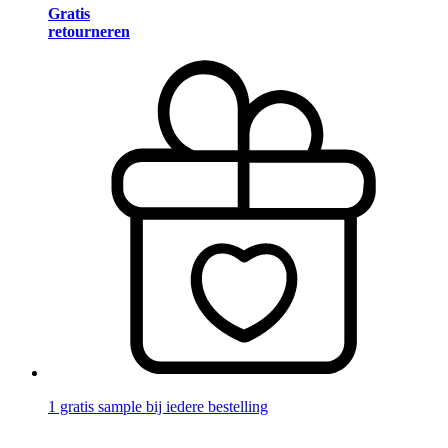
Gratis
retourneren
1 gratis sample bij iedere bestelling