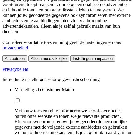
voortdurend te optimaliseren, om je gepersonaliseerde advertenties
en inhoud te tonen en om gebruiksstatistieken te analyseren. We
kunnen jouw gecodeerde gegevens ook synchroniseren met externe
aanbieders en je aanbiedingen laten zien via hun online
advertentiekanalen, alleen als je zelf al gebruik maakt van hun
diensten.
Controleer voordat je toestemming geeft de instellingen en ons
privacybeleid
.
Accepteren
Alleen noodzakelijke
Instellingen aanpassen
Privacybeleid
Individuele instellingen voor gegevensbescherming
Marketing via Customer Match
Met jouw toestemming informeren we je ook over acties
buiten onze website en tonen we je relevante producten.
Hiervoor synchroniseren we jouw gecodeerde persoonlijke
gegevens met de volgende externe aanbieders en gebruiken
we hun online reclamekanalen als je al gebruik maakt van hun