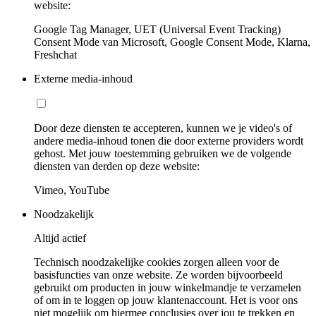
website:
Google Tag Manager, UET (Universal Event Tracking)
Consent Mode van Microsoft, Google Consent Mode, Klarna,
Freshchat
Externe media-inhoud
Door deze diensten te accepteren, kunnen we je video's of
andere media-inhoud tonen die door externe providers wordt
gehost. Met jouw toestemming gebruiken we de volgende
diensten van derden op deze website:
Vimeo, YouTube
Noodzakelijk
Altijd actief
Technisch noodzakelijke cookies zorgen alleen voor de
basisfuncties van onze website. Ze worden bijvoorbeeld
gebruikt om producten in jouw winkelmandje te verzamelen
of om in te loggen op jouw klantenaccount. Het is voor ons
niet mogelijk om hiermee conclusies over jou te trekken en