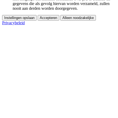
gegevens die als gevolg hiervan worden verzameld, zullen
nooit aan derden worden doorgegeven.
Instellingen opslaan
Accepteren
Alleen noodzakelijke
Privacybeleid