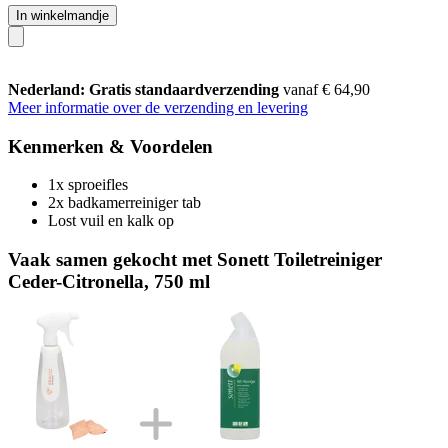
In winkelmandje
Nederland: Gratis standaardverzending
vanaf € 64,90
Meer informatie over de verzending en levering
Kenmerken & Voordelen
1x sproeifles
2x badkamerreiniger tab
Lost vuil en kalk op
Vaak samen gekocht met Sonett Toiletreiniger
Ceder-Citronella, 750 ml