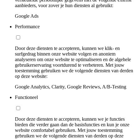
aanbieders, voor zover je hun diensten al gebruikt:
Google Ads
Performance
Door deze diensten te accepteren, kunnen we klik- en
surfgedrag binnen onze website volgen en anoniem
analyseren om onze website te optimaliseren en de algehele
gebruikerservaring voortdurend te verbeteren. Met jouw
toestemming gebruiken we de volgende diensten van derden
op deze website:
Google Analytics, Clarity, Google Reviews, A/B-Testing
Functioneel
Door deze diensten te accepteren, kunnen we je functies
bieden die verder gaan dan de basisfuncties en kun je onze
website comfortabel gebruiken. Met jouw toestemming
gebruiken we de volgende diensten van derden op deze