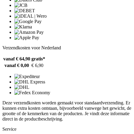
Verzendkosten voor Nederland
vanaf € 64,90
gratis*
vanaf € 0,00
€ 6,90
Deze verzendkosten worden gemaakt voor standaardverzending. Er
kunnen extra kosten ontstaan, bijvoorbeeld vanwege het gewicht, de
grootte of de kenmerken van de producten. Je vindt deze informatie
direct in de productbeschrijving.
Service