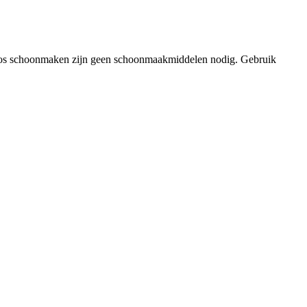
eploos schoonmaken zijn geen schoonmaakmiddelen nodig. Gebruik