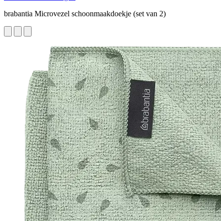
brabantia Microvezel schoonmaakdoekje (set van 2)