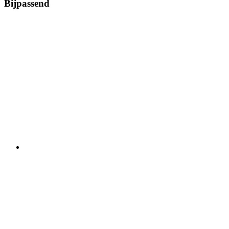
Bijpassend