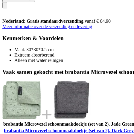
Nederland: Gratis standaardverzending
vanaf € 64,90
Meer informatie over de verzending en levering
Kenmerken & Voordelen
Maat: 30*30*0.5 cm
Extreem absorberend
Alleen met water reinigen
Vaak samen gekocht met brabantia Microvezel schoo
brabantia Microvezel schoonmaakdoekje (set van 2), Jade Gree
brabantia Microvezel schoonmaakdoekje (set van 2), Dark Grey