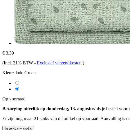
€ 3,39
(Incl. 21% BTW
-
Exclusief verzendkosten
)
Kleur:
Jade Green
Op voorraad
Bezorging uiterlijk op donderdag, 13. augustus
als je bestelt voor
Er zijn nog maar 21 stuks van dit artikel op voorraad. Aanvulling is 
In winkelmandje