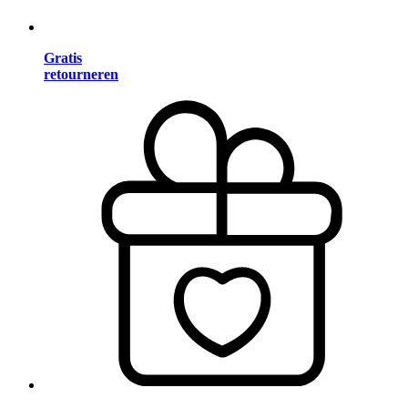
Gratis
retourneren