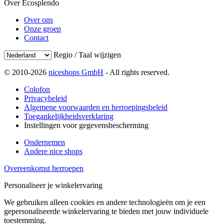
Over Ecosplendo
Over ons
Onze groep
Contact
Regio / Taal wijzigen
© 2010-2026
niceshops GmbH
- All rights reserved.
Colofon
Privacybeleid
Algemene voorwaarden en herroepingsbeleid
Toegankelijkheidsverklaring
Instellingen voor gegevensbescherming
Ondernemen
Andere nice shops
Overeenkomst herroepen
Personaliseer je winkelervaring
We gebruiken alleen cookies en andere technologieën om je een
gepersonaliseerde winkelervaring te bieden met jouw individuele
toestemming.