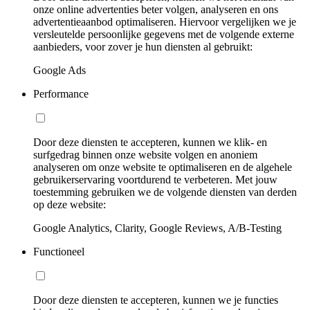
onze online advertenties beter volgen, analyseren en ons
advertentieaanbod optimaliseren. Hiervoor vergelijken we je
versleutelde persoonlijke gegevens met de volgende externe
aanbieders, voor zover je hun diensten al gebruikt:
Google Ads
Performance
Door deze diensten te accepteren, kunnen we klik- en
surfgedrag binnen onze website volgen en anoniem
analyseren om onze website te optimaliseren en de algehele
gebruikerservaring voortdurend te verbeteren. Met jouw
toestemming gebruiken we de volgende diensten van derden
op deze website:
Google Analytics, Clarity, Google Reviews, A/B-Testing
Functioneel
Door deze diensten te accepteren, kunnen we je functies