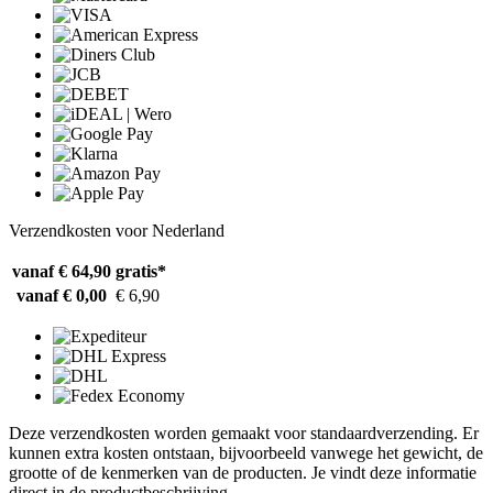
Verzendkosten voor Nederland
vanaf € 64,90
gratis*
vanaf € 0,00
€ 6,90
Deze verzendkosten worden gemaakt voor standaardverzending. Er
kunnen extra kosten ontstaan, bijvoorbeeld vanwege het gewicht, de
grootte of de kenmerken van de producten. Je vindt deze informatie
direct in de productbeschrijving.