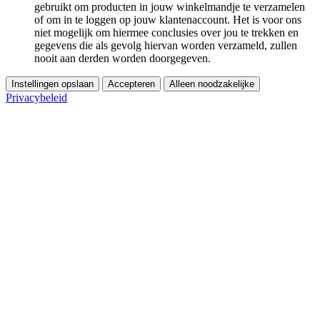
gebruikt om producten in jouw winkelmandje te verzamelen
of om in te loggen op jouw klantenaccount. Het is voor ons
niet mogelijk om hiermee conclusies over jou te trekken en
gegevens die als gevolg hiervan worden verzameld, zullen
nooit aan derden worden doorgegeven.
Instellingen opslaan
Accepteren
Alleen noodzakelijke
Privacybeleid