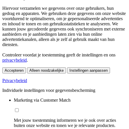
Hiervoor verzamelen we gegevens over onze gebruikers, hun
gedrag en apparaten. We gebruiken deze gegevens om onze website
voortdurend te optimaliseren, om je gepersonaliseerde advertenties
en inhoud te tonen en om gebruiksstatistieken te analyseren. We
kunnen jouw gecodeerde gegevens ook synchroniseren met externe
aanbieders en je aanbiedingen laten zien via hun online
advertentiekanalen, alleen als je zelf al gebruik maakt van hun
diensten.
Controleer voordat je toestemming geeft de instellingen en ons
privacybeleid
.
Accepteren
Alleen noodzakelijke
Instellingen aanpassen
Privacybeleid
Individuele instellingen voor gegevensbescherming
Marketing via Customer Match
Met jouw toestemming informeren we je ook over acties
buiten onze website en tonen we je relevante producten.