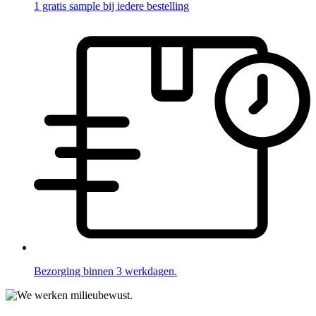
1 gratis sample bij iedere bestelling
Bezorging binnen 3 werkdagen.