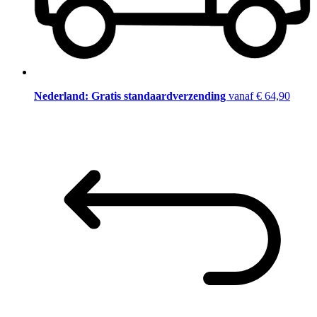
Nederland: Gratis standaardverzending
vanaf € 64,90