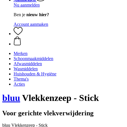
Nu aanmelden
Ben je
nieuw hier?
Account aanmaken
Merken
Schoonmaakmiddelen
Afwasmiddelen
Wasmiddelen
Huishouden & Hygiëne
Thema's
Acties
bluu
Vlekkenzeep - Stick
Voor gerichte vlekverwijdering
bluu Vlekkenzeep - Stick