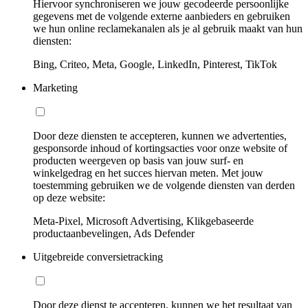
Hiervoor synchroniseren we jouw gecodeerde persoonlijke
gegevens met de volgende externe aanbieders en gebruiken
we hun online reclamekanalen als je al gebruik maakt van hun
diensten:
Bing, Criteo, Meta, Google, LinkedIn, Pinterest, TikTok
Marketing
Door deze diensten te accepteren, kunnen we advertenties,
gesponsorde inhoud of kortingsacties voor onze website of
producten weergeven op basis van jouw surf- en
winkelgedrag en het succes hiervan meten. Met jouw
toestemming gebruiken we de volgende diensten van derden
op deze website:
Meta-Pixel, Microsoft Advertising, Klikgebaseerde
productaanbevelingen, Ads Defender
Uitgebreide conversietracking
Door deze dienst te accepteren, kunnen we het resultaat van