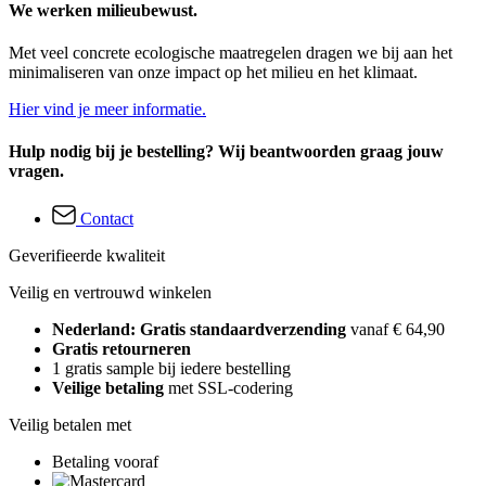
We werken milieubewust.
Met veel concrete ecologische maatregelen dragen we bij aan het
minimaliseren van onze impact op het milieu en het klimaat.
Hier vind je meer informatie.
Hulp nodig bij je bestelling? Wij beantwoorden graag jouw
vragen.
Contact
Geverifieerde kwaliteit
Veilig en vertrouwd winkelen
Nederland: Gratis standaardverzending
vanaf € 64,90
Gratis retourneren
1 gratis sample bij iedere bestelling
Veilige betaling
met SSL-codering
Veilig betalen met
Betaling vooraf