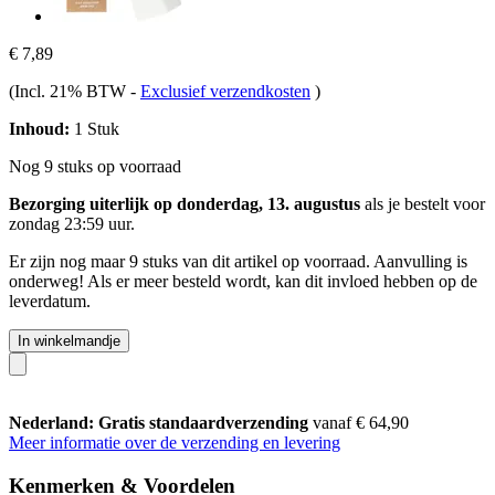
€ 7,89
(Incl. 21% BTW
-
Exclusief verzendkosten
)
Inhoud:
1 Stuk
Nog 9 stuks op voorraad
Bezorging uiterlijk op donderdag, 13. augustus
als je bestelt voor
zondag 23:59 uur
.
Er zijn nog maar 9 stuks van dit artikel op voorraad. Aanvulling is
onderweg! Als er meer besteld wordt, kan dit invloed hebben op de
leverdatum.
In winkelmandje
Nederland: Gratis standaardverzending
vanaf € 64,90
Meer informatie over de verzending en levering
Kenmerken & Voordelen