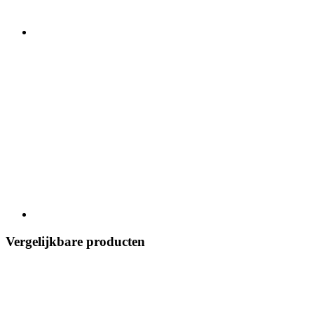
Vergelijkbare producten