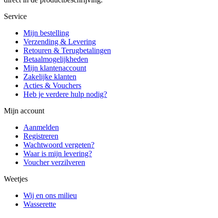
Service
Mijn bestelling
Verzending & Levering
Retouren & Terugbetalingen
Betaalmogelijkheden
Mijn klantenaccount
Zakelijke klanten
Acties & Vouchers
Heb je verdere hulp nodig?
Mijn account
Aanmelden
Registreren
Wachtwoord vergeten?
Waar is mijn levering?
Voucher verzilveren
Weetjes
Wij en ons milieu
Wasserette