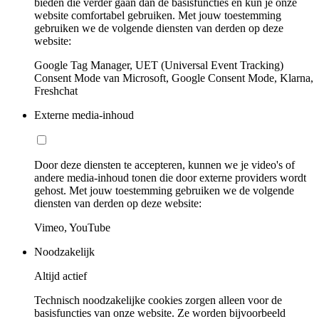
bieden die verder gaan dan de basisfuncties en kun je onze
website comfortabel gebruiken. Met jouw toestemming
gebruiken we de volgende diensten van derden op deze
website:
Google Tag Manager, UET (Universal Event Tracking)
Consent Mode van Microsoft, Google Consent Mode, Klarna,
Freshchat
Externe media-inhoud
Door deze diensten te accepteren, kunnen we je video's of
andere media-inhoud tonen die door externe providers wordt
gehost. Met jouw toestemming gebruiken we de volgende
diensten van derden op deze website:
Vimeo, YouTube
Noodzakelijk
Altijd actief
Technisch noodzakelijke cookies zorgen alleen voor de
basisfuncties van onze website. Ze worden bijvoorbeeld