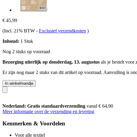
€ 45,99
(Incl. 21% BTW
-
Exclusief verzendkosten
)
Inhoud:
1 Stuk
Nog 2 stuks op voorraad
Bezorging uiterlijk op donderdag, 13. augustus
als je bestelt voor
Er zijn nog maar 2 stuks van dit artikel op voorraad. Aanvulling is o
In winkelmandje
Nederland: Gratis standaardverzending
vanaf € 64,90
Meer informatie over de verzending en levering
Kenmerken & Voordelen
Voor alle textiel