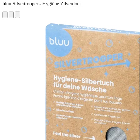
bluu Silvertrooper - Hygiëne Zilverdoek