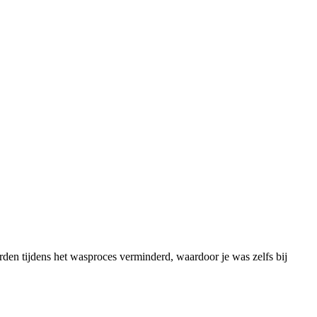
rden tijdens het wasproces verminderd, waardoor je was zelfs bij