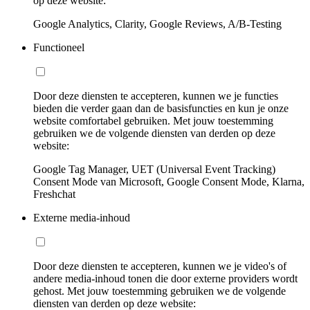
op deze website:
Google Analytics, Clarity, Google Reviews, A/B-Testing
Functioneel
Door deze diensten te accepteren, kunnen we je functies
bieden die verder gaan dan de basisfuncties en kun je onze
website comfortabel gebruiken. Met jouw toestemming
gebruiken we de volgende diensten van derden op deze
website:
Google Tag Manager, UET (Universal Event Tracking)
Consent Mode van Microsoft, Google Consent Mode, Klarna,
Freshchat
Externe media-inhoud
Door deze diensten te accepteren, kunnen we je video's of
andere media-inhoud tonen die door externe providers wordt
gehost. Met jouw toestemming gebruiken we de volgende
diensten van derden op deze website: