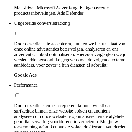
Meta-Pixel, Microsoft Advertising, Klikgebaseerde
productaanbevelingen, Ads Defender
Uitgebreide conversietracking
Door deze dienst te accepteren, kunnen we het resultaat van
onze online advertenties beter volgen, analyseren en ons
advertentieaanbod optimaliseren. Hiervoor vergelijken we je
versleutelde persoonlijke gegevens met de volgende externe
aanbieders, voor zover je hun diensten al gebruikt:
Google Ads
Performance
Door deze diensten te accepteren, kunnen we klik- en
surfgedrag binnen onze website volgen en anoniem
analyseren om onze website te optimaliseren en de algehele
gebruikerservaring voortdurend te verbeteren. Met jouw
toestemming gebruiken we de volgende diensten van derden