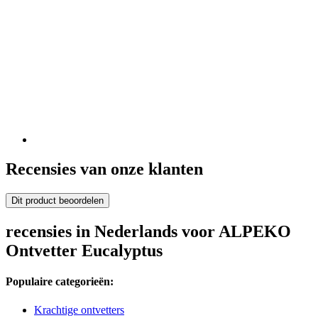
Recensies van onze klanten
Dit product beoordelen
recensies in Nederlands voor ALPEKO
Ontvetter Eucalyptus
Populaire categorieën:
Krachtige ontvetters