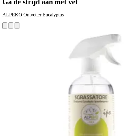
Ga de strijd aan met vet
ALPEKO Ontvetter Eucalyptus