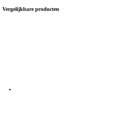
Vergelijkbare producten