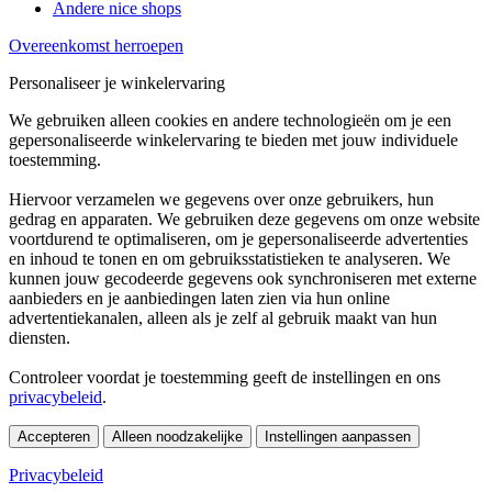
Andere nice shops
Overeenkomst herroepen
Personaliseer je winkelervaring
We gebruiken alleen cookies en andere technologieën om je een
gepersonaliseerde winkelervaring te bieden met jouw individuele
toestemming.
Hiervoor verzamelen we gegevens over onze gebruikers, hun
gedrag en apparaten. We gebruiken deze gegevens om onze website
voortdurend te optimaliseren, om je gepersonaliseerde advertenties
en inhoud te tonen en om gebruiksstatistieken te analyseren. We
kunnen jouw gecodeerde gegevens ook synchroniseren met externe
aanbieders en je aanbiedingen laten zien via hun online
advertentiekanalen, alleen als je zelf al gebruik maakt van hun
diensten.
Controleer voordat je toestemming geeft de instellingen en ons
privacybeleid
.
Accepteren
Alleen noodzakelijke
Instellingen aanpassen
Privacybeleid