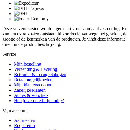
Deze verzendkosten worden gemaakt voor standaardverzending. Er
kunnen extra kosten ontstaan, bijvoorbeeld vanwege het gewicht, de
grootte of de kenmerken van de producten. Je vindt deze informatie
direct in de productbeschrijving.
Service
Mijn bestelling
Verzending & Levering
Retouren & Terugbetalingen
Betaalmogelijkheden
Mijn klantenaccount
Zakelijke klanten
Acties & Vouchers
Heb je verdere hulp nodig?
Mijn account
Aanmelden
Registreren