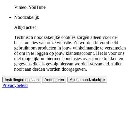
Vimeo, YouTube
Noodzakelijk
Altijd actief
Technisch noodzakelijke cookies zorgen alleen voor de
basisfuncties van onze website. Ze worden bijvoorbeeld
gebruikt om producten in jouw winkelmandje te verzamelen
of om in te loggen op jouw klantenaccount. Het is voor ons
niet mogelijk om hiermee conclusies over jou te trekken en
gegevens die als gevolg hiervan worden verzameld, zullen
nooit aan derden worden doorgegeven.
Instellingen opslaan
Accepteren
Alleen noodzakelijke
Privacybeleid