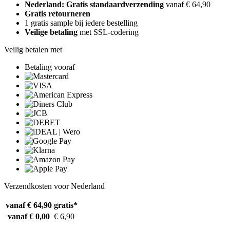
Nederland: Gratis standaardverzending
vanaf € 64,90
Gratis retourneren
1 gratis sample bij iedere bestelling
Veilige betaling
met SSL-codering
Veilig betalen met
Betaling vooraf
Verzendkosten voor Nederland
vanaf € 64,90
gratis*
vanaf € 0,00
€ 6,90