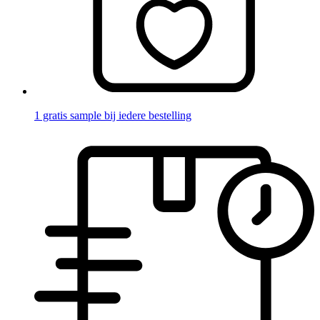
1 gratis sample bij iedere bestelling