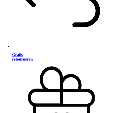
Gratis
retourneren