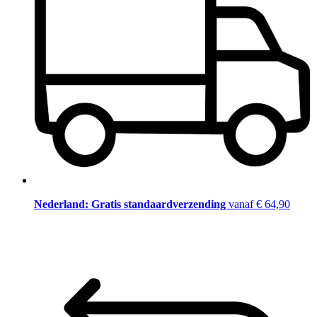
Nederland: Gratis standaardverzending
vanaf € 64,90