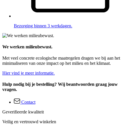
Bezorging binnen 3 werkdagen.
We werken milieubewust.
Met veel concrete ecologische maatregelen dragen we bij aan het
minimaliseren van onze impact op het milieu en het klimaat.
Hier vind je meer informatie.
Hulp nodig bij je bestelling? Wij beantwoorden graag jouw
vragen.
Contact
Geverifieerde kwaliteit
Veilig en vertrouwd winkelen