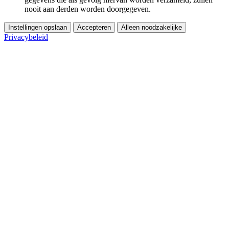
nooit aan derden worden doorgegeven.
Instellingen opslaan
Accepteren
Alleen noodzakelijke
Privacybeleid