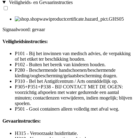
Veiligheids- en Gevaarinstructies
Signaalwoord: gevaar
Veiligheidsinstructies:
P101 - Bij het inwinnen van medisch advies, de verpakking
of het etiket ter beschikking houden.
P102 - Buiten het bereik van kinderen houden.
P280 - Beschermende handschoenen/beschermende
kleding/oogbescherming/gelaatsbescherming dragen.
P310 - Bel het Antigifcentrum / Arts onmiddellijk op.
P305+P351+P338 - BIJ CONTACT MET DE OGEN:
voorzichtig afspoelen met water gedurende een aantal
minuten; contactlenzen verwijderen, indien mogelijk; blijven
spoelen.
P501 - Gooi containers alleen volledig met afval weg.
Gevaarinstructies:
H315 - Veroorzaakt huidirritatie.