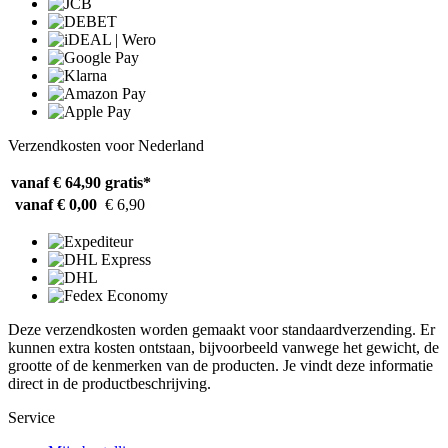
Verzendkosten voor Nederland
vanaf € 64,90
gratis*
vanaf € 0,00
€ 6,90
Deze verzendkosten worden gemaakt voor standaardverzending. Er
kunnen extra kosten ontstaan, bijvoorbeeld vanwege het gewicht, de
grootte of de kenmerken van de producten. Je vindt deze informatie
direct in de productbeschrijving.
Service