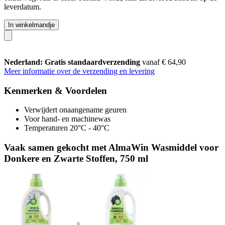
leverdatum.
In winkelmandje
Nederland: Gratis standaardverzending
vanaf € 64,90
Meer informatie over de verzending en levering
Kenmerken & Voordelen
Verwijdert onaangename geuren
Voor hand- en machinewas
Temperaturen 20°C - 40°C
Vaak samen gekocht met AlmaWin Wasmiddel voor
Donkere en Zwarte Stoffen, 750 ml