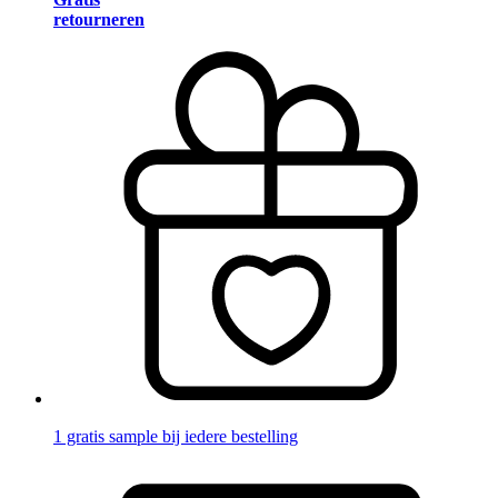
retourneren
1 gratis sample bij iedere bestelling