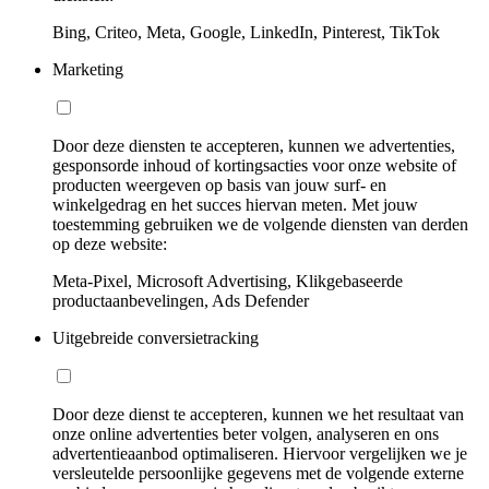
Bing, Criteo, Meta, Google, LinkedIn, Pinterest, TikTok
Marketing
Door deze diensten te accepteren, kunnen we advertenties,
gesponsorde inhoud of kortingsacties voor onze website of
producten weergeven op basis van jouw surf- en
winkelgedrag en het succes hiervan meten. Met jouw
toestemming gebruiken we de volgende diensten van derden
op deze website:
Meta-Pixel, Microsoft Advertising, Klikgebaseerde
productaanbevelingen, Ads Defender
Uitgebreide conversietracking
Door deze dienst te accepteren, kunnen we het resultaat van
onze online advertenties beter volgen, analyseren en ons
advertentieaanbod optimaliseren. Hiervoor vergelijken we je
versleutelde persoonlijke gegevens met de volgende externe