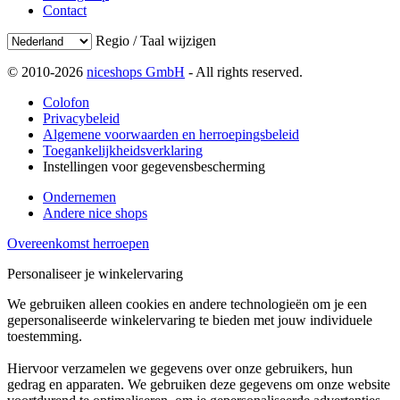
Contact
Regio / Taal wijzigen
© 2010-2026
niceshops GmbH
- All rights reserved.
Colofon
Privacybeleid
Algemene voorwaarden en herroepingsbeleid
Toegankelijkheidsverklaring
Instellingen voor gegevensbescherming
Ondernemen
Andere nice shops
Overeenkomst herroepen
Personaliseer je winkelervaring
We gebruiken alleen cookies en andere technologieën om je een
gepersonaliseerde winkelervaring te bieden met jouw individuele
toestemming.
Hiervoor verzamelen we gegevens over onze gebruikers, hun
gedrag en apparaten. We gebruiken deze gegevens om onze website