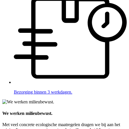
Bezorging binnen 3 werkdagen.
We werken milieubewust.
Met veel concrete ecologische maatregelen dragen we bij aan het