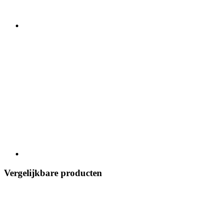
Vergelijkbare producten