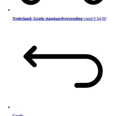
Nederland: Gratis standaardverzending
vanaf € 64,90
Gratis