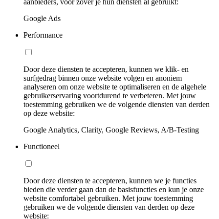
aanbieders, voor zover je hun diensten al gebruikt:
Google Ads
Performance
Door deze diensten te accepteren, kunnen we klik- en
surfgedrag binnen onze website volgen en anoniem
analyseren om onze website te optimaliseren en de algehele
gebruikerservaring voortdurend te verbeteren. Met jouw
toestemming gebruiken we de volgende diensten van derden
op deze website:
Google Analytics, Clarity, Google Reviews, A/B-Testing
Functioneel
Door deze diensten te accepteren, kunnen we je functies
bieden die verder gaan dan de basisfuncties en kun je onze
website comfortabel gebruiken. Met jouw toestemming
gebruiken we de volgende diensten van derden op deze
website: