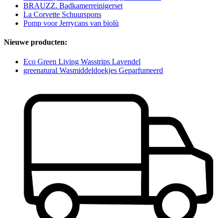
BRAUZZ. Badkamerreinigerset
La Corvette Schuurspons
Pomp voor Jerrycans van biolù
Nieuwe producten:
Eco Green Living Wasstrips Lavendel
greenatural Wasmiddeldoekjes Geparfumeerd