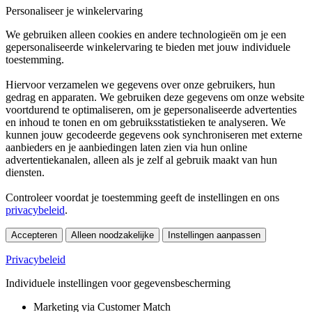
Personaliseer je winkelervaring
We gebruiken alleen cookies en andere technologieën om je een
gepersonaliseerde winkelervaring te bieden met jouw individuele
toestemming.
Hiervoor verzamelen we gegevens over onze gebruikers, hun
gedrag en apparaten. We gebruiken deze gegevens om onze website
voortdurend te optimaliseren, om je gepersonaliseerde advertenties
en inhoud te tonen en om gebruiksstatistieken te analyseren. We
kunnen jouw gecodeerde gegevens ook synchroniseren met externe
aanbieders en je aanbiedingen laten zien via hun online
advertentiekanalen, alleen als je zelf al gebruik maakt van hun
diensten.
Controleer voordat je toestemming geeft de instellingen en ons
privacybeleid
.
Accepteren
Alleen noodzakelijke
Instellingen aanpassen
Privacybeleid
Individuele instellingen voor gegevensbescherming
Marketing via Customer Match