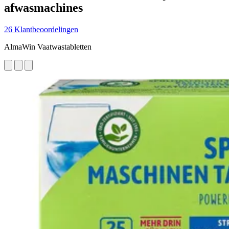
afwasmachines
26 Klantbeoordelingen
AlmaWin Vaatwastabletten