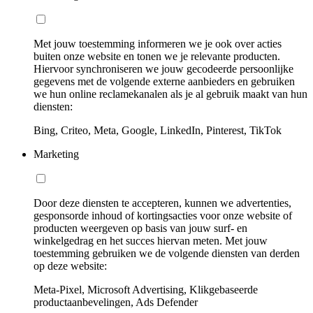
Met jouw toestemming informeren we je ook over acties
buiten onze website en tonen we je relevante producten.
Hiervoor synchroniseren we jouw gecodeerde persoonlijke
gegevens met de volgende externe aanbieders en gebruiken
we hun online reclamekanalen als je al gebruik maakt van hun
diensten:
Bing, Criteo, Meta, Google, LinkedIn, Pinterest, TikTok
Marketing
Door deze diensten te accepteren, kunnen we advertenties,
gesponsorde inhoud of kortingsacties voor onze website of
producten weergeven op basis van jouw surf- en
winkelgedrag en het succes hiervan meten. Met jouw
toestemming gebruiken we de volgende diensten van derden
op deze website:
Meta-Pixel, Microsoft Advertising, Klikgebaseerde
productaanbevelingen, Ads Defender