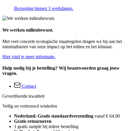
Bezorging binnen 3 werkdagen.
We werken milieubewust.
Met veel concrete ecologische maatregelen dragen we bij aan het
minimaliseren van onze impact op het milieu en het klimaat.
Hier vind je meer informatie.
Hulp nodig bij je bestelling? Wij beantwoorden graag jouw
vragen.
Contact
Geverifieerde kwaliteit
Veilig en vertrouwd winkelen
Nederland: Gratis standaardverzending
vanaf € 64,90
Gratis retourneren
1 gratis sample bij iedere bestelling