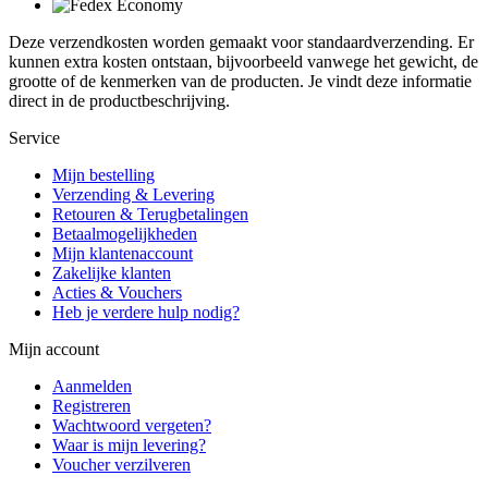
Deze verzendkosten worden gemaakt voor standaardverzending. Er
kunnen extra kosten ontstaan, bijvoorbeeld vanwege het gewicht, de
grootte of de kenmerken van de producten. Je vindt deze informatie
direct in de productbeschrijving.
Service
Mijn bestelling
Verzending & Levering
Retouren & Terugbetalingen
Betaalmogelijkheden
Mijn klantenaccount
Zakelijke klanten
Acties & Vouchers
Heb je verdere hulp nodig?
Mijn account
Aanmelden
Registreren
Wachtwoord vergeten?
Waar is mijn levering?
Voucher verzilveren