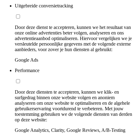
Uitgebreide conversietracking
Door deze dienst te accepteren, kunnen we het resultaat van
onze online advertenties beter volgen, analyseren en ons
advertentieaanbod optimaliseren. Hiervoor vergelijken we je
versleutelde persoonlijke gegevens met de volgende externe
aanbieders, voor zover je hun diensten al gebruikt:
Google Ads
Performance
Door deze diensten te accepteren, kunnen we klik- en
surfgedrag binnen onze website volgen en anoniem
analyseren om onze website te optimaliseren en de algehele
gebruikerservaring voortdurend te verbeteren. Met jouw
toestemming gebruiken we de volgende diensten van derden
op deze website:
Google Analytics, Clarity, Google Reviews, A/B-Testing