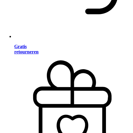
Gratis
retourneren