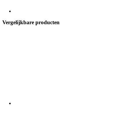
Vergelijkbare producten