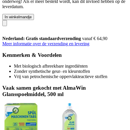
onderweg! Als er meer besteld wordt, kan dit invloed hebben op de
leverdatum.
In winkelmandje
Nederland: Gratis standaardverzending
vanaf € 64,90
Meer informatie over de verzending en levering
Kenmerken & Voordelen
Met biologisch afbreekbare ingrediënten
Zonder synthetische geur- en kleurstoffen
Vrij van petrochemische oppervlakteactieve stoffen
Vaak samen gekocht met AlmaWin
Glansspoelmiddel, 500 ml