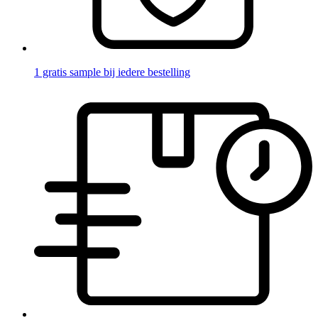
1 gratis sample bij iedere bestelling