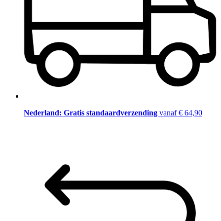
Nederland: Gratis standaardverzending
vanaf € 64,90