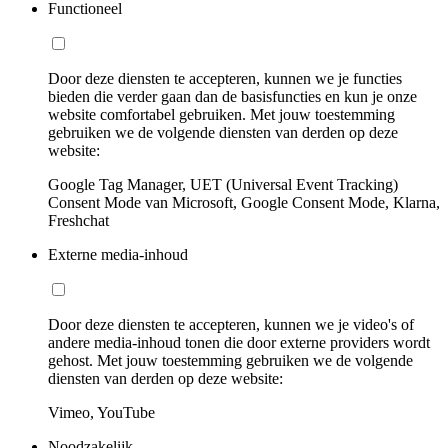
Functioneel
Door deze diensten te accepteren, kunnen we je functies
bieden die verder gaan dan de basisfuncties en kun je onze
website comfortabel gebruiken. Met jouw toestemming
gebruiken we de volgende diensten van derden op deze
website:
Google Tag Manager, UET (Universal Event Tracking)
Consent Mode van Microsoft, Google Consent Mode, Klarna,
Freshchat
Externe media-inhoud
Door deze diensten te accepteren, kunnen we je video's of
andere media-inhoud tonen die door externe providers wordt
gehost. Met jouw toestemming gebruiken we de volgende
diensten van derden op deze website:
Vimeo, YouTube
Noodzakelijk