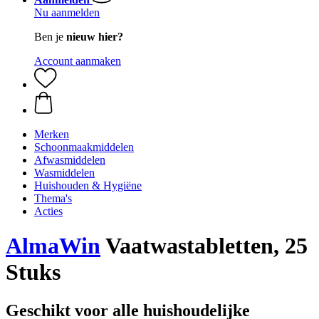
Nu aanmelden
Ben je
nieuw hier?
Account aanmaken
Merken
Schoonmaakmiddelen
Afwasmiddelen
Wasmiddelen
Huishouden & Hygiëne
Thema's
Acties
AlmaWin
Vaatwastabletten, 25
Stuks
Geschikt voor alle huishoudelijke