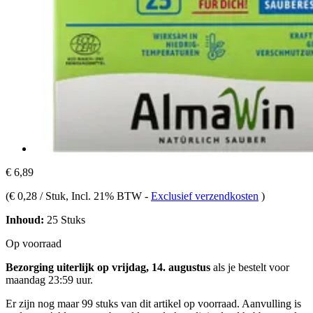
€ 6,89
(
€ 0,28 / Stuk
, Incl. 21% BTW
-
Exclusief verzendkosten
)
Inhoud:
25 Stuks
Op voorraad
Bezorging uiterlijk op vrijdag, 14. augustus
als je bestelt voor
maandag 23:59 uur
.
Er zijn nog maar 99 stuks van dit artikel op voorraad. Aanvulling is