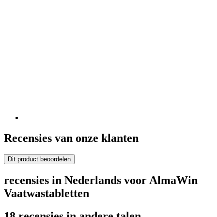
Recensies van onze klanten
Dit product beoordelen
recensies in Nederlands voor AlmaWin
Vaatwastabletten
18 recensies in andere talen