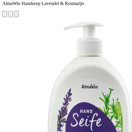
AlmaWin Handzeep Lavendel & Rosmarijn