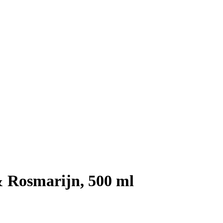
 Rosmarijn, 500 ml