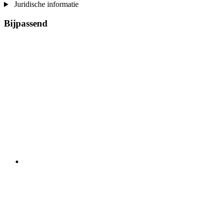
Juridische informatie
Bijpassend