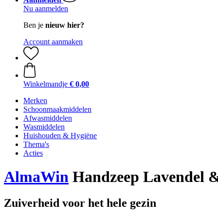
Nu aanmelden
Ben je
nieuw hier?
Account aanmaken
Winkelmandje
€ 0,00
Merken
Schoonmaakmiddelen
Afwasmiddelen
Wasmiddelen
Huishouden & Hygiëne
Thema's
Acties
AlmaWin
Handzeep Lavendel &
Zuiverheid voor het hele gezin